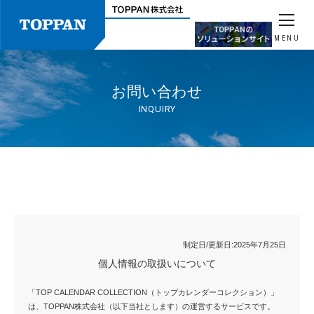
MENU
お問い合わせ
INQUIRY
制定日/更新日:2025年7月25日
個人情報の取扱いについて
「TOP CALENDAR COLLECTION（トップカレンダーコレクション）」
は、TOPPAN株式会社（以下当社とします）の運営するサービスです。