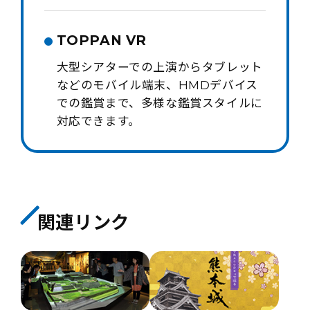
TOPPAN VR
大型シアターでの上演からタブレット
などのモバイル端末、HMDデバイス
での鑑賞まで、多様な鑑賞スタイルに
対応できます。
関連リンク