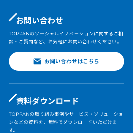
お問い合わせ
TOPPANのソーシャルイノベーションに関するご相
談・ご質問など、お気軽にお問い合わせください。
お問い合わせはこちら
資料ダウンロード
TOPPANの取り組み事例やサービス・ソリューショ
ンなどの資料を、無料でダウンロードいただけま
す。