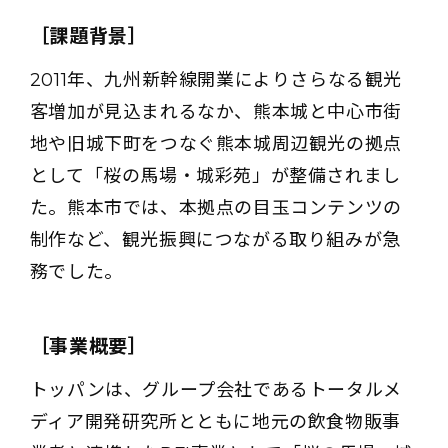
［課題背景］
2011年、九州新幹線開業によりさらなる観光
客増加が見込まれるなか、熊本城と中心市街
地や旧城下町をつなぐ熊本城周辺観光の拠点
として「桜の馬場・城彩苑」が整備されまし
た。熊本市では、本拠点の目玉コンテンツの
制作など、観光振興につながる取り組みが急
務でした。
［事業概要］
トッパンは、グループ会社であるトータルメ
ディア開発研究所とともに地元の飲食物販事