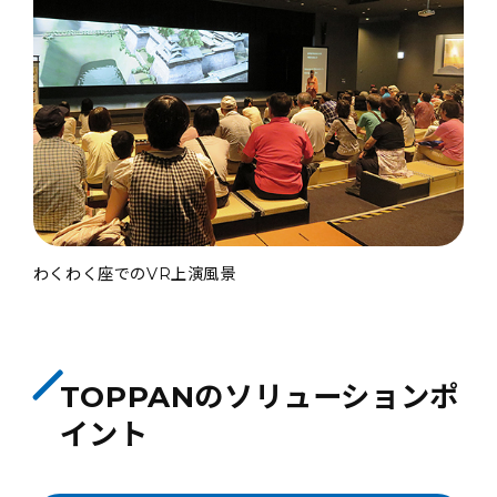
わくわく座でのVR上演風景
TOPPANのソリューションポ
イント