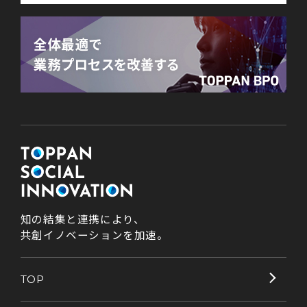
知の結集と連携により、
共創イノベーションを加速。
TOP