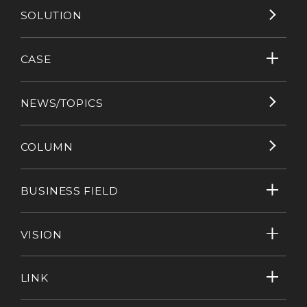
SOLUTION
CASE
NEWS/TOPICS
COLUMN
BUSINESS FIELD
VISION
LINK