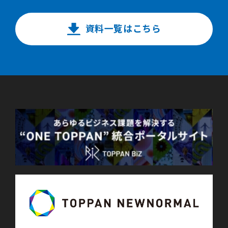
資料一覧はこちら