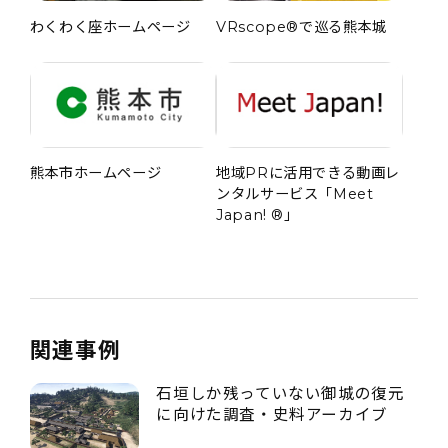
わくわく座ホームページ
VRscope®で巡る熊本城
熊本市ホームページ
地域PRに活用できる動画レ
ンタルサービス「Meet
Japan! ®」
関連事例
石垣しか残っていない御城の復元
に向けた調査・史料アーカイブ