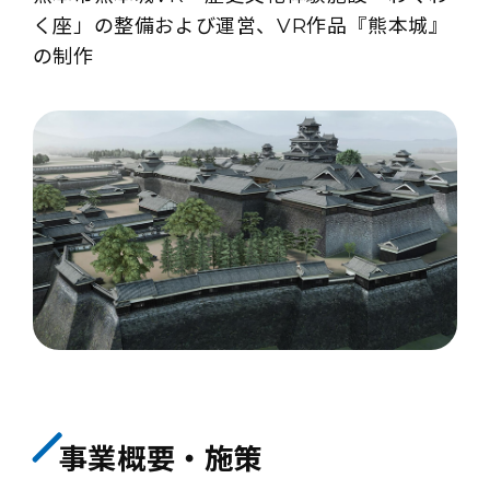
く座」の整備および運営、VR作品『熊本城』
の制作
事業概要・施策