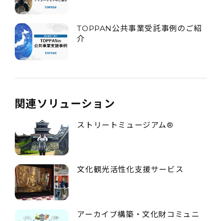
TOPPAN公共事業受託事例のご紹
介
関連ソリューション
ストリートミュージアム®
文化観光活性化支援サービス
アーカイブ構築・文化財コミュニ