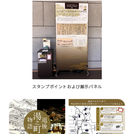
スタンプポイントおよび展示パネル