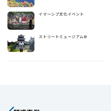
イマーシブ文化イベント
ストリートミュージアム®