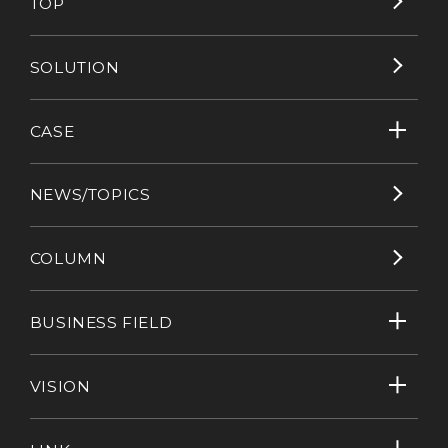
TOP
SOLUTION
CASE
NEWS/TOPICS
COLUMN
BUSINESS FIELD
VISION