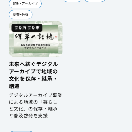
知財・アーカイブ
調査・分析
京都府 京都市
未来へ紡ぐデジタル
アーカイブで地域の
文化を保存・継承・
創造
デジタルアーカイブ事業
による地域の「暮らし
と文化」の保存・継承
と普及啓発を支援