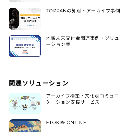
TOPPANの知財・アーカイブ事例
地域未来交付金関連事例・ソリュ
ーション集
関連ソリューション
アーカイブ構築・文化財コミュニ
ケーション支援サービス
ETOKI® ONLINE