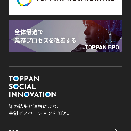
知の結集と連携により、
共創イノベーションを加速。