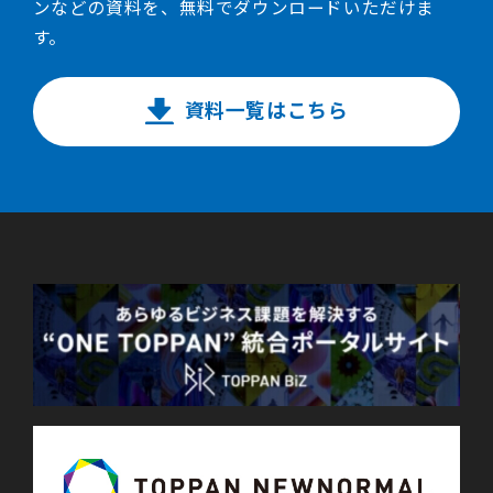
ンなどの資料を、無料でダウンロードいただけま
す。
資料一覧はこちら