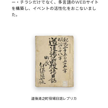
ー・チラシだけでなく、多言語のWEBサイト
を構築し、イベントの活性化をおこないまし
た。
道後湯之町役場日誌レプリカ