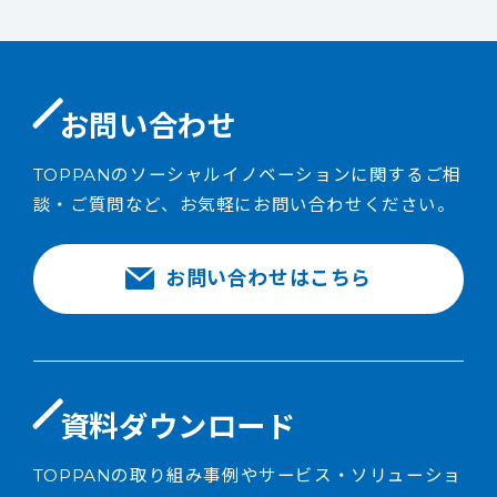
お問い合わせ
TOPPANのソーシャルイノベーションに関するご相
談・ご質問など、お気軽にお問い合わせください。
お問い合わせはこちら
資料ダウンロード
TOPPANの取り組み事例やサービス・ソリューショ