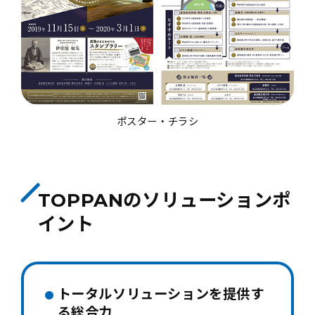
ポスター・チラシ
TOPPANのソリューションポ
イント
トータルソリューションを提供す
る総合力