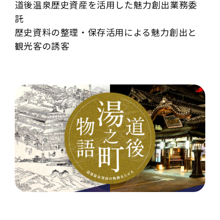
道後温泉歴史資産を活用した魅力創出業務委
託
歴史資料の整理・保存活用による魅力創出と
観光客の誘客