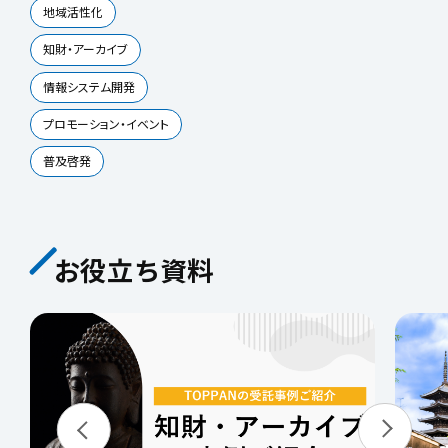
地域活性化
知財・アーカイブ
情報システム開発
プロモーション・イベント
普及啓発
お役立ち資料