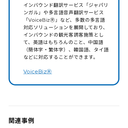
インバウンド翻訳サービス「ジャパリ
ンガル」や多言語音声翻訳サービス
「VoiceBizⓇ」など、多数の多言語
対応ソリューションを展開しており、
インバウンドの観光客誘客施策とし
て、英語はもちろんのこと、中国語
（簡体字・繁体字）、韓国語、タイ語
などに対応することができます。
VoiceBizⓇ
関連事例