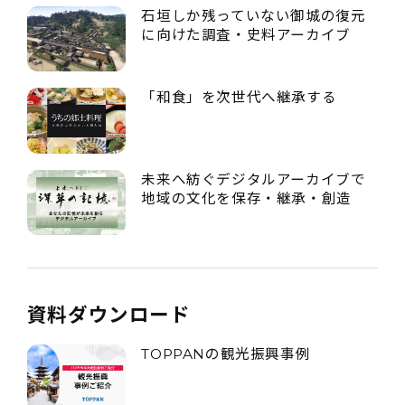
石垣しか残っていない御城の復元
に向けた調査・史料アーカイブ
「和食」を次世代へ継承する
未来へ紡ぐデジタルアーカイブで
地域の文化を保存・継承・創造
資料ダウンロード
TOPPANの観光振興事例