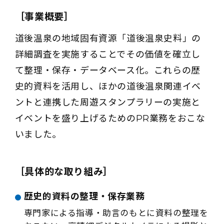
［事業概要］
道後温泉の地域固有資源「道後温泉史料」の
詳細調査を実施することでその価値を確立し
て整理・保存・データベース化。これらの歴
史的資料を活用し、ほかの道後温泉関連イベ
ントと連携した周遊スタンプラリーの実施と
イベントを盛り上げるためのPR業務をおこな
いました。
［具体的な取り組み］
歴史的資料の整理・保存業務
専門家による指導・助言のもとに資料の整理を