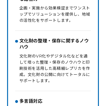
企画・実施から効果検証までワンスト
ップでソリューションを提供し、地域
の活性化をサポートします。
文化財の整理・保存に関するノウ
ハウ
文化財のVR化やデジタル化などを通
して培った整理・保存のノウハウと印
刷技術を活用した高精細レプリカを作
成。文化財の公開に向けてトータルに
サポートします。
多言語対応