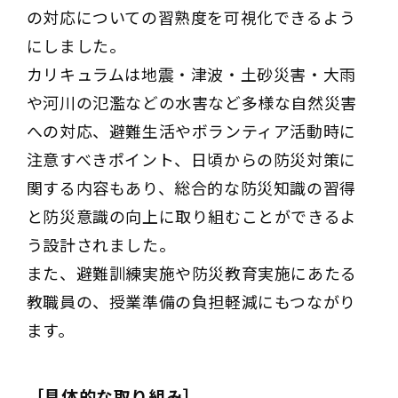
の対応についての習熟度を可視化できるよう
にしました。
カリキュラムは地震・津波・土砂災害・大雨
や河川の氾濫などの水害など多様な自然災害
への対応、避難生活やボランティア活動時に
注意すべきポイント、日頃からの防災対策に
関する内容もあり、総合的な防災知識の習得
と防災意識の向上に取り組むことができるよ
う設計されました。
また、避難訓練実施や防災教育実施にあたる
教職員の、授業準備の負担軽減にもつながり
ます。
［具体的な取り組み］