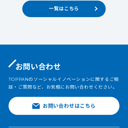
一覧はこちら
お問い合わせ
TOPPANのソーシャルイノベーションに関するご相
談・ご質問など、お気軽にお問い合わせください。
お問い合わせはこちら