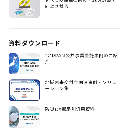
すべての住民の防災・減災意識を
向上させる
資料ダウンロード
TOPPAN公共事業受託事例のご紹
介
地域未来交付金関連事例・ソリュ
ーション集
防災DX部局別汎用資料