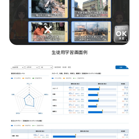
生徒用学習画面例