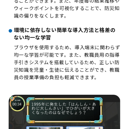
ることができます。また、年度毎の結果推移や
ウィークポイントを可視化することで、防災知
識の偏りをなくします。
環境に依存しない簡単な導入方法と格差の
ない均一な学習
ブラウザを使用するため、導入端末に関わらず
均一な学習が可能です。また、教職員用の指導
手引きシステムを搭載しているため、正しい防
災知識を児童・生徒に伝えることができ、教職
員の授業準備の負担も軽減できます。