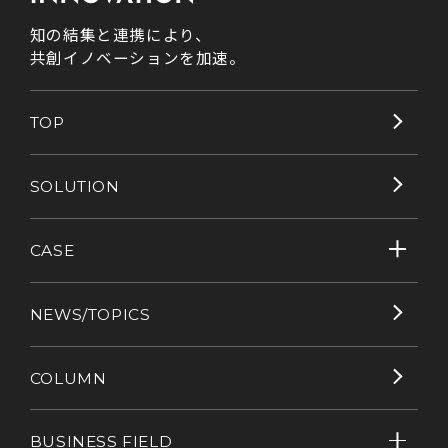
知の結集と連携により、
共創イノベーションを加速。
TOP
SOLUTION
CASE
NEWS/TOPICS
COLUMN
BUSINESS FIELD