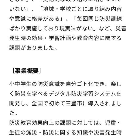
いない」、「地域・学校ごとに取り組み内容
や意識に格差がある」、「毎回同じ防災訓練
ばかり実施しており現実味がない」など、災害
発生時の効果・学習計画や教育内容に関する
課題がありました。
［事業概要］
小中学生の防災意識を自分ゴト化でき、楽し
く防災を学べるデジタル防災学習システムを
開発し、全国で初めて三豊市に導入されまし
た。
防災教育効果向上の課題に対しては、児童・
生徒の減災・防災に関する知識や災害発生時