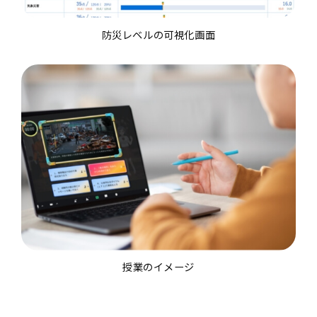
防災レベルの可視化画面
授業のイメージ