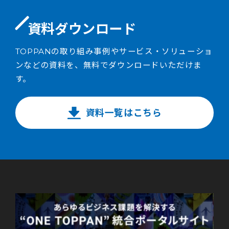
資料ダウンロード
TOPPANの取り組み事例やサービス・ソリューショ
ンなどの資料を、無料でダウンロードいただけま
す。
資料一覧はこちら