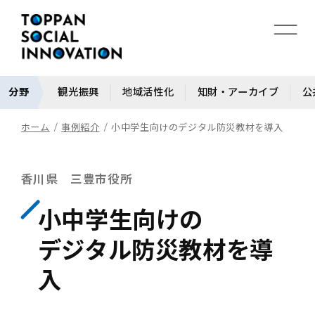
分野
観光振興
地域活性化
知財・アーカイブ
公
ホーム
事例紹介
小中学生向けのデジタル防災教材を導入
香川県 三豊市役所
小中学生向けの
デジタル防災教材を導
入