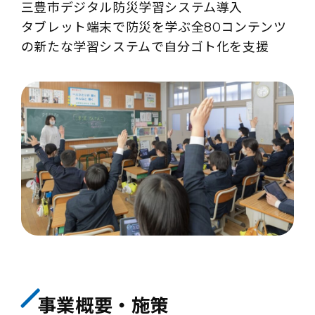
三豊市デジタル防災学習システム導入
タブレット端末で防災を学ぶ全80コンテンツ
の新たな学習システムで自分ゴト化を支援
事業概要・施策