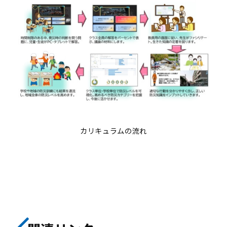
カリキュラムの流れ