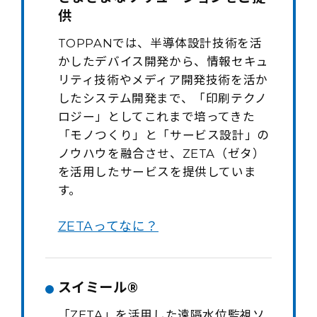
供
TOPPANでは、半導体設計技術を活
かしたデバイス開発から、情報セキュ
リティ技術やメディア開発技術を活か
したシステム開発まで、「印刷テクノ
ロジー」としてこれまで培ってきた
「モノつくり」と「サービス設計」の
ノウハウを融合させ、ZETA（ゼタ）
を活用したサービスを提供していま
す。
ZETAってなに？
スイミール®
「ZETA」を活用した遠隔水位監視ソ