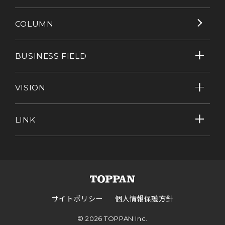
COLUMN
BUSINESS FIELD
VISION
LINK
サイトポリシー
個人情報保護方針
©
2026 TOPPAN Inc.