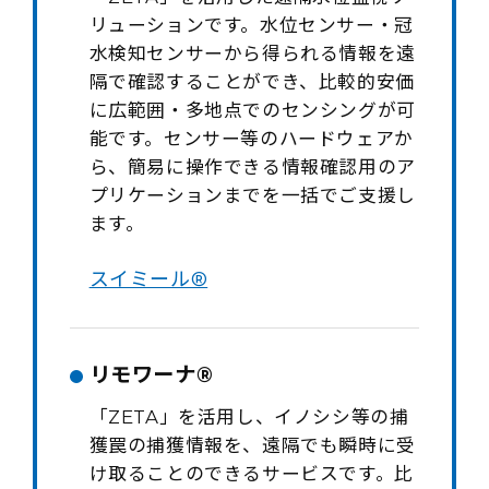
リューションです。水位センサー・冠
水検知センサーから得られる情報を遠
隔で確認することができ、比較的安価
に広範囲・多地点でのセンシングが可
能です。センサー等のハードウェアか
ら、簡易に操作できる情報確認用のア
プリケーションまでを一括でご支援し
ます。
スイミール®
リモワーナ®
「ZETA」を活用し、イノシシ等の捕
獲罠の捕獲情報を、遠隔でも瞬時に受
け取ることのできるサービスです。比