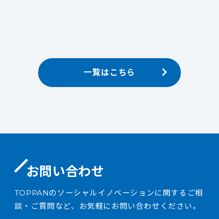
一覧はこちら
お問い合わせ
TOPPANのソーシャルイノベーションに関するご相
談・ご質問など、お気軽にお問い合わせください。