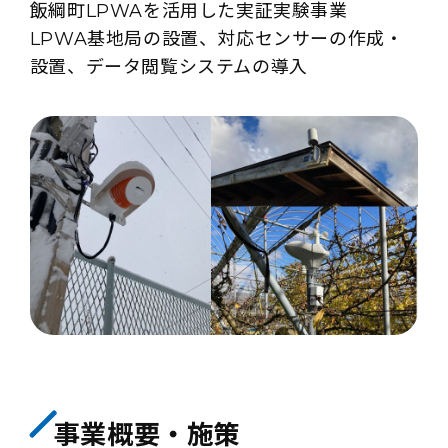
飯綱町LPWAを活用した実証実験事業
LPWA基地局の設置、対応センサーの作成・
設置、データ閲覧システムの導入
事業概要・施策