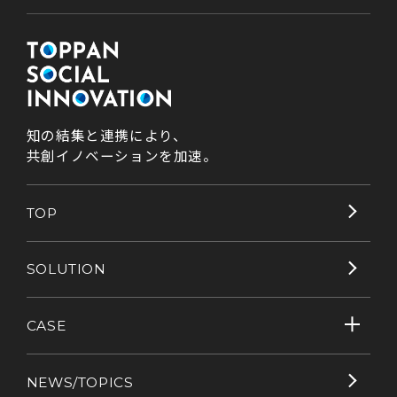
知の結集と連携により、
共創イノベーションを加速。
TOP
SOLUTION
CASE
NEWS/TOPICS