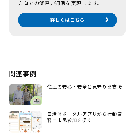
方向での低電力通信を実現します。
詳しくはこちら
関連事例
住民の安心・安全と見守りを支援
自治体ポータルアプリから行動変
容＝市民参加を促す