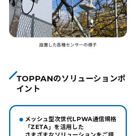
設置した各種センサーの様子
TOPPANのソリューションポ
イント
メッシュ型次世代LPWA通信規格
「ZETA」を活用した
さまざまなソリューションをご提