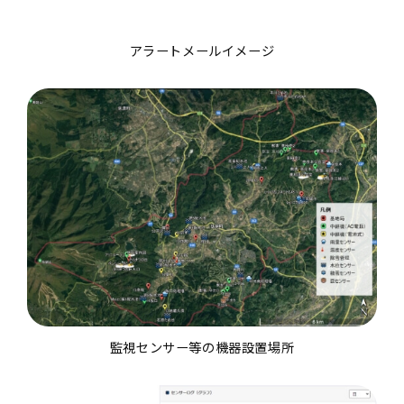
アラートメールイメージ
監視センサー等の機器設置場所