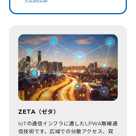
ZETA（ゼタ）
IoTの通信インフラに適したLPWA無線通
信技術です。広域での分散アクセス、双