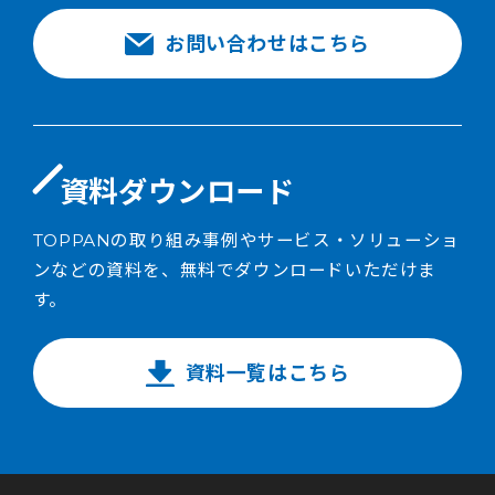
お問い合わせはこちら
資料ダウンロード
TOPPANの取り組み事例やサービス・ソリューショ
ンなどの資料を、無料でダウンロードいただけま
す。
資料一覧はこちら