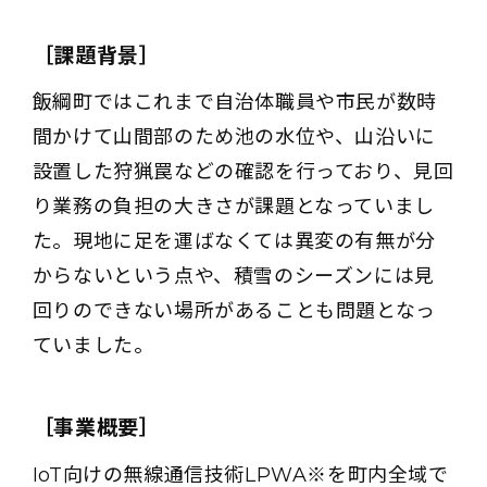
［課題背景］
飯綱町ではこれまで自治体職員や市民が数時
間かけて山間部のため池の水位や、山沿いに
設置した狩猟罠などの確認を行っており、見回
り業務の負担の大きさが課題となっていまし
た。現地に足を運ばなくては異変の有無が分
からないという点や、積雪のシーズンには見
回りのできない場所があることも問題となっ
ていました。
［事業概要］
IoT向けの無線通信技術LPWA※を町内全域で