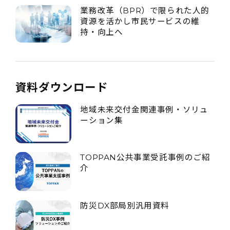
業務改革（BPR）で限られた人的
資源を活かし市民サービスの維
持・向上へ
資料ダウンロード
地域未来交付金関連事例・ソリュ
ーション集
TOPPAN公共事業受託事例のご紹
介
防災DX部局別汎用資料