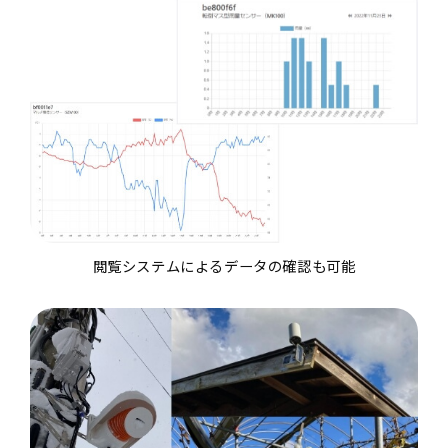
閲覧システムによるデータの確認も可能