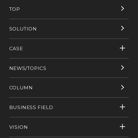
TOP
SOLUTION
CASE
NEWS/TOPICS
COLUMN
BUSINESS FIELD
VISION