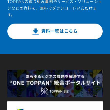
TOPPANの取り組み事例やサービス・ソリューショ
ンなどの資料を、無料でダウンロードいただけま
す。
資料一覧はこちら