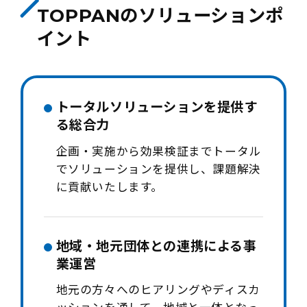
TOPPANのソリューションポ
イント
トータルソリューションを提供す
る総合力
企画・実施から効果検証までトータル
でソリューションを提供し、課題解決
に貢献いたします。
地域・地元団体との連携による事
業運営
地元の方々へのヒアリングやディスカ