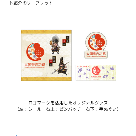
ト紹介のリーフレット
ロゴマークを活用したオリジナルグッズ
（左：シール 右上：ピンバッチ 右下：手ぬぐい）