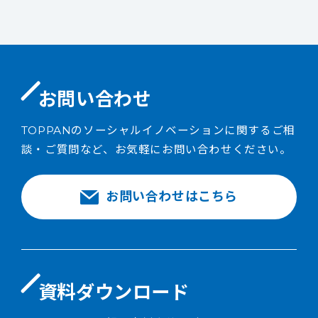
お問い合わせ
TOPPANのソーシャルイノベーションに関するご相
談・ご質問など、お気軽にお問い合わせください。
お問い合わせはこちら
資料ダウンロード