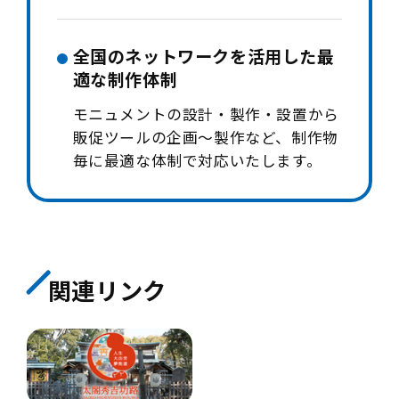
全国のネットワークを活用した最
適な制作体制
モニュメントの設計・製作・設置から
販促ツールの企画～製作など、制作物
毎に最適な体制で対応いたします。
関連リンク