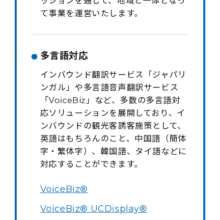
ッションを通して、地域と一体となっ
て事業を運営いたします。
多言語対応
インバウンド翻訳サービス「ジャパリ
ンガル」や多言語音声翻訳サービス
「VoiceBiz」など、多数の多言語対
応ソリューションを展開しており、イ
ンバウンドの観光客誘客施策として、
英語はもちろんのこと、中国語（簡体
字・繁体字）、韓国語、タイ語などに
対応することができます。
VoiceBiz®
VoiceBiz® UCDisplay®