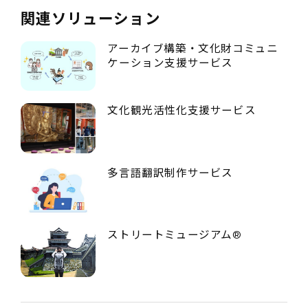
関連ソリューション
アーカイブ構築・文化財コミュニ
ケーション支援サービス
文化観光活性化支援サービス
多言語翻訳制作サービス
ストリートミュージアム®