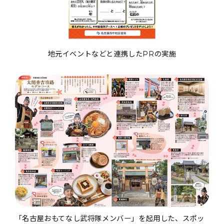
地元イベントなどと連携したPRの実施
「名古屋おもてなし武将隊メンバー」を起用した、スポッ