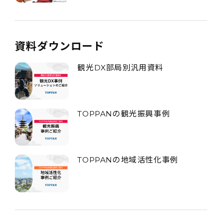
資料ダウンロード
観光DX部局別汎用資料
TOPPANの観光振興事例
TOPPANの地域活性化事例