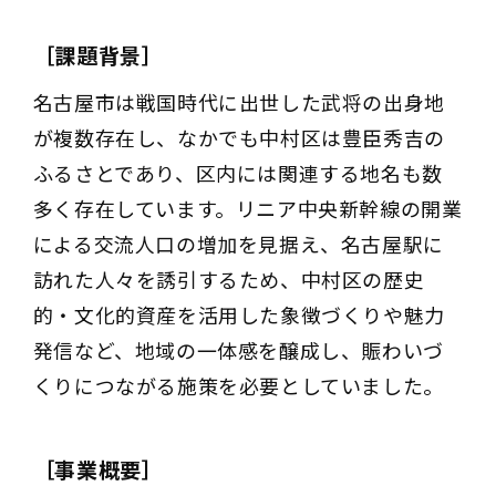
［課題背景］
名古屋市は戦国時代に出世した武将の出身地
が複数存在し、なかでも中村区は豊臣秀吉の
ふるさとであり、区内には関連する地名も数
多く存在しています。リニア中央新幹線の開業
による交流人口の増加を見据え、名古屋駅に
訪れた人々を誘引するため、中村区の歴史
的・文化的資産を活用した象徴づくりや魅力
発信など、地域の一体感を醸成し、賑わいづ
くりにつながる施策を必要としていました。
［事業概要］