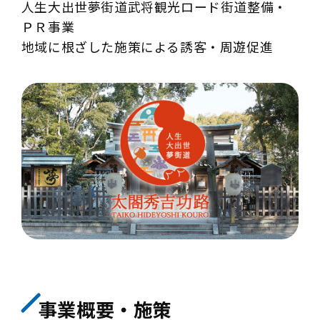
人生大出世夢街道武将観光ロード街道整備・
ＰＲ事業
地域に根ざした施策による誘客・周遊促進
事業概要・施策