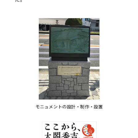
モニュメントの設計・制作・設置