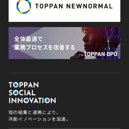
知の結集と連携により、
共創イノベーションを加速。