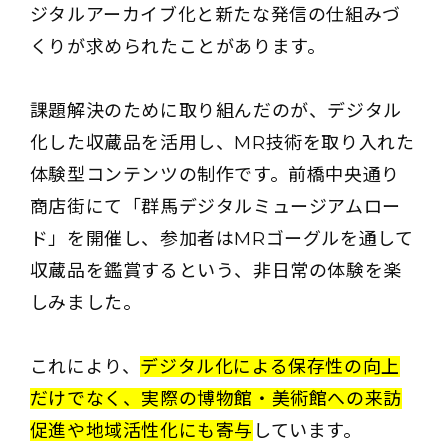
ジタルアーカイブ化と新たな発信の仕組みづ
くりが求められたことがあります。
課題解決のために取り組んだのが、デジタル
化した収蔵品を活用し、MR技術を取り入れた
体験型コンテンツの制作です。前橋中央通り
商店街にて「群馬デジタルミュージアムロー
ド」を開催し、参加者はMRゴーグルを通して
収蔵品を鑑賞するという、非日常の体験を楽
しみました。
これにより、
デジタル化による保存性の向上
だけでなく、実際の博物館・美術館への来訪
促進や地域活性化にも寄与
しています。