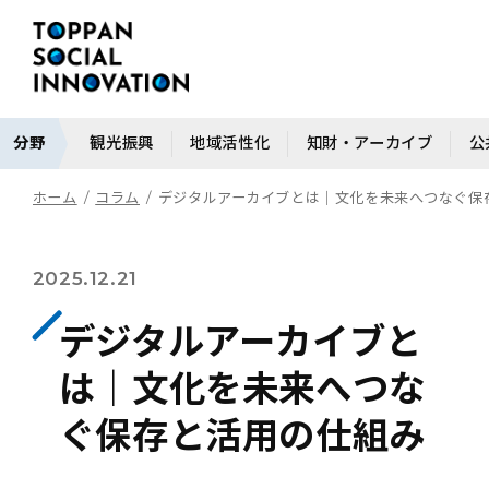
分野
観光振興
地域活性化
知財・アーカイブ
公
ホーム
コラム
デジタルアーカイブとは｜文化を未来へつなぐ保
2025.12.21
デジタルアーカイブと
は｜文化を未来へつな
ぐ保存と活用の仕組み