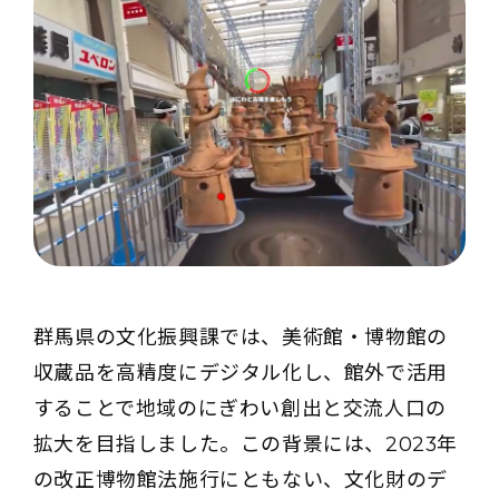
群馬県の文化振興課では、美術館・博物館の
収蔵品を高精度にデジタル化し、館外で活用
することで地域のにぎわい創出と交流人口の
拡大を目指しました。この背景には、2023年
の改正博物館法施行にともない、文化財のデ