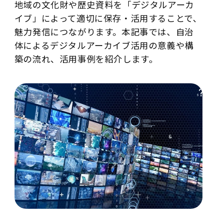
地域の文化財や歴史資料を「デジタルアーカ
イブ」によって適切に保存・活用することで、
魅力発信につながります。本記事では、自治
体によるデジタルアーカイブ活用の意義や構
築の流れ、活用事例を紹介します。