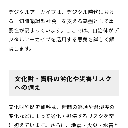
デジタルアーカイブは、デジタル時代におけ
る「知識循環型社会」を支える基盤として重
要性が高まっています。ここでは、自治体がデ
ジタルアーカイブを活用する意義を詳しく解
説します。
文化財・資料の劣化や災害リスク
への備え
文化財や歴史資料は、時間の経過や温湿度の
変化などによって劣化・損傷するリスクを常
に抱えています。さらに、地震・火災・水害と