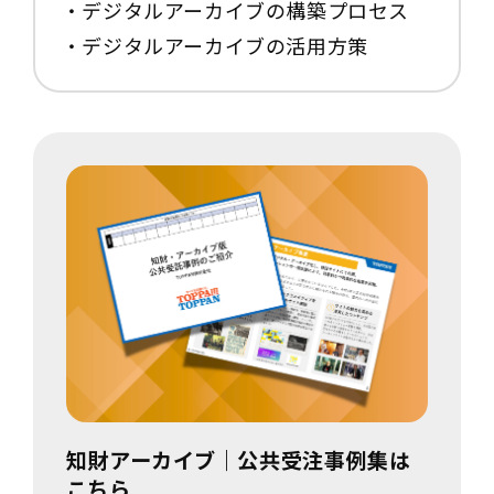
・デジタルアーカイブの構築プロセス
・デジタルアーカイブの活用方策
知財アーカイブ｜公共受注事例集は
こちら