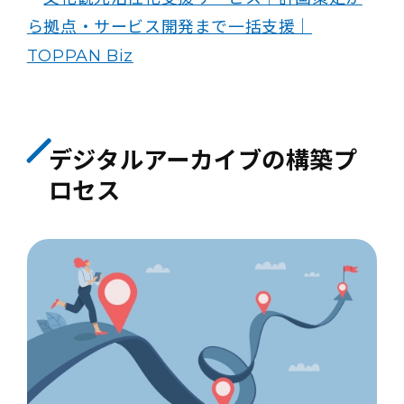
ら拠点・サービス開発まで一括支援｜
TOPPAN Biz
デジタルアーカイブの構築プ
ロセス