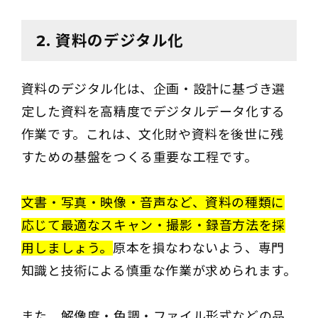
2. 資料のデジタル化
資料のデジタル化は、企画・設計に基づき選
定した資料を高精度でデジタルデータ化する
作業です。これは、文化財や資料を後世に残
すための基盤をつくる重要な工程です。
文書・写真・映像・音声など、資料の種類に
応じて最適なスキャン・撮影・録音方法を採
用しましょう。
原本を損なわないよう、専門
知識と技術による慎重な作業が求められます。
また、解像度・色調・ファイル形式などの品