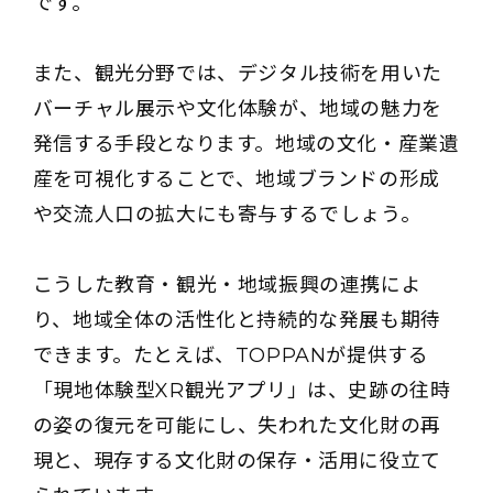
です。
また、観光分野では、デジタル技術を用いた
バーチャル展示や文化体験が、地域の魅力を
発信する手段となります。地域の文化・産業遺
産を可視化することで、地域ブランドの形成
や交流人口の拡大にも寄与するでしょう。
こうした教育・観光・地域振興の連携によ
り、地域全体の活性化と持続的な発展も期待
できます。たとえば、TOPPANが提供する
「現地体験型XR観光アプリ」は、史跡の往時
の姿の復元を可能にし、失われた文化財の再
現と、現存する文化財の保存・活用に役立て