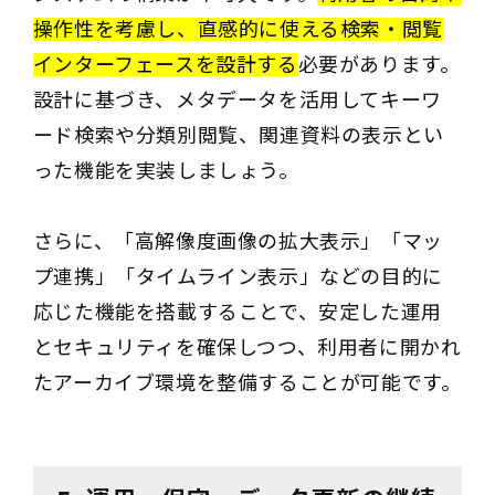
操作性を考慮し、直感的に使える検索・閲覧
インターフェースを設計する
必要があります。
設計に基づき、メタデータを活用してキーワ
ード検索や分類別閲覧、関連資料の表示とい
った機能を実装しましょう。
さらに、「高解像度画像の拡大表示」「マッ
プ連携」「タイムライン表示」などの目的に
応じた機能を搭載することで、安定した運用
とセキュリティを確保しつつ、利用者に開かれ
たアーカイブ環境を整備することが可能です。