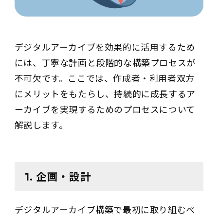
デジタルアーカイブを効果的に活用するため
には、丁寧な計画と段階的な構築プロセスが
不可欠です。ここでは、作成者・利用者双方
にメリットをもたらし、持続的に成長するア
ーカイブを実現するためのプロセスについて
解説します。
1. 企画・設計
デジタルアーカイブ構築で最初に取り組むべ