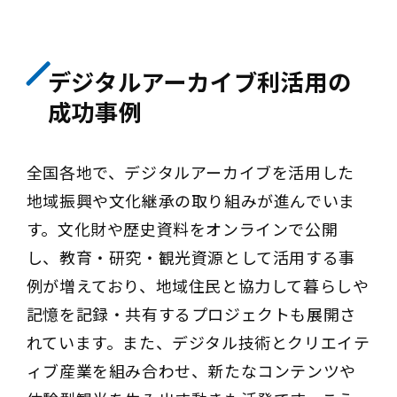
デジタルアーカイブ利活用の
成功事例
全国各地で、デジタルアーカイブを活用した
地域振興や文化継承の取り組みが進んでいま
す。文化財や歴史資料をオンラインで公開
し、教育・研究・観光資源として活用する事
例が増えており、地域住民と協力して暮らしや
記憶を記録・共有するプロジェクトも展開さ
れています。また、デジタル技術とクリエイテ
ィブ産業を組み合わせ、新たなコンテンツや