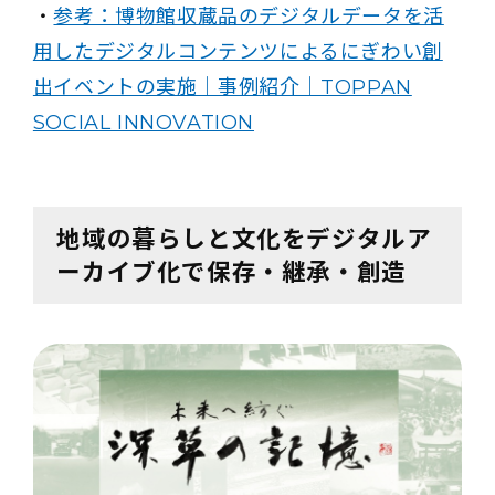
・
参考：博物館収蔵品のデジタルデータを活
用したデジタルコンテンツによるにぎわい創
出イベントの実施｜事例紹介｜TOPPAN
SOCIAL INNOVATION
地域の暮らしと文化をデジタルア
ーカイブ化で保存・継承・創造