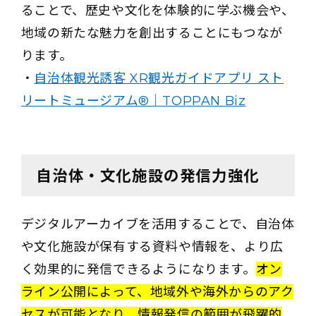
ることで、歴史や文化を体験的に学ぶ機会や、
地域の新たな魅力を創出することにもつなが
ります。
・
自治体観光誘客 XR観光ガイドアプリ スト
リートミュージアム®｜TOPPAN Biz
自治体・文化施設の発信力強化
デジタルアーカイブを活用することで、自治体
や文化施設が保有する資料や情報を、より広
く効果的に発信できるようになります。
オン
ライン公開によって、地域外や海外からのアク
セスが可能となり、情報発信の範囲が飛躍的