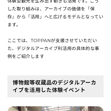
体験型観光を生み出す動きも活発です。こう
した取り組みは、アーカイブの価値を「保
存」から「活用」へと広げるモデルとなってい
ます。
ここでは、TOPPANが支援させていただい
た、デジタルアーカイブ利活用の具体的な事
例をご紹介します
博物館等収蔵品のデジタルアーカ
イブを活用した体験イベント