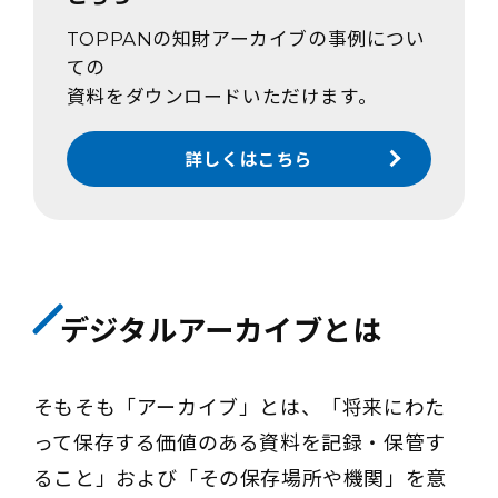
TOPPANの知財アーカイブの事例につい
ての
資料をダウンロードいただけます。
詳しくはこちら
デジタルアーカイブとは
そもそも「アーカイブ」とは、「将来にわた
って保存する価値のある資料を記録・保管す
ること」および「その保存場所や機関」を意