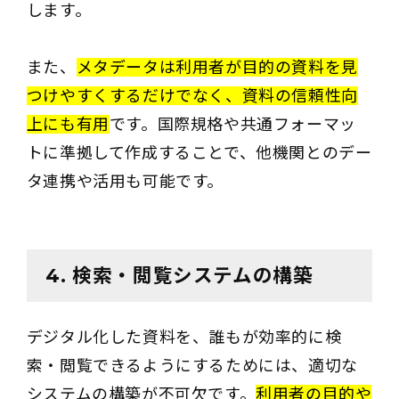
します。
また、
メタデータは利用者が目的の資料を見
つけやすくするだけでなく、資料の信頼性向
上にも有用
です。国際規格や共通フォーマッ
トに準拠して作成することで、他機関とのデー
タ連携や活用も可能です。
4. 検索・閲覧システムの構築
デジタル化した資料を、誰もが効率的に検
索・閲覧できるようにするためには、適切な
システムの構築が不可欠です。
利用者の目的や