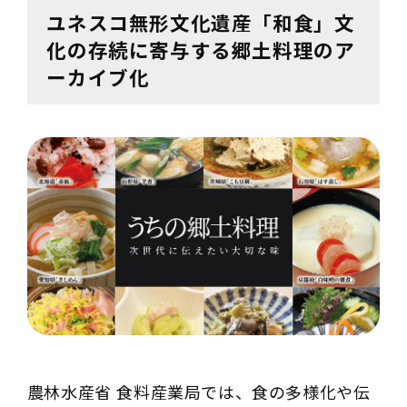
ユネスコ無形文化遺産「和食」文
化の存続に寄与する郷土料理のア
ーカイブ化
農林水産省 食料産業局では、食の多様化や伝