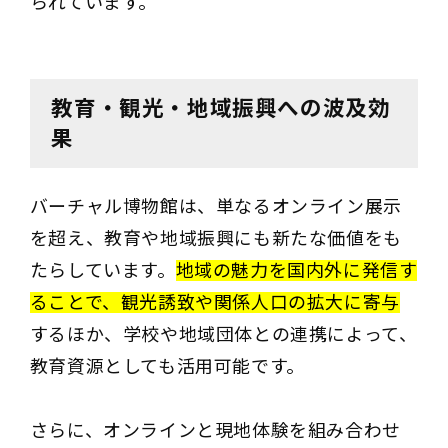
られています。
教育・観光・地域振興への波及効
果
バーチャル博物館は、単なるオンライン展示
を超え、教育や地域振興にも新たな価値をも
たらしています。
地域の魅力を国内外に発信す
ることで、観光誘致や関係人口の拡大に寄与
するほか、学校や地域団体との連携によって、
教育資源としても活用可能です。
さらに、オンラインと現地体験を組み合わせ