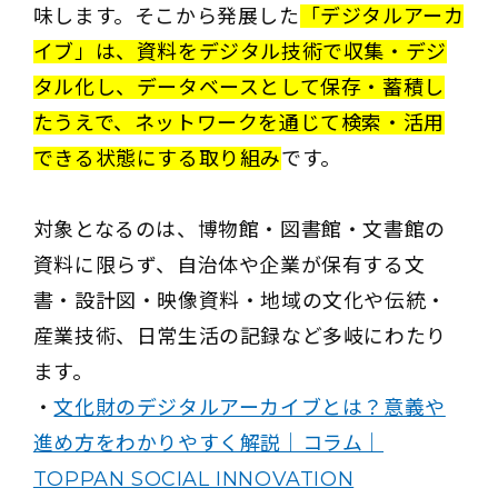
味します。そこから発展した
「デジタルアーカ
イブ」は、資料をデジタル技術で収集・デジ
タル化し、データベースとして保存・蓄積し
たうえで、ネットワークを通じて検索・活用
できる状態にする取り組み
です。
対象となるのは、博物館・図書館・文書館の
資料に限らず、自治体や企業が保有する文
書・設計図・映像資料・地域の文化や伝統・
産業技術、日常生活の記録など多岐にわたり
ます。
・
文化財のデジタルアーカイブとは？意義や
進め方をわかりやすく解説｜コラム｜
TOPPAN SOCIAL INNOVATION