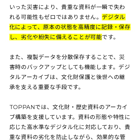
いった災害により、貴重な資料が一瞬で失わ
れる可能性もゼロではありません。
デジタル
化によって、原本の状態を高精度に記録・保存
し、劣化や紛失に備えることが可能
です。
また、複製データを分散保存することで、災
害時のバックアップとしても機能します。デジ
タルアーカイブは、文化財保護と後世への継
承を支える重要な手段です。
TOPPANでは、文化財・歴史資料のアーカイ
ブ構築を支援しています。資料の形態や特性に
応じた高水準なデジタル化に対応しており、貴
重な資料の劣化を防止しながら、効果的な管