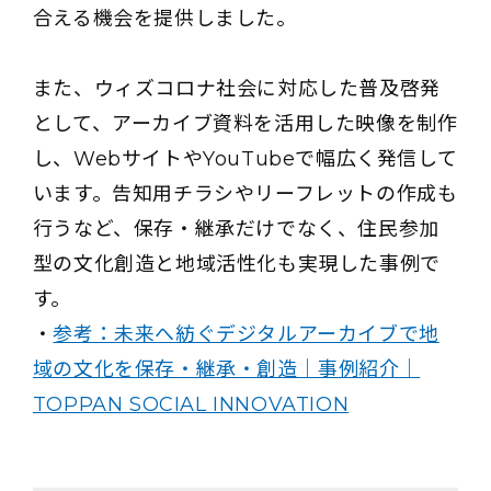
合える機会を提供しました。
また、ウィズコロナ社会に対応した普及啓発
として、アーカイブ資料を活用した映像を制作
し、WebサイトやYouTubeで幅広く発信して
います。告知用チラシやリーフレットの作成も
行うなど、保存・継承だけでなく、住民参加
型の文化創造と地域活性化も実現した事例で
す。
・
参考：未来へ紡ぐデジタルアーカイブで地
域の文化を保存・継承・創造｜事例紹介｜
TOPPAN SOCIAL INNOVATION