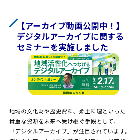
【アーカイブ動画公開中！】
デジタルアーカイブに関する
セミナーを実施しました
地域の文化財や歴史資料、郷土料理といった
貴重な資源を未来へ受け継ぐ手段として、
「デジタルアーカイブ」が注目されています。