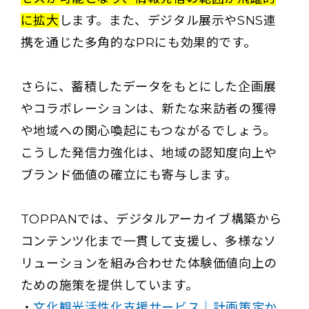
に拡大
します。また、デジタル展示やSNS連
携を通じた多角的なPRにも効果的です。
さらに、蓄積したデータをもとにした企画展
やコラボレーションは、新たな来訪者の獲得
や地域への関心喚起にもつながるでしょう。
こうした発信力強化は、地域の認知度向上や
ブランド価値の確立にも寄与します。
TOPPANでは、デジタルアーカイブ構築から
コンテンツ化まで一貫して支援し、多様なソ
リューションを組み合わせた体験価値向上の
ための施策を提供しています。
・
文化観光活性化支援サービス｜計画策定か