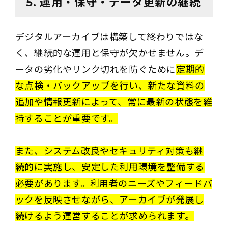
5. 運用・保守・データ更新の継続
デジタルアーカイブは構築して終わりではな
く、継続的な運用と保守が欠かせません。デ
ータの劣化やリンク切れを防ぐために
定期的
な点検・バックアップを行い、新たな資料の
追加や情報更新によって、常に最新の状態を維
持する
ことが重要です。
また、システム改良やセキュリティ対策も継
続的に実施し、安定した利用環境を整備する
必要があります。利用者のニーズやフィードバ
ックを反映させながら、アーカイブが発展し
続けるよう運営することが求められます。