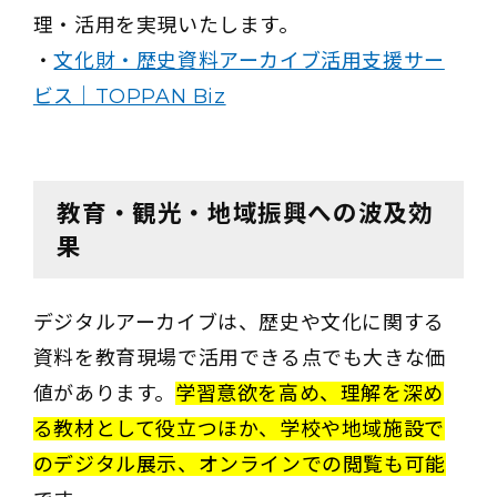
理・活用を実現いたします。
・
文化財・歴史資料アーカイブ活用支援サー
ビス｜TOPPAN Biz
教育・観光・地域振興への波及効
果
デジタルアーカイブは、歴史や文化に関する
資料を教育現場で活用できる点でも大きな価
値があります。
学習意欲を高め、理解を深め
る教材として役立つほか、学校や地域施設で
のデジタル展示、オンラインでの閲覧も可能