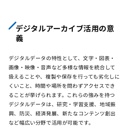
デジタルアーカイブ活用の意
義
デジタルデータの特性として、文字・図表・
画像・映像・音声など多様な情報を統合して
扱えることや、複製や保存を行っても劣化しに
くいこと、時間や場所を問わずアクセスでき
ることが挙げられます。これらの強みを持つ
デジタルデータは、研究・学習支援、地域振
興、防災、経済発展、新たなコンテンツ創出
など幅広い分野で活用が可能です。