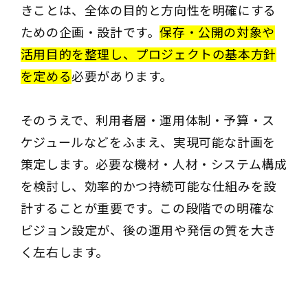
きことは、全体の目的と方向性を明確にする
ための企画・設計です。
保存・公開の対象や
活用目的を整理し、プロジェクトの基本方針
を定める
必要があります。
そのうえで、利用者層・運用体制・予算・ス
ケジュールなどをふまえ、実現可能な計画を
策定します。必要な機材・人材・システム構成
を検討し、効率的かつ持続可能な仕組みを設
計することが重要です。この段階での明確な
ビジョン設定が、後の運用や発信の質を大き
く左右します。