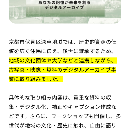
京都市伏見区深草地域では、歴史的資源の価
値を広く住民に伝え、後世に継承するため、
地域の文化団体や大学などと連携しながら、
古写真・映像・資料のデジタルアーカイブ事
業に取り組みました。
具体的な取り組み内容は、貴重な資料の収
集・デジタル化、補正やキャプション作成な
どです。さらに、ワークショップも開催し、多
世代が地域の文化・歴史に触れ、自由に語り