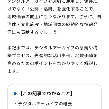
デジタルアーカイブを適切に運用し、保存だ
けでなく「公開・活用」を強化することで、
地域価値の向上にもつながります。さらに、自
治体・文化施設・地域団体の継続的な情報発
信にも貢献するでしょう。
本記事では、デジタルアーカイブの意義や構
築プロセス、先進的な活用事例、地域価値を
高めるためのポイントをわかりやすく解説し
ます。
【この記事でわかること】
・デジタルアーカイブの概要