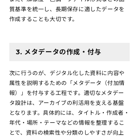
質基準を統一し、長期保存に適したデータを
作成することも大切です。
3. メタデータの作成・付与
次に行うのが、デジタル化した資料に内容や
属性を説明するための「メタデータ（付加情
報）」を付与する工程です。適切なメタデー
タ設計は、アーカイブの利活用を支える基盤
となります。具体的には、タイトル・作成者・
年代・場所・テーマなどの情報を整理するこ
とで、資料の検索性や分類のしやすさが向上