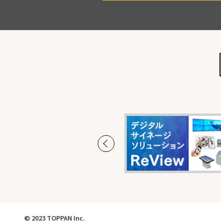
© 2023 TOPPAN Inc.