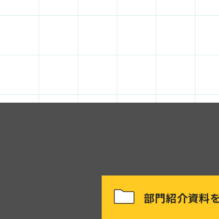
部門紹介資料