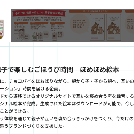
親子で楽しむごほうび時間
ほめほめ絵本
に、チョコパイをほおばりながら、親から子・子から親へ、互い
ケーション」時間を届ける企画。
ドから遷移できるオリジナルサイトで互いを褒め合う声を録音す
ジナル絵本が完成。生成された絵本はダウンロードが可能で、今し
ことができる。
う体験を通じて親子が互いを褒め合うきっかけをつくり、今だけの
添うブランドづくりを支援した。