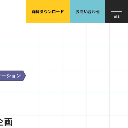
資料ダウンロード
お問い合わせ
！
企画