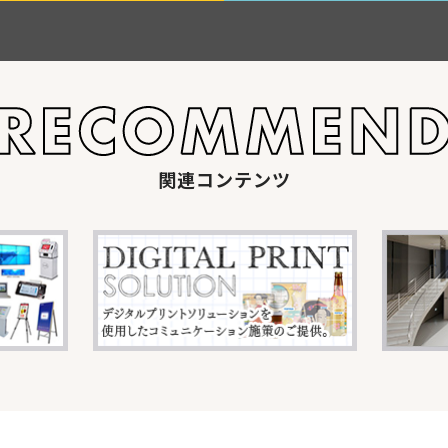
関連コンテンツ