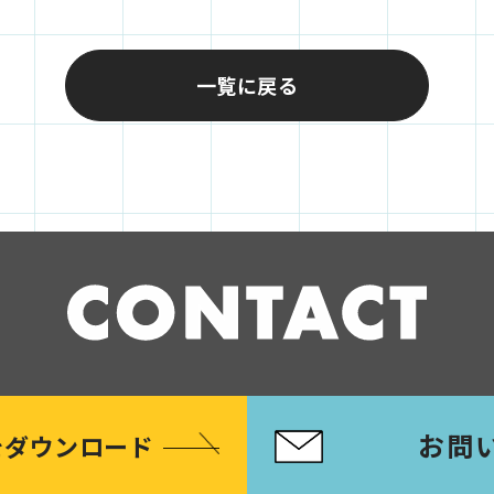
一覧に戻る
お問
をダウンロード