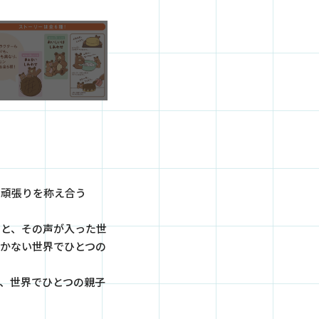
の頑張りを称え合う
ると、その声が入った世
かない世界でひとつの
、世界でひとつの親子