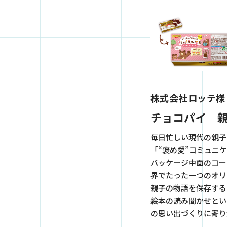
株式会社ロッテ様
チョコパイ 
毎日忙しい現代の親子
「“褒め愛”コミュニ
パッケージ中面のコー
界でたった一つのオリ
親子の物語を保存する
絵本の読み聞かせとい
の思い出づくりに寄り