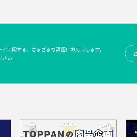
ケージに関する、
さまざまな課題にお応えします。
ださい。