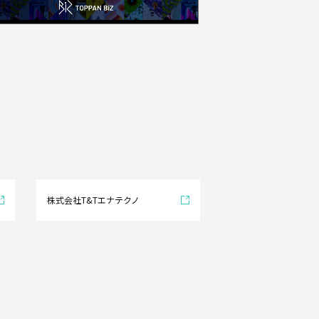
株式会社T&Tエナテクノ