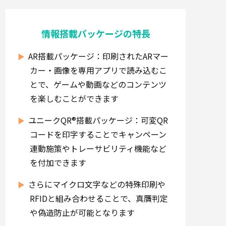
情報搭載パッケージの特長
AR搭載パッケージ：印刷されたARマー
カー・画像を専用アプリで読み込むこ
とで、ゲームや動画などのコンテンツ
を楽しむことができます
ユニークQR®搭載パッケージ：可変QR
コードを印字することでキャンペーン
連動施策やトレーサビリティ機能など
を付加できます
さらにマイクロ文字などの特殊印刷や
RFIDと組み合わせることで、真贋判定
や偽造防止が可能となります