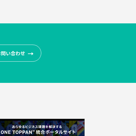
お問い合わせ