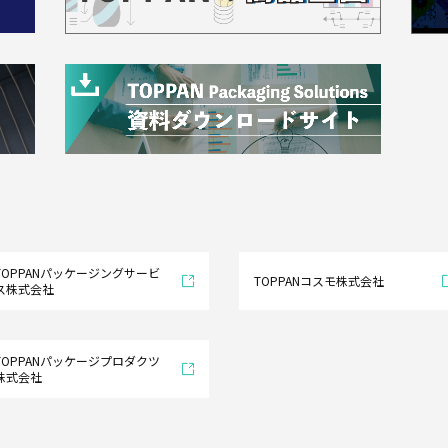
TOPPANパッケージングサービ
TOPPANコスモ株式会社
ス株式会社
TOPPANパッケージプロダクツ
株式会社