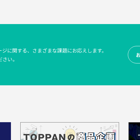
ケージに関する、
さまざまな課題にお応えします。
ださい。