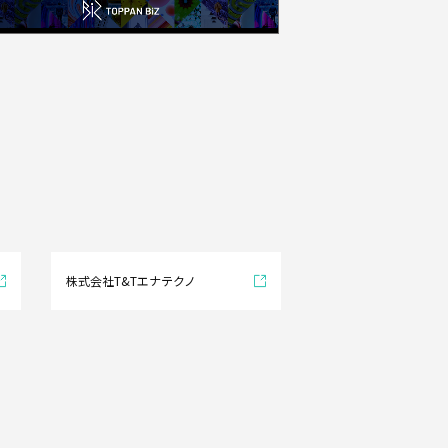
株式会社T&Tエナテクノ