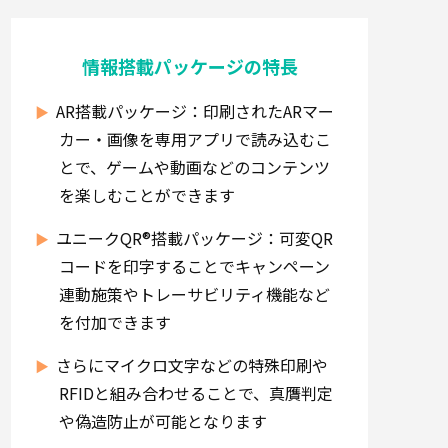
情報搭載パッケージの特長
AR搭載パッケージ：印刷されたARマー
カー・画像を専用アプリで読み込むこ
とで、ゲームや動画などのコンテンツ
を楽しむことができます
ユニークQR®搭載パッケージ：可変QR
コードを印字することでキャンペーン
連動施策やトレーサビリティ機能など
を付加できます
さらにマイクロ文字などの特殊印刷や
RFIDと組み合わせることで、真贋判定
や偽造防止が可能となります