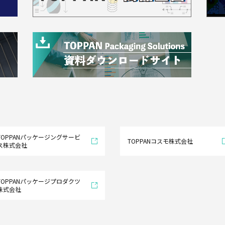
TOPPANパッケージングサービ
TOPPANコスモ株式会社
ス株式会社
TOPPANパッケージプロダクツ
株式会社