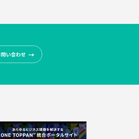
お問い合わせ