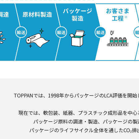
TOPPANでは、1998年からパッケージのLCA評価を
現在では、軟包装、紙器、プラスチック成形品を中心
パッケージ原料の調達・製造、パッケージの製
パッケージのライフサイクル全体を通したCO₂排