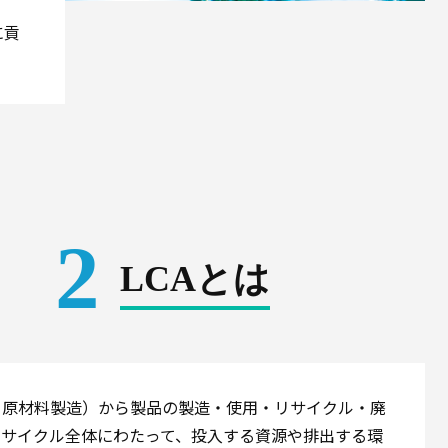
に貢
2
LCAとは
ら原材料製造）から製品の製造・使用・リサイクル・廃
フサイクル全体にわたって、投入する資源や排出する環