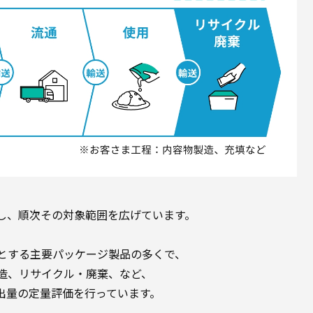
開始し、順次その対象範囲を広げています。
とする主要パッケージ製品の多くで、
造、リサイクル・廃棄、など、
出量の定量評価を行っています。