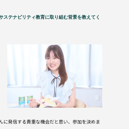
とサステナビリティ教育に取り組む背景を教えてく
んに発信する貴重な機会だと思い、参加を決めま