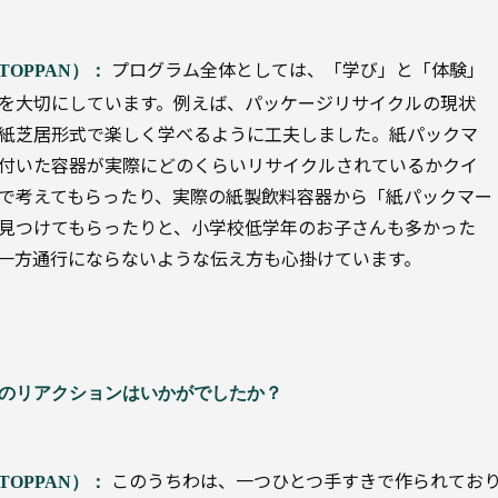
プログラム全体としては、「学び」と「体験」
TOPPAN）：
を大切にしています。例えば、パッケージリサイクルの現状
紙芝居形式で楽しく学べるように工夫しました。紙パックマ
付いた容器が実際にどのくらいリサイクルされているかクイ
で考えてもらったり、実際の紙製飲料容器から「紙パックマー
見つけてもらったりと、小学校低学年のお子さんも多かった
一方通行にならないような伝え方も心掛けています。
のリアクションはいかがでしたか？
このうちわは、一つひとつ手すきで作られてお
TOPPAN）：