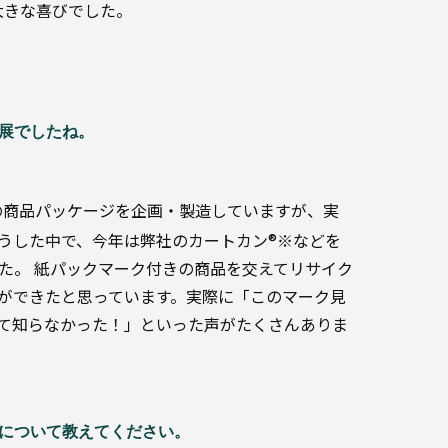
大きな喜びでした。
展でしたね。
業の商品パッケージを企画・製造していますが、実
うした中で、今年は弊社のカートカン®※などを
た。 紙パックマーク付きの商品を交えてリサイク
ができたと思っています。実際に「このマーク見
て知らなかった！」といった声がたくさんありま
について教えてください。