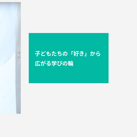
子どもたちの「好き」から
広がる学びの輪