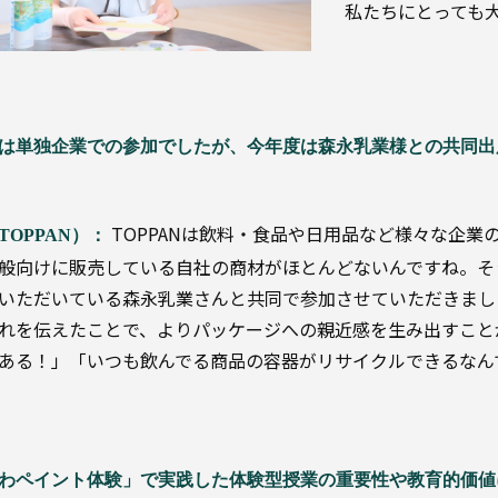
私たちにとっても
は単独企業での参加でしたが、今年度は森永乳業様との共同出
TOPPANは飲料・食品や日用品など様々な企
TOPPAN）：
般向けに販売している自社の商材がほとんどないんですね。そ
いただいている森永乳業さんと共同で参加させていただきまし
れを伝えたことで、よりパッケージへの親近感を生み出すこと
ある！」「いつも飲んでる商品の容器がリサイクルできるなん
わペイント体験」で実践した体験型授業の重要性や教育的価値