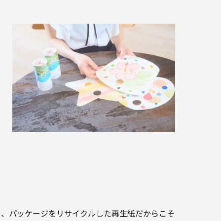
り、パッケージをリサイクルした再生紙だからこそ