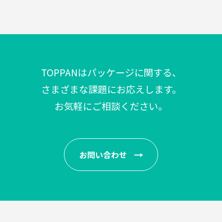
TOPPANはパッケージに関する、
さまざまな課題にお応えします。
お気軽にご相談ください。
お問い合わせ