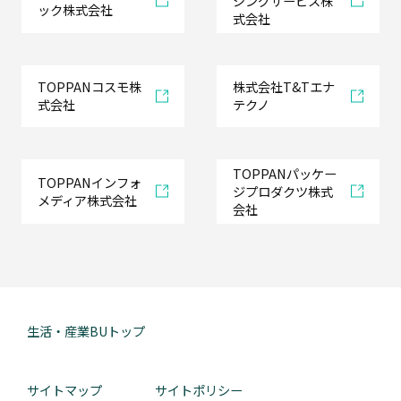
ジングサービス株
ック株式会社
式会社
TOPPANコスモ株
株式会社T&Tエナ
式会社
テクノ
TOPPANパッケー
TOPPANインフォ
ジプロダクツ株式
メディア株式会社
会社
生活・産業BUトップ
サイトマップ
サイトポリシー