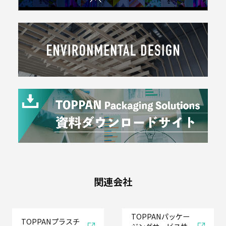
関連会社
TOPPANパッケー
TOPPANプラスチ