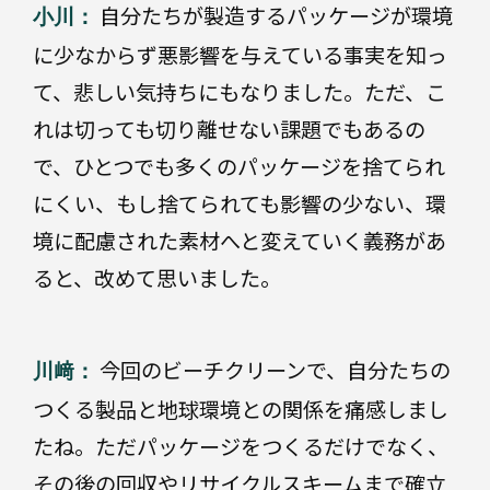
自分たちが製造するパッケージが環境
小川：
に少なからず悪影響を与えている事実を知っ
て、悲しい気持ちにもなりました。ただ、こ
れは切っても切り離せない課題でもあるの
で、ひとつでも多くのパッケージを捨てられ
にくい、もし捨てられても影響の少ない、環
境に配慮された素材へと変えていく義務があ
ると、改めて思いました。
今回のビーチクリーンで、自分たちの
川﨑：
つくる製品と地球環境との関係を痛感しまし
たね。ただパッケージをつくるだけでなく、
その後の回収やリサイクルスキームまで確立