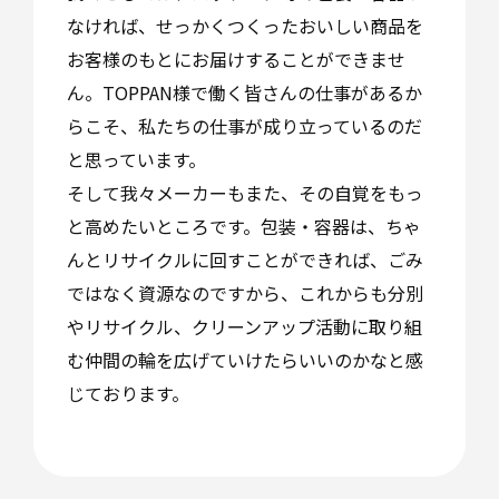
なければ、せっかくつくったおいしい商品を
お客様のもとにお届けすることができませ
ん。TOPPAN様で働く皆さんの仕事があるか
らこそ、私たちの仕事が成り立っているのだ
と思っています。
そして我々メーカーもまた、その自覚をもっ
と高めたいところです。包装・容器は、ちゃ
んとリサイクルに回すことができれば、ごみ
ではなく資源なのですから、これからも分別
やリサイクル、クリーンアップ活動に取り組
む仲間の輪を広げていけたらいいのかなと感
じております。