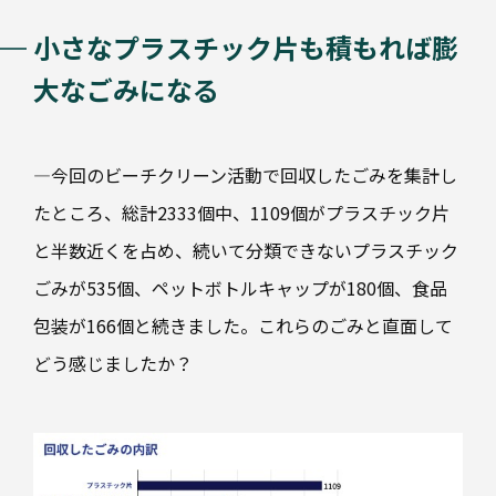
小さなプラスチック片も積もれば膨
大なごみになる
—今回のビーチクリーン活動で回収したごみを集計し
たところ、総計2333個中、1109個がプラスチック片
と半数近くを占め、続いて分類できないプラスチック
ごみが535個、ペットボトルキャップが180個、食品
包装が166個と続きました。これらのごみと直面して
どう感じましたか？