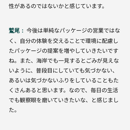
性があるのではないかと感じています。
今後は単純なパッケージの営業ではな
鷲尾：
く、自分の体験を交えることで環境に配慮し
たパッケージの提案を増やしていきたいです
ね。また、海岸でも一見するとごみが見えな
いように、普段目にしていても気づかない、
あるいは気づかないふりをしていることもた
くさんあると思います。なので、毎日の生活
でも観察眼を磨いていきたいな、と感じまし
た。