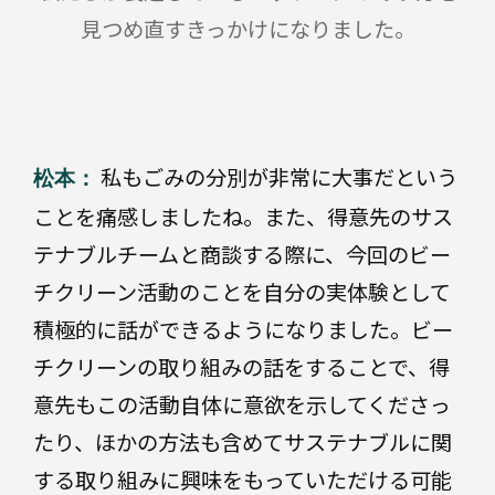
見つめ直すきっかけになりました。
私もごみの分別が非常に大事だという
松本：
ことを痛感しましたね。また、得意先のサス
テナブルチームと商談する際に、今回のビー
チクリーン活動のことを自分の実体験として
積極的に話ができるようになりました。ビー
チクリーンの取り組みの話をすることで、得
意先もこの活動自体に意欲を示してくださっ
たり、ほかの方法も含めてサステナブルに関
する取り組みに興味をもっていただける可能