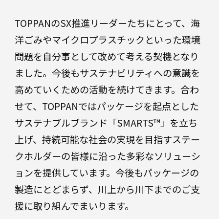
TOPPANのSX推進リーダーたちにとって、海
洋ごみやマイクロプラスチックといった環境
問題を自分事として改めて考える契機となり
ました。今後もサステナビリティへの意識を
高めていくための活動を続けてきます。合わ
せて、TOPPANではパッケージを起点とした
サステナブルブランド「SMARTS™」を立ち
上げ、持続可能な社会の実現を目指すステー
クホルダーの皆様に沿った多彩なソリューシ
ョンを提供しています。今後もパッケージの
製造にとどまらず、川上から川下までのご支
援に取り組んでまいります。