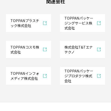
関連会社
TOPPANパッケー
TOPPANプラスチ
ジングサービス株
ック株式会社
式会社
TOPPANコスモ株
株式会社T&Tエナ
式会社
テクノ
TOPPANパッケー
TOPPANインフォ
ジプロダクツ株式
メディア株式会社
会社