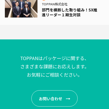
TOPPAN株式会社
部門を横断した取り組み！SX推
進リーダー１期生対談
TOPPANはパッケージに関する、
さまざまな課題にお応えします。
お気軽にご相談ください。
お問い合わせ