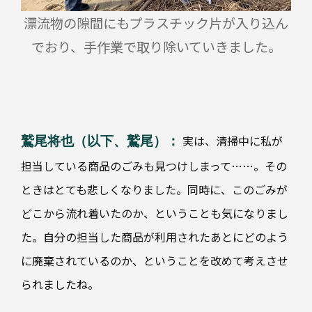
漂流物の隙間にもプラスチック片が入り込ん
でおり、手作業で取り除いていきました。
実は、清掃中に私が
鷲尾将也（以下、鷲尾）：
担当している商品のごみも見つけしまって……。その
ときはとても悲しくなりました。同時に、このごみが
どこから流れ着いたのか、ということも気になりまし
た。自分の担当した商品が利用されたあとにどのよう
に廃棄されているのか、ということを改めて考えさせ
られましたね。