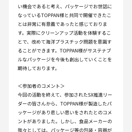
い機会であると考え、パッケージでお世話に
なっているTOPPAN様と共同で開催できたこ
とは非常に有意義であったと感じておりま
す。実際にクリーンアップ活動を体験するこ
とで、改めて海洋プラスチック問題を意識す
ることができます。TOPPAN様がサステナブ
ルなパッケージを今後も創出していくことを
期待しております。
＜参加者のコメント＞
今回の活動を終えて、参加されたSX推進リー
ダーの皆さんから、TOPPAN様が製造したパ
ッケージがあり悲しい思いをされたとのコメ
ントがありました。しかし、食品メーカーの
我々としては、パッケージ等の包装・容器が