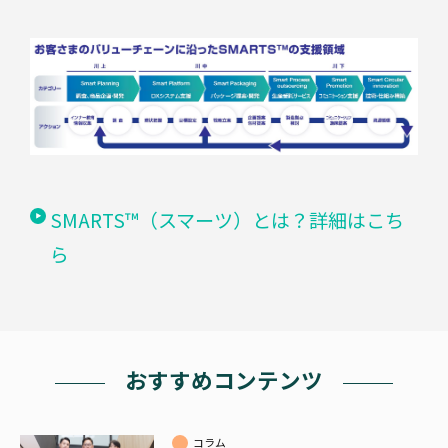
SMARTS™（スマーツ）とは？詳細はこち
ら
おすすめコンテンツ
コラム