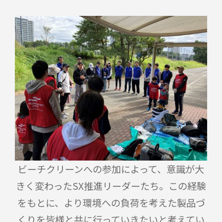
ビーチクリーンへの参加によって、意識が大
きく変わったSX推進リーダーたち。この経験
をもとに、より環境への負荷を考えた製品づ
くりを皆様と共に行っていきたいと考えてい