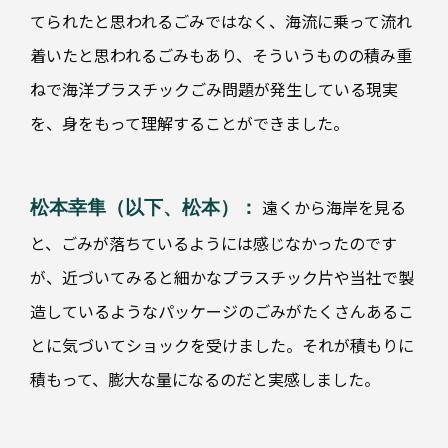
てられたと思われるごみではなく、海流に乗って流れ
着いたと思われるごみもあり、そういうものの積み重
ねで海洋プラスチックごみ問題が発生している現実
を、身をもって理解することができました。
遠くから海岸を見る
松本幸隼（以下、松本）：
と、ごみが落ちているようには感じなかったのです
が、近づいてみると細かなプラスチック片や当社で製
造しているようなパッケージのごみがたくさんあるこ
とに気づいてショックを受けました。それが積もりに
積もって、膨大な量になるのだと実感しました。