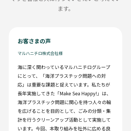
ます。
お客さまの声
マルハニチロ株式会社様
海に深く関わっているマルハニチログループ
にとって、「海洋プラスチック問題への対
応」は重要な課題と捉えています。私たちが
長年実施してきた「Make Sea Happy!」は、
海洋プラスチック問題に関心を持つ人々の輪
を広げることを目的として、ごみの分類・集
計を行うクリーンアップ活動として実施して
います。今回、本取り組みを社外に広める良