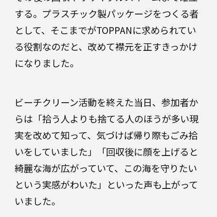
する。プラスチック製パッケージをつくる者
として、そこまでがTOPPANに求められてい
る役割なのだと、改めて襟元を正すきっかけ
になりました。
ビーチクリーン活動を終えた当日、参加者か
らは「拾う人よりも捨てる人のほうが多い現
実を改めて知って、気づけば帰り際もごみ拾
いをしていました」「回収後に顔を上げると
綺麗な海が広がっていて、この海を守りたい
という実感がわいた」といった声も上がって
いました。