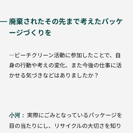
廃棄されたその先まで考えたパッケ
ージづくりを
—ビーチクリーン活動に参加したことで、自
身の行動や考えの変化、また今後の仕事に活
かせる気づきなどはありましたか？
実際にごみとなっているパッケージを
小河：
目の当たりにし、リサイクルの大切さを知り