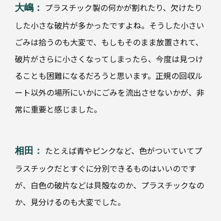
プラスチック製の何かが割れたり、欠けたり
大嶋：
した小さな破片が多かったですよね。そうした小さい
ごみは拾うのも大変で、もしもそのまま放置されて、
破片がさらに小さくなってしまったら、今度は見つけ
ることも困難になるだろうと思います。正規の回収ル
ート以外の場所にいかにごみを流出させないかが、非
常に重要と感じました。
たとえば青やピンクなど、色がついていてプ
相田：
ラスチックだとすぐに分別できるものはいいのです
が、白色の破片などは貝殻なのか、プラスチックなの
か、見分けるのも大変でした。