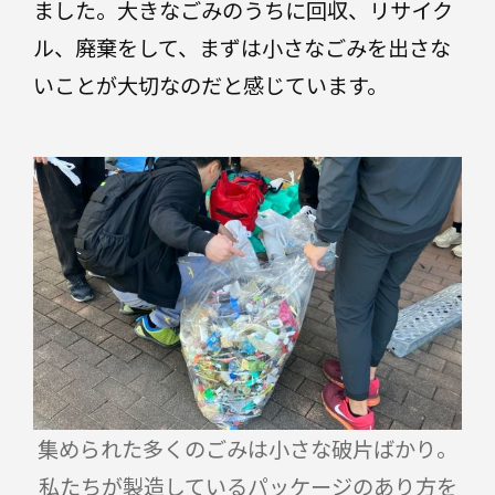
ました。大きなごみのうちに回収、リサイク
ル、廃棄をして、まずは小さなごみを出さな
いことが大切なのだと感じています。
集められた多くのごみは小さな破片ばかり。
私たちが製造しているパッケージのあり方を