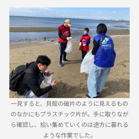
一見すると、貝殻の破片のように見えるもの
のなかにもプラスチック片が。手に取りなが
ら確認し、拾い集めていくのは途方に暮れる
ような作業でした。