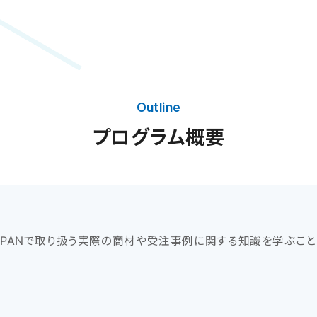
Outline
プログラム概要
PPANで取り扱う実際の商材や受注事例に関する知識を学ぶこ