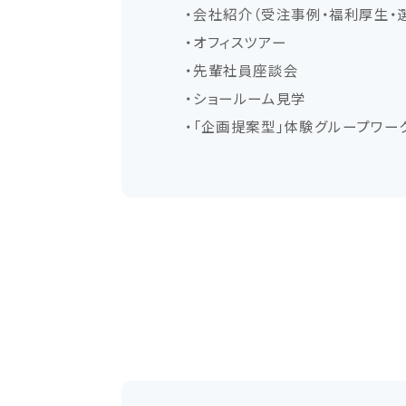
・会社紹介（受注事例・福利厚生・
・オフィスツアー
・先輩社員座談会
・ショールーム見学
・「企画提案型」体験グループワーク