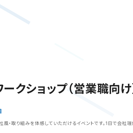
yワークショップ（営業職向け
日
の社風・取り組みを体感していただけるイベントです。1日で会社