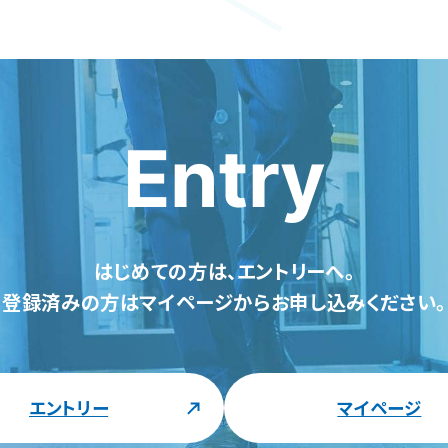
Entry
はじめての方は、エントリーへ。
登録済みの方はマイページからお申し込みください。
エントリー
マイページ