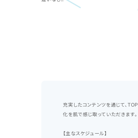
充実したコンテンツを通じて、TO
化を肌で感じ取っていただきます。
【主なスケジュール】