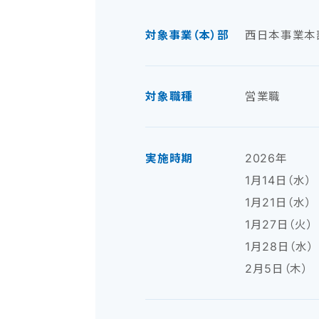
対象事業（本）部
西日本事業本
対象職種
営業職
実施時期
2026年
1月14日（水）
1月21日（水）
1月27日（火）
1月28日（水）
2月5日（木）