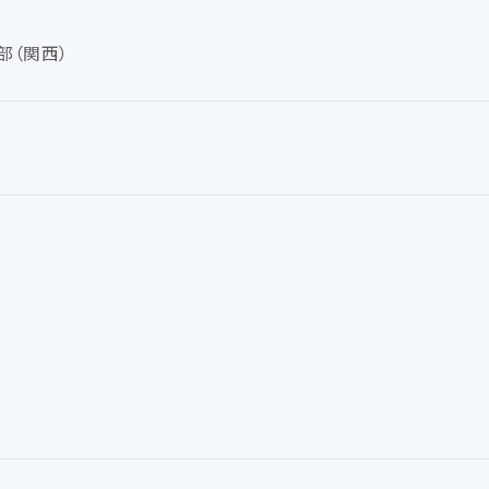
部（関西）