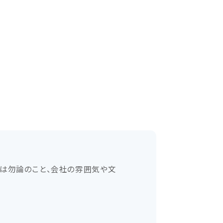
とは勿論のこと、会社の雰囲気や文