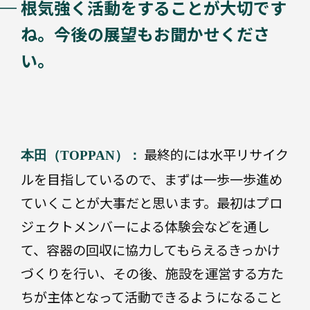
根気強く活動をすることが大切です
ね。今後の展望もお聞かせくださ
い。
最終的には水平リサイク
本田（TOPPAN）：
ルを目指しているので、まずは一歩一歩進め
ていくことが大事だと思います。最初はプロ
ジェクトメンバーによる体験会などを通し
て、容器の回収に協力してもらえるきっかけ
づくりを行い、その後、施設を運営する方た
ちが主体となって活動できるようになること