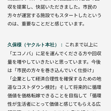
収を提案し、快諾いただきました。市民の
方々が運営する施設でもスタートしたという
のは、重要なことだと感じています。
これまで以上に
久保様（ヤクルト本社）：
「エコノバ」に足を運んでくださる方や回収
量を増やしていきたいと思っています。今後
は「市民の方々を巻き込んでいく仕掛け」
「企業として経済合理性を確保するための地
道なコストダウン検討」そして将来的に循環
価値を価格転嫁できることを目指して「循環
性が生活者にとって価値と感じてもらえる広