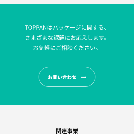
TOPPANはパッケージに関する、
さまざまな課題にお応えします。
お気軽にご相談ください。
お問い合わせ
関連事業