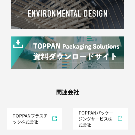
関連会社
TOPPANパッケー
TOPPANプラスチ
ジングサービス株
ック株式会社
式会社