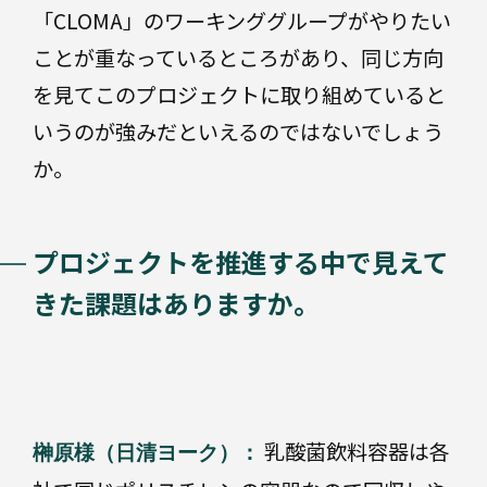
「CLOMA」のワーキンググループがやりたい
ことが重なっているところがあり、同じ方向
を見てこのプロジェクトに取り組めていると
いうのが強みだといえるのではないでしょう
か。
プロジェクトを推進する中で見えて
きた課題はありますか。
乳酸菌飲料容器は各
榊原様（日清ヨーク）：