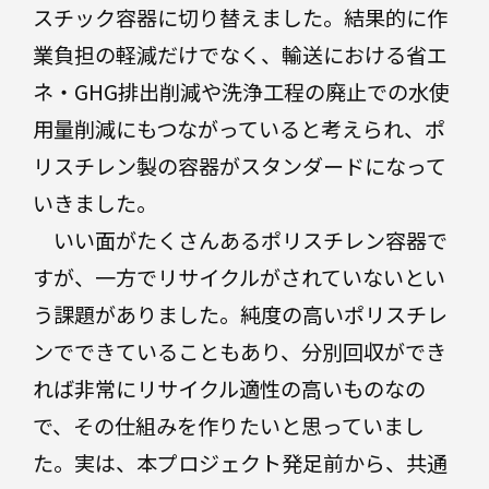
スチック容器に切り替えました。結果的に作
業負担の軽減だけでなく、輸送における省エ
ネ・GHG排出削減や洗浄工程の廃止での水使
用量削減にもつながっていると考えられ、ポ
リスチレン製の容器がスタンダードになって
いきました。
いい面がたくさんあるポリスチレン容器で
すが、一方でリサイクルがされていないとい
う課題がありました。純度の高いポリスチレ
ンでできていることもあり、分別回収ができ
れば非常にリサイクル適性の高いものなの
で、その仕組みを作りたいと思っていまし
た。実は、本プロジェクト発足前から、共通