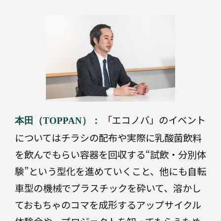
「エコノバ」のイベント
本田（TOPPAN）：
についてはチラシの配布や実際に乳酸菌飲料
を飲んでもらい容器を回収する“試飲・分別体
験”という型化を進めていくこと、他にも自転
車型の機械でプラスチックを砕いて、溶かし
ておもちゃのコマを成形するアップサイクル