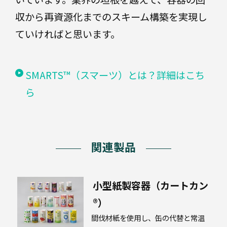
収から再資源化までのスキーム構築を実現し
ていければと思います。
SMARTS™（スマーツ）とは？詳細はこち
ら
関連製品
小型紙製容器（カートカン
®）
間伐材紙を使用し、缶の代替と常温