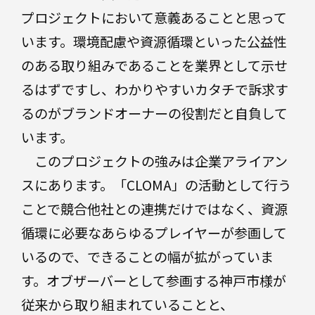
プロジェクトにおいて意義あることと思って
います。環境配慮や資源循環といった公益性
のある取り組みであることを業界として示せ
るはずですし、わかりやすいカタチで訴求す
るのがブランドオーナーの役割だと自負して
います。
このプロジェクトの強みは企業アライアン
スにあります。「CLOMA」の活動として行う
ことで競合他社との連携だけではなく、資源
循環に必要なあらゆるプレイヤーが参画して
いるので、できることの幅が拡がっていま
す。オブザーバーとして参画する神戸市様が
従来から取り組まれていることと、