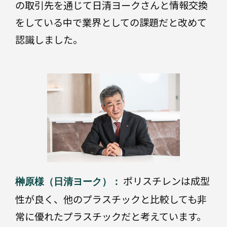
の取引先を通じて日清ヨークさんと情報交換
をしている中で業界としての課題だと改めて
認識しました。
ポリスチレンは成型
榊原様（日清ヨーク）：
性が良く、他のプラスチックと比較しても非
常に優れたプラスチックだと考えています。