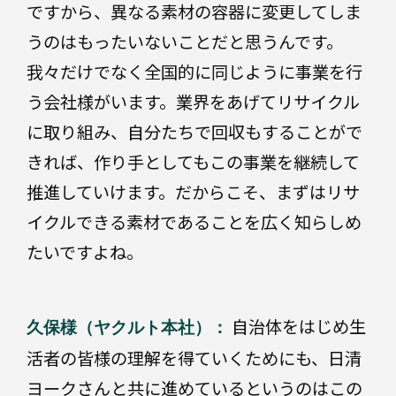
ですから、異なる素材の容器に変更してしま
うのはもったいないことだと思うんです。
我々だけでなく全国的に同じように事業を行
う会社様がいます。業界をあげてリサイクル
に取り組み、自分たちで回収もすることがで
きれば、作り手としてもこの事業を継続して
推進していけます。だからこそ、まずはリサ
イクルできる素材であることを広く知らしめ
たいですよね。
自治体をはじめ生
久保様（ヤクルト本社）：
活者の皆様の理解を得ていくためにも、日清
ヨークさんと共に進めているというのはこの