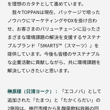
を理想のカタチとして進めています。
我々TOPPANは現在、パッケージで培った
ノウハウにマーケティングやDXを掛け合わ
せ、お客さまのバリューチェーンに沿ったさ
まざまな環境課題の解決を支援するサステナ
ブルブランド「SMARTS™（スマーツ）」を
提供しています。今後も皆様のサステナブル
な企業活動に貢献しながら、共に環境課題を
解決していきたいと思います。
「エコノバ」として
榊原様（日清ヨーク）：
追加された「たまつ」と「たかくらだい」の
2施設は、神戸市様から乳酸菌飲料容器の回