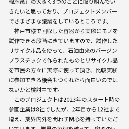
報施策」の大きく3つのことに取り組んでい
きたいと思っており、プロジェクトメンバー
でさまざまな議論をしているところです。
神戸市様で回収した容器から実際にモノを
試作できる段階にきていますので、試作した
リサイクル品を使って、石油由来のバージン
プラスチックで作られたものとリサイクル品
を市民の方々に実際に使って頂き、比較実験
に参加できる機会もつくれたら面白いのでは
ないかと検討中です。
このプロジェクトは2023年のスタート時の
参画企業は8社でしたが、2年目から12社まで
増え、業界内外を問わず関心を持っていただ
いています。業界の垣根を越えて、容器の回