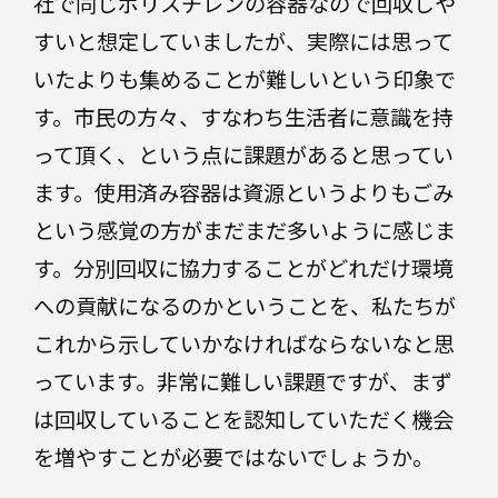
社で同じポリスチレンの容器なので回収しや
すいと想定していましたが、実際には思って
いたよりも集めることが難しいという印象で
す。市民の方々、すなわち生活者に意識を持
って頂く、という点に課題があると思ってい
ます。使用済み容器は資源というよりもごみ
という感覚の方がまだまだ多いように感じま
す。分別回収に協力することがどれだけ環境
への貢献になるのかということを、私たちが
これから示していかなければならないなと思
っています。非常に難しい課題ですが、まず
は回収していることを認知していただく機会
を増やすことが必要ではないでしょうか。