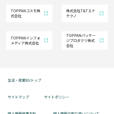
TOPPANコスモ株
株式会社T&Tエナ
式会社
テクノ
TOPPANパッケー
TOPPANインフォ
ジプロダクツ株式
メディア株式会社
会社
生活・産業BUトップ
サイトマップ
サイトポリシー
個人情報保護方針
個人情報の取り扱いについて