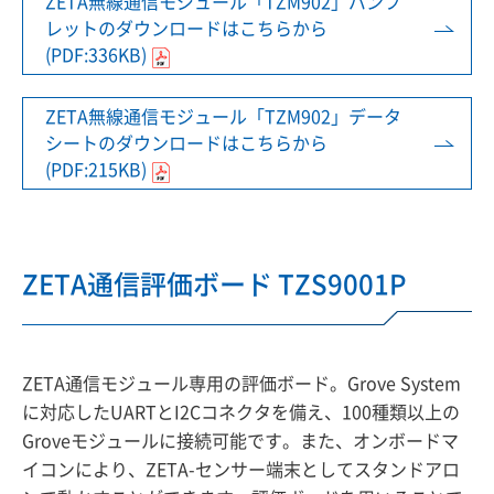
ZETA無線通信モジュール「TZM902」パンフ
レットのダウンロードはこちらから
(PDF:336KB)
ZETA無線通信モジュール「TZM902」データ
シートのダウンロードはこちらから
(PDF:215KB)
ZETA通信評価ボード TZS9001P
ZETA通信モジュール専用の評価ボード。Grove System
に対応したUARTとI2Cコネクタを備え、100種類以上の
Groveモジュールに接続可能です。また、オンボードマ
イコンにより、ZETA-センサー端末としてスタンドアロ