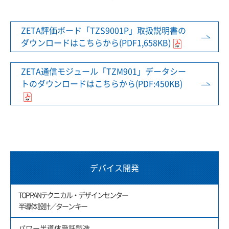
ZETA評価ボード「TZS9001P」取扱説明書の
ダウンロードはこちらから(PDF1,658KB)
ZETA通信モジュール「TZM901」データシー
トのダウンロードはこちらから(PDF:450KB)
デバイス開発
TOPPANテクニカル・デザインセンター
半導体設計／ターンキー
パワー半導体受託製造