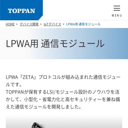
MENU
HOME
デバイス開発
IoTデバイス
LPWA用 通信モジュール
LPWA用 通信モジュール
LPWA「ZETA」プロトコルが組み込まれた通信モジュー
ルです。
TOPPANが保有するLSI/モジュール設計のノウハウを活
かして、小型化・省電力化と高セキュリティーを兼ね備
えた通信モジュールを開発しました。