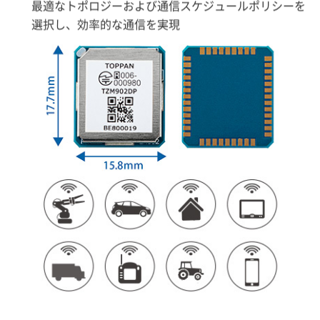
最適なトポロジーおよび通信スケジュールポリシーを
選択し、効率的な通信を実現