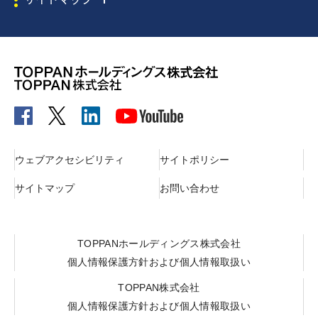
ウェブアクセシビリティ
サイトポリシー
サイトマップ
お問い合わせ
TOPPANホールディングス株式会社
個人情報保護方針および個人情報取扱い
TOPPAN株式会社
個人情報保護方針および個人情報取扱い