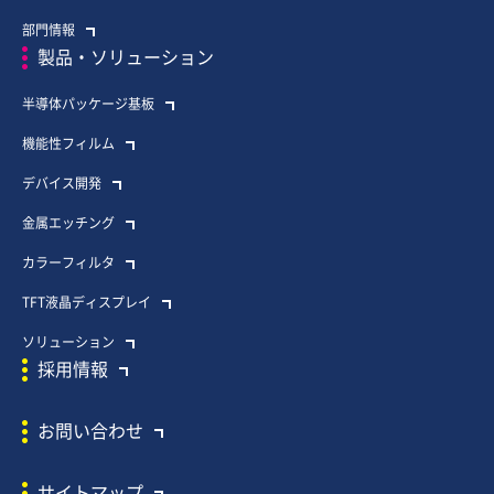
部門情報
製品・ソリューション
半導体パッケージ基板
機能性フィルム
デバイス開発
金属エッチング
カラーフィルタ
TFT液晶ディスプレイ
ソリューション
採用情報
お問い合わせ
サイトマップ