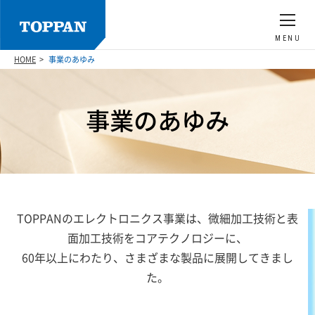
MENU
HOME
事業のあゆみ
事業のあゆみ
TOPPANのエレクトロニクス事業は、微細加工技術と表
面加工技術をコアテクノロジーに、
60年以上にわたり、さまざまな製品に展開してきまし
た。