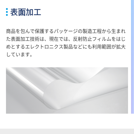
表⾯加工
商品を包んで保護するパッケージの製造工程から生まれ
た表面加工技術は、現在では、反射防止フィルムをはじ
めとするエレクトロニクス製品などにも利用範囲が拡大
しています。