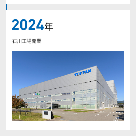
石川工場開業