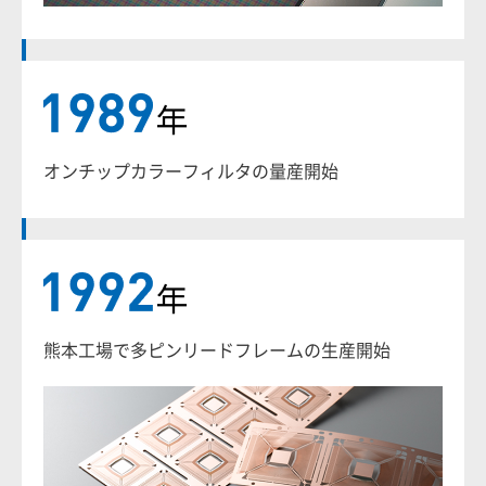
オンチップカラーフィルタの量産開始
熊本工場で多ピンリードフレームの生産開始