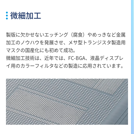
微細加工
製版に欠かせないエッチング（腐食）やめっきなど金属
加工のノウハウを発展させ、メサ型トランジスタ製造用
マスクの国産化にも初めて成功。
微細加工技術は、近年では、FC-BGA、液晶ディスプレ
イ用のカラーフィルタなどの製造に応用されています。