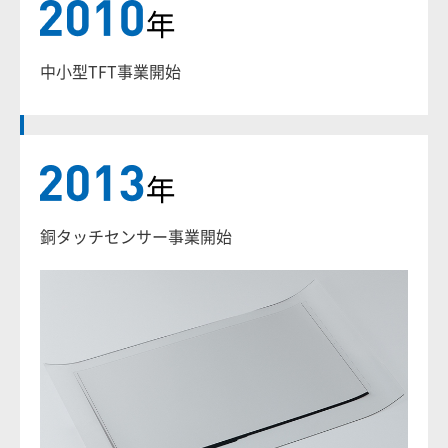
中小型TFT事業開始
銅タッチセンサー事業開始