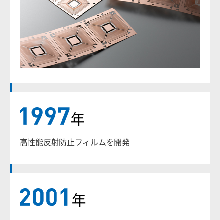
高性能反射防止フィルムを開発