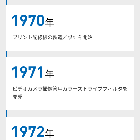
プリント配線板の製造／設計を開始
ビデオカメラ撮像管用カラーストライプフィルタを
開発