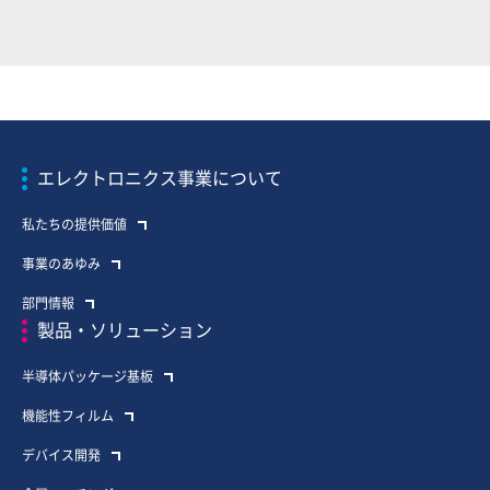
エレクトロニクス事業について
私たちの提供価値
事業のあゆみ
部門情報
製品・ソリューション
半導体パッケージ基板
機能性フィルム
デバイス開発