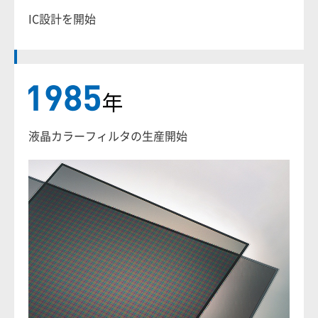
IC設計を開始
液晶カラーフィルタの生産開始