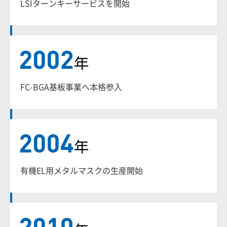
LSIターンキーサービスを開始
FC-BGA基板事業へ本格参入
有機EL用メタルマスクの生産開始