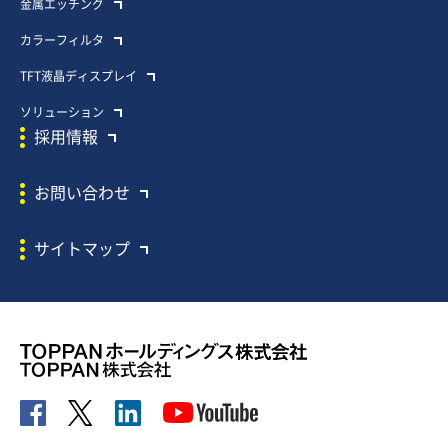
金属エッチング
カラーフィルタ
TFT液晶ディスプレイ
ソリューション
採用情報
お問い合わせ
サイトマップ