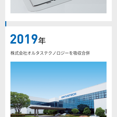
株式会社オルタステクノロジーを吸収合併