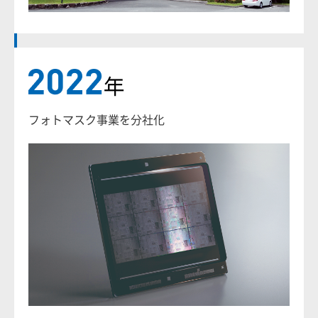
フォトマスク事業を分社化