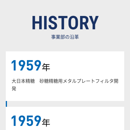
HISTORY
事業部の沿革
大日本精糖 砂糖精糖用メタルプレートフィルタ開
発