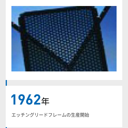
エッチングリードフレームの生産開始