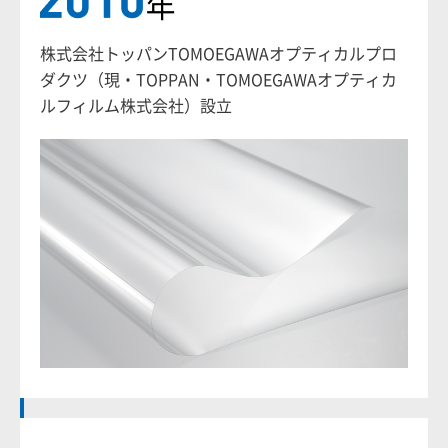
株式会社トッパンTOMOEGAWAオプティカルプロ
ダクツ（現・TOPPAN・TOMOEGAWAオプティカ
ルフィルム株式会社）設立