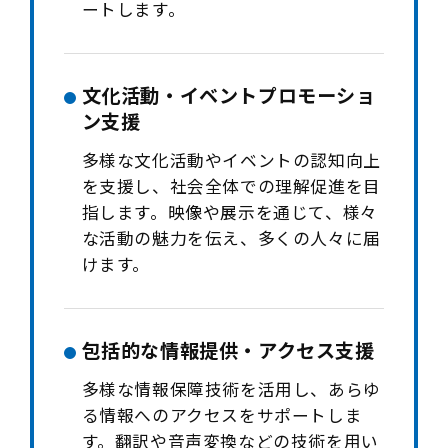
ートします。
文化活動・イベントプロモーショ
ン支援
多様な文化活動やイベントの認知向上
を支援し、社会全体での理解促進を目
指します。映像や展示を通じて、様々
な活動の魅力を伝え、多くの人々に届
けます。
包括的な情報提供・アクセス支援
多様な情報保障技術を活用し、あらゆ
る情報へのアクセスをサポートしま
す。翻訳や音声変換などの技術を用い