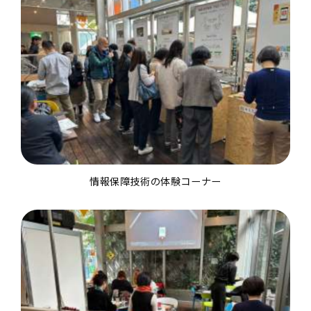
情報保障技術の体験コーナー