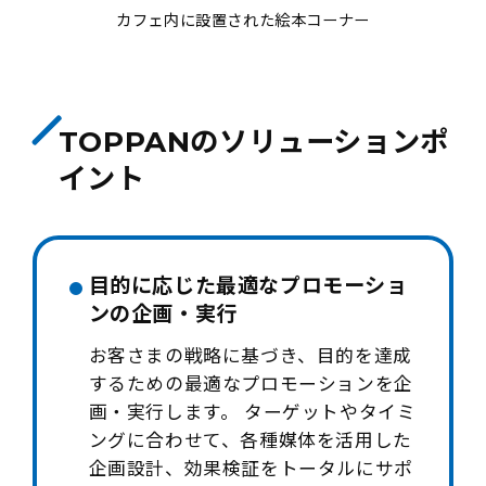
カフェ内に設置された絵本コーナー
TOPPANのソリューションポ
イント
目的に応じた最適なプロモーショ
ンの企画・実行
お客さまの戦略に基づき、目的を達成
するための最適なプロモーションを企
画・実行します。 ターゲットやタイミ
ングに合わせて、各種媒体を活用した
企画設計、効果検証をトータルにサポ