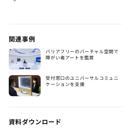
関連事例
バリアフリーのバーチャル空間で
障がい者アートを鑑賞
受付窓口のユニバーサルコミュニ
ケーションを支援
資料ダウンロード