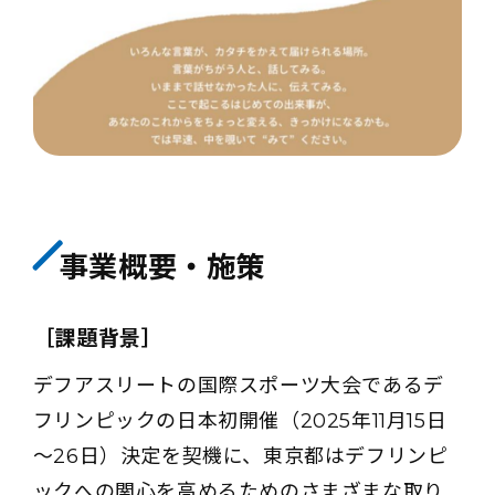
事業概要・施策
［課題背景］
デフアスリートの国際スポーツ大会であるデ
フリンピックの日本初開催（2025年11月15日
～26日）決定を契機に、東京都はデフリンピ
ックへの関心を高めるためのさまざまな取り