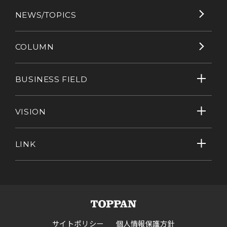
NEWS/TOPICS
COLUMN
BUSINESS FIELD
VISION
LINK
サイトポリシー
個人情報保護方針