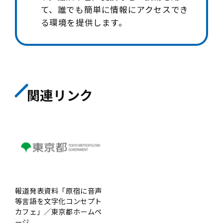
て、誰でも簡単に情報にアクセスでき
る環境を提供します。
関連リンク
報道発表資料「原宿に音声
等言語を文字化コンセプト
カフェ」／東京都ホームペ
ージ