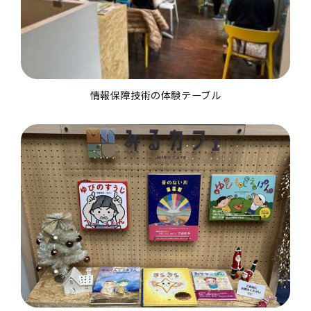
情報保障技術の体験テーブル