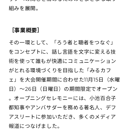
組みを展開。
［事業概要］
その一環として、「ろう者と聴者をつなぐ」
をコンセプトに、話し言語を文字に変える技
術を使って誰もが快適にコミュニケーション
がとれる環境づくりを目指した「みるカフ
ェ」を大会開催期間に合わせた11月15日（水曜
日）～26日（日曜日）の期間限定でオープン
。オープニングセレモニーには、小池百合子
都知事やアンバサダーを務める著名人、デフ
アスリートに参加いただき、多くのメディア
報道につなげました。