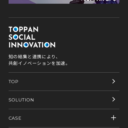
知の結集と連携により、
共創イノベーションを加速。
TOP
SOLUTION
CASE