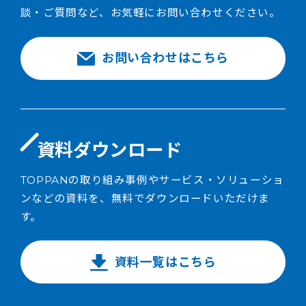
談・ご質問など、お気軽にお問い合わせください。
お問い合わせはこちら
資料ダウンロード
TOPPANの取り組み事例やサービス・ソリューショ
ンなどの資料を、無料でダウンロードいただけま
す。
資料一覧はこちら