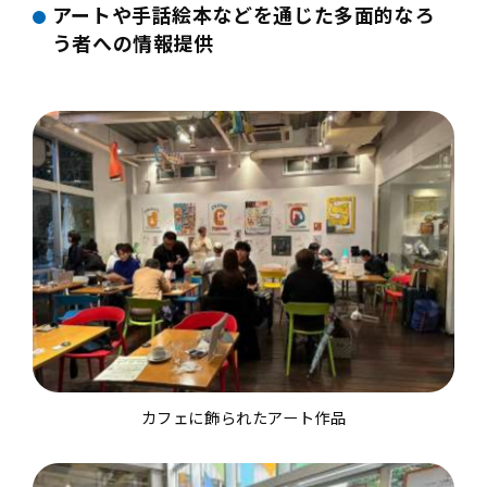
アートや手話絵本などを通じた多面的なろ
う者への情報提供
カフェに飾られたアート作品