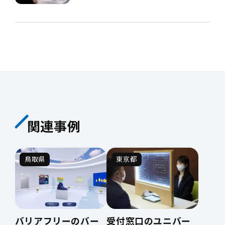
関連事例
鳥取県
東京都
バリアフリーのバー
受付窓口のユニバー