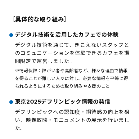
［具体的な取り組み］
デジタル技術を活用したカフェでの体験
デジタル技術を通じて、きこえないスタッフと
のコミュニケーションを体験できるカフェを期
間限定で運営しました。
※情報保障：障がい者や高齢者など、様々な理由で情報
を得ることが難しい人々に対し、必要な情報を平等に得
られるようにするための取り組みや支援のこと
東京2025デフリンピック情報の発信
デフリンピックへの認知度・期待感の向上を狙
い、映像放映・モニュメントの展示を行いまし
た。