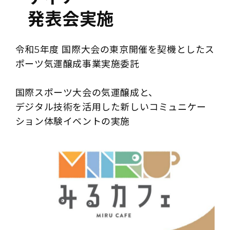
発表会実施
令和5年度 国際大会の東京開催を契機としたス
ポーツ気運醸成事業実施委託
国際スポーツ大会の気運醸成と、
デジタル技術を活用した新しいコミュニケー
ション体験イベントの実施