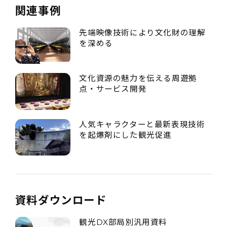
関連事例
先端映像技術により文化財の理解
を深める
文化資源の魅力を伝える周遊拠
点・サービス開発
人気キャラクターと最新表現技術
を起爆剤にした観光促進
資料ダウンロード
観光DX部局別汎用資料