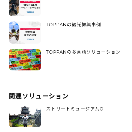
TOPPANの観光振興事例
TOPPANの多言語ソリューション
関連ソリューション
ストリートミュージアム®