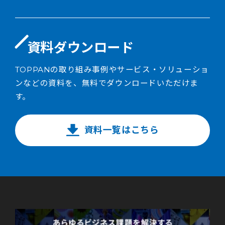
資料ダウンロード
TOPPANの取り組み事例やサービス・ソリューショ
ンなどの資料を、無料でダウンロードいただけま
す。
資料一覧はこちら