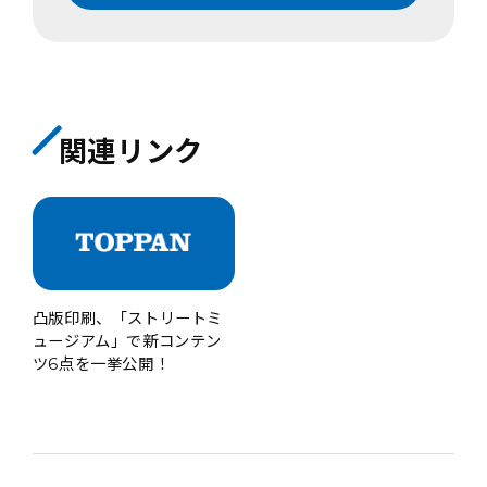
関連リンク
凸版印刷、「ストリートミ
ュージアム」で新コンテン
ツ6点を一挙公開！