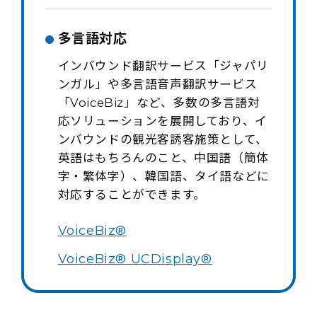
多言語対応
インバウンド翻訳サービス「ジャパリ
ンガル」や多言語音声翻訳サービス
「VoiceBiz」など、多数の多言語対
応ソリューションを展開しており、イ
ンバウンドの観光客誘客施策として、
英語はもちろんのこと、中国語（簡体
字・繁体字）、韓国語、タイ語などに
対応することができます。
VoiceBiz®
VoiceBiz® UCDisplay®