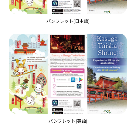
パンフレット(日本語)
パンフレット(英語)