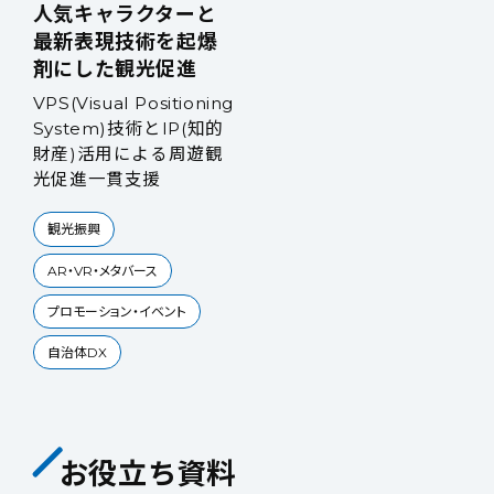
人気キャラクターと
最新表現技術を起爆
剤にした観光促進
VPS(Visual Positioning
System)技術とIP(知的
財産)活用による周遊観
光促進一貫支援
観光振興
AR・VR・メタバース
プロモーション・イベント
自治体DX
お役立ち資料