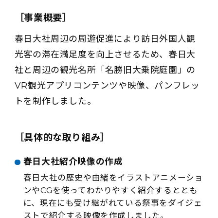
［事業概要］
春日大社周辺の周遊促進により訪日外国人観
光客の滞在満足度を向上させるため、春日大
社と周辺の観光名所「名勝旧大乗院庭園」の
VR観光アプリコンテンツや映像、パンフレッ
トを制作しました。
［具体的な取り組み］
春日大社紹介映像の作成
春日大社の歴史や由緒をイラストアニメーショ
ンやCGを使ってわかりやすく紹介するととも
に、現在にも受け継がれている祭事をダイジェ
ストで紹介する映像を作成しました。