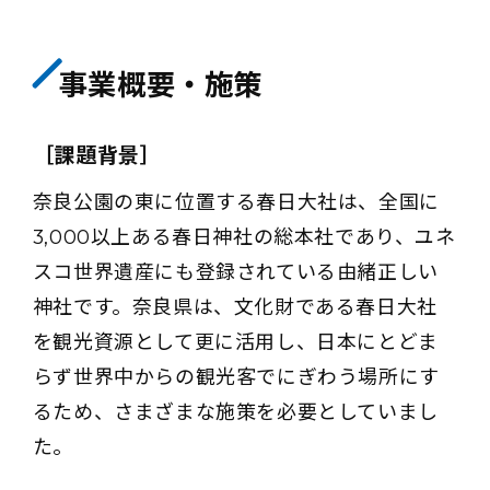
事業概要・施策
［課題背景］
奈良公園の東に位置する春日大社は、全国に
3,000以上ある春日神社の総本社であり、ユネ
スコ世界遺産にも登録されている由緒正しい
神社です。奈良県は、文化財である春日大社
を観光資源として更に活用し、日本にとどま
らず世界中からの観光客でにぎわう場所にす
るため、さまざまな施策を必要としていまし
た。