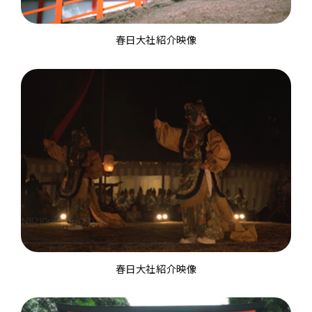
春日大社紹介映像
春日大社紹介映像