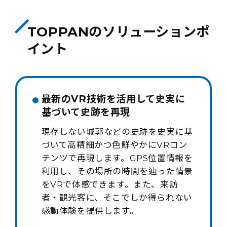
TOPPANのソリューションポ
イント
最新のVR技術を活用して史実に
基づいて史跡を再現
現存しない城郭などの史跡を史実に基
づいて高精細かつ色鮮やかにVRコン
テンツで再現します。GPS位置情報を
利用し、その場所の時間を辿った情景
をVRで体感できます。また、来訪
者・観光客に、そこでしか得られない
感動体験を提供します。