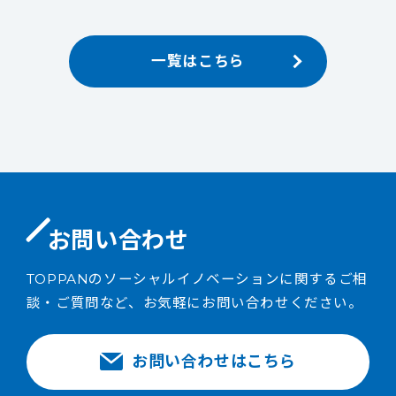
一覧はこちら
お問い合わせ
TOPPANのソーシャルイノベーションに関するご相
談・ご質問など、お気軽にお問い合わせください。
お問い合わせはこちら