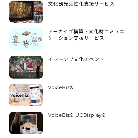
文化観光活性化支援サービス
アーカイブ構築・文化財コミュニ
ケーション支援サービス
イマーシブ文化イベント
VoiceBiz®
VoiceBiz® UCDisplay®