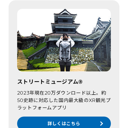
ストリートミュージアム®
2023年現在20万ダウンロード以上。約
50史跡に対応した国内最大級のXR観光プ
ラットフォームアプリ
詳しくはこちら