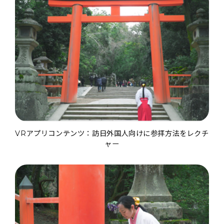
VRアプリコンテンツ：訪日外国人向けに参拝方法をレクチ
ャー