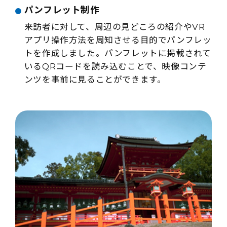
パンフレット制作
来訪者に対して、周辺の見どころの紹介やVR
アプリ操作方法を周知させる目的でパンフレッ
トを作成しました。パンフレットに掲載されて
いるQRコードを読み込むことで、映像コンテ
ンツを事前に見ることができます。