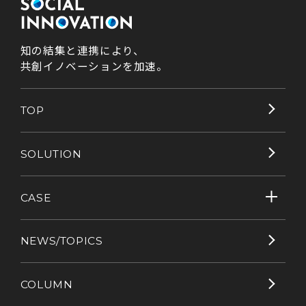
知の結集と連携により、
共創イノベーションを加速。
TOP
SOLUTION
CASE
NEWS/TOPICS
COLUMN