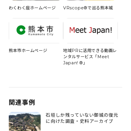
わくわく座ホームページ
VRscope®で巡る熊本城
熊本市ホームページ
地域PRに活用できる動画レ
ンタルサービス「Meet
Japan! ®」
関連事例
石垣しか残っていない御城の復元
に向けた調査・史料アーカイブ