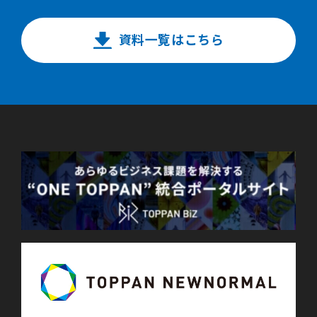
資料一覧はこちら