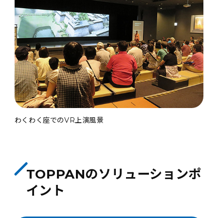
わくわく座でのVR上演風景
TOPPANのソリューションポ
イント