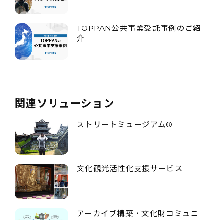
TOPPAN公共事業受託事例のご紹
介
関連ソリューション
ストリートミュージアム®
文化観光活性化支援サービス
アーカイブ構築・文化財コミュニ