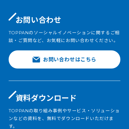
お問い合わせ
TOPPANのソーシャルイノベーションに関するご相
談・ご質問など、お気軽にお問い合わせください。
お問い合わせはこちら
資料ダウンロード
TOPPANの取り組み事例やサービス・ソリューショ
ンなどの資料を、無料でダウンロードいただけま
す。