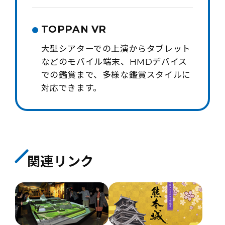
TOPPAN VR
大型シアターでの上演からタブレット
などのモバイル端末、HMDデバイス
での鑑賞まで、多様な鑑賞スタイルに
対応できます。
関連リンク