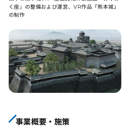
く座」の整備および運営、VR作品『熊本城』
の制作
事業概要・施策