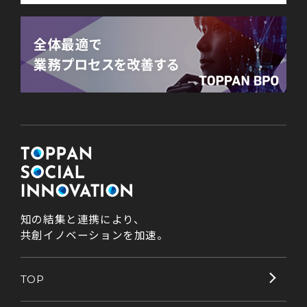
知の結集と連携により、
共創イノベーションを加速。
TOP