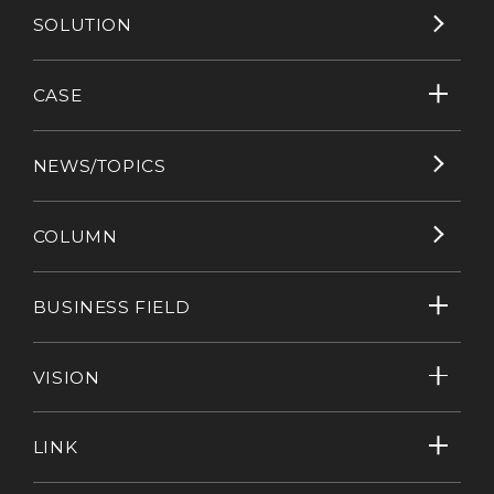
SOLUTION
CASE
NEWS/TOPICS
COLUMN
BUSINESS FIELD
VISION
LINK