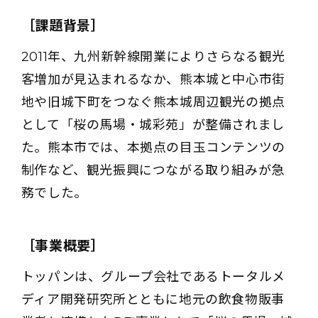
［課題背景］
2011年、九州新幹線開業によりさらなる観光
客増加が見込まれるなか、熊本城と中心市街
地や旧城下町をつなぐ熊本城周辺観光の拠点
として「桜の馬場・城彩苑」が整備されまし
た。熊本市では、本拠点の目玉コンテンツの
制作など、観光振興につながる取り組みが急
務でした。
［事業概要］
トッパンは、グループ会社であるトータルメ
ディア開発研究所とともに地元の飲食物販事