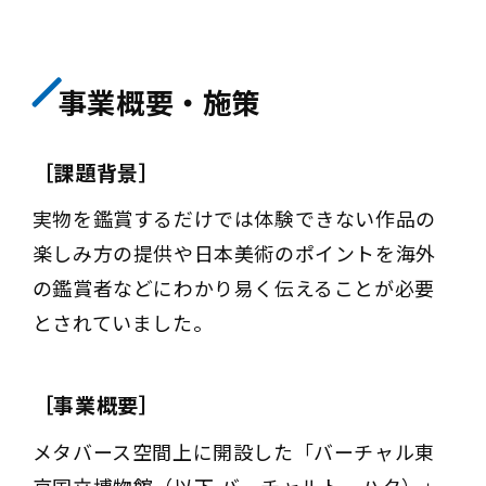
事業概要・施策
［課題背景］
実物を鑑賞するだけでは体験できない作品の
楽しみ方の提供や日本美術のポイントを海外
の鑑賞者などにわかり易く伝えることが必要
とされていました。
［事業概要］
メタバース空間上に開設した「バーチャル東