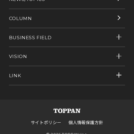
COLUMN
BUSINESS FIELD
VISION
LINK
サイトポリシー
個人情報保護方針