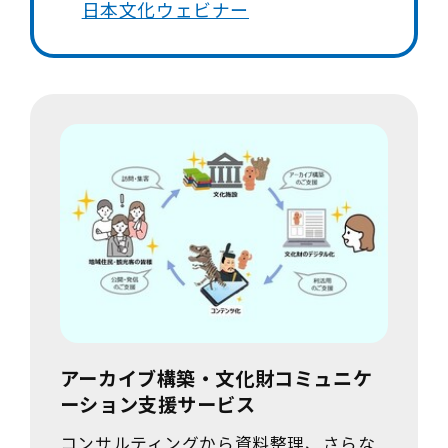
日本文化ウェビナー
アーカイブ構築・文化財コミュニケ
ーション支援サービス
コンサルティングから資料整理、さらな