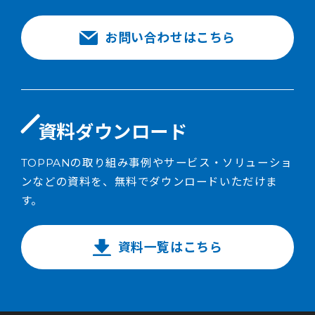
お問い合わせはこちら
資料ダウンロード
TOPPANの取り組み事例やサービス・ソリューショ
ンなどの資料を、無料でダウンロードいただけま
す。
資料一覧はこちら