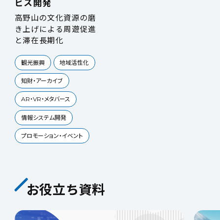
ビス開発
高野山の文化資源の磨
き上げによる周遊促進
と滞在長期化
観光振興
地域活性化
知財・アーカイブ
AR・VR・メタバース
情報システム開発
プロモーション・イベント
お役立ち資料