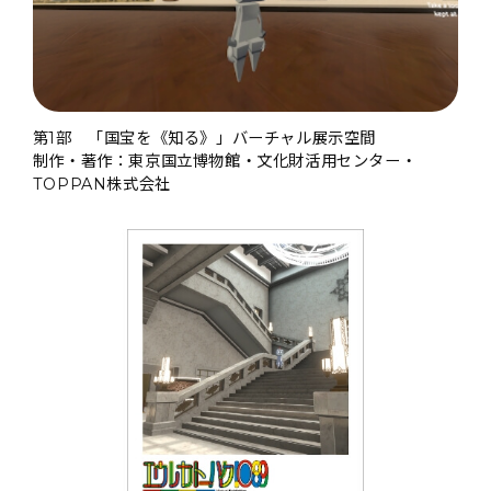
第1部 「国宝を《知る》」バーチャル展示空間
制作・著作：東京国立博物館・文化財活用センター・
TOPPAN株式会社