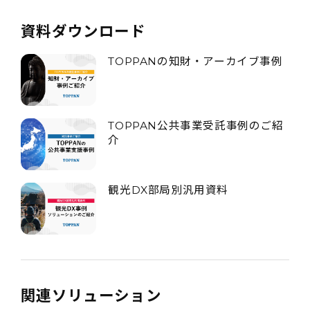
資料ダウンロード
TOPPANの知財・アーカイブ事例
TOPPAN公共事業受託事例のご紹
介
観光DX部局別汎用資料
関連ソリューション