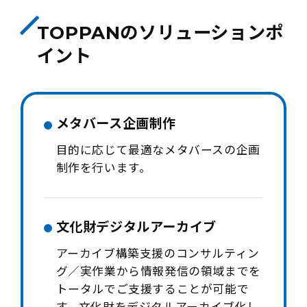
TOPPANのソリューションポ
イント
メタバース企画制作
目的に応じて最適なメタバースの企画
制作を行います。
文化財デジタルアーカイブ
アーカイブ構築支援のコンサルティン
グ／実作業から情報発信の領域までを
トータルでご支援することが可能で
す。文化財をデジタルアーカイブ化し