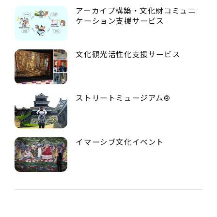
アーカイブ構築・文化財コミュニ
ケーション支援サービス
文化観光活性化支援サービス
ストリートミュージアム®
イマーシブ文化イベント