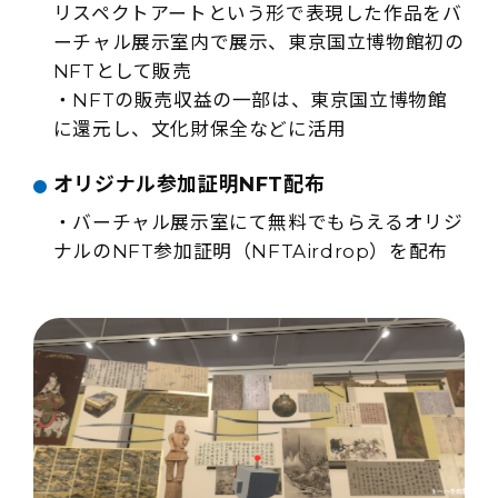
リスペクトアートという形で表現した作品をバ
ーチャル展示室内で展示、東京国立博物館初の
NFTとして販売
・NFTの販売収益の一部は、東京国立博物館
に還元し、文化財保全などに活用
オリジナル参加証明NFT配布
・バーチャル展示室にて無料でもらえるオリジ
ナルのNFT参加証明（NFTAirdrop）を配布