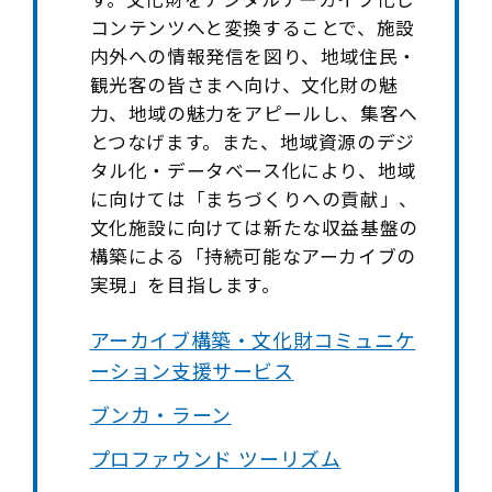
コンテンツへと変換することで、施設
内外への情報発信を図り、地域住民・
観光客の皆さまへ向け、文化財の魅
力、地域の魅力をアピールし、集客へ
とつなげます。また、地域資源のデジ
タル化・データベース化により、地域
に向けては「まちづくりへの貢献」、
文化施設に向けては新たな収益基盤の
構築による「持続可能なアーカイブの
実現」を目指します。
アーカイブ構築・文化財コミュニケ
ーション支援サービス
ブンカ・ラーン
プロファウンド ツーリズム