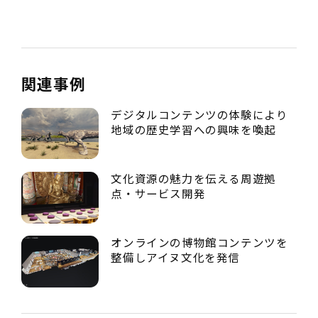
関連事例
デジタルコンテンツの体験により
地域の歴史学習への興味を喚起
文化資源の魅力を伝える周遊拠
点・サービス開発
オンラインの博物館コンテンツを
整備しアイヌ文化を発信