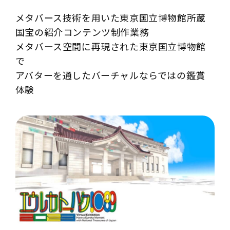
メタバース技術を用いた東京国立博物館所蔵
国宝の紹介コンテンツ制作業務
メタバース空間に再現された東京国立博物館
で
アバターを通したバーチャルならではの鑑賞
体験