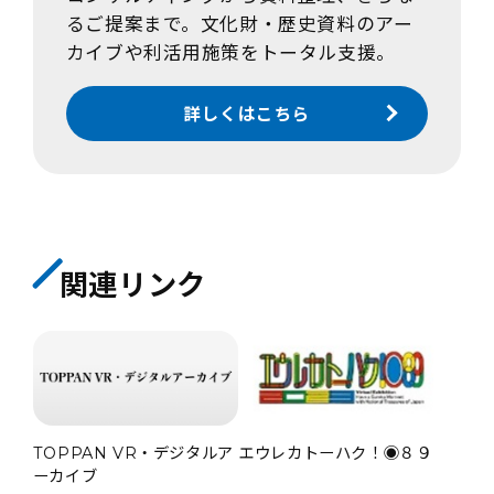
るご提案まで。文化財・歴史資料のアー
カイブや利活用施策をトータル支援。
詳しくはこちら
関連リンク
TOPPAN VR・デジタルア
エウレカトーハク！◉８９
ーカイブ