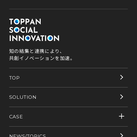
知の結集と連携により、
共創イノベーションを加速。
TOP
SOLUTION
CASE
NEWS/TOPICS