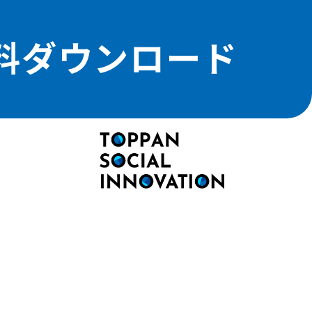
料ダウンロード