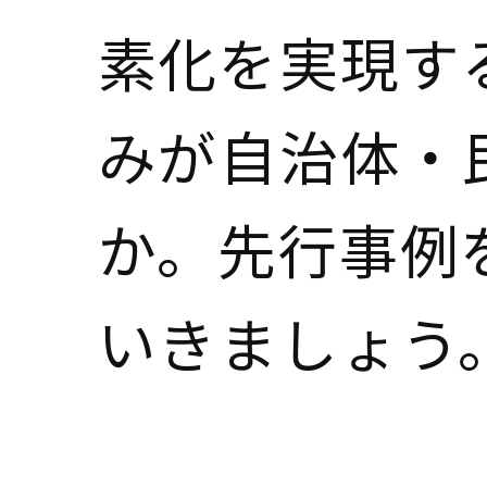
素化を実現す
みが自治体・
か。先行事例
いきましょう