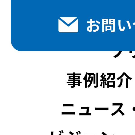
お問い
ソ
事例紹介
ニュース