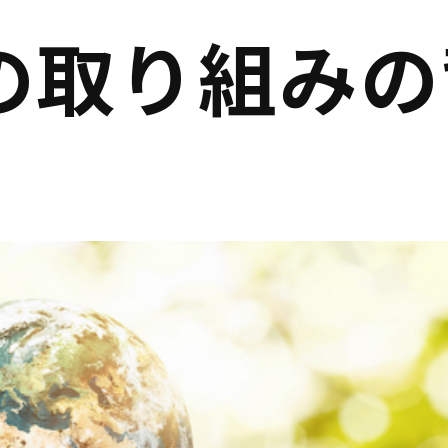
の取り組みの