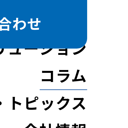
合わせ
リューション
コラム
・トピックス