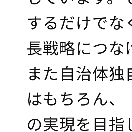
するだけでな
長戦略につな
また自治体独
はもちろん、
の実現を目指