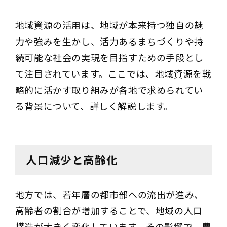
地域資源の活用は、地域が本来持つ独自の魅
力や強みを生かし、活力あるまちづくりや持
続可能な社会の実現を目指すための手段とし
て注目されています。ここでは、地域資源を戦
略的に活かす取り組みが各地で求められてい
る背景について、詳しく解説します。
人口減少と高齢化
地方では、若年層の都市部への流出が進み、
高齢者の割合が増加することで、地域の人口