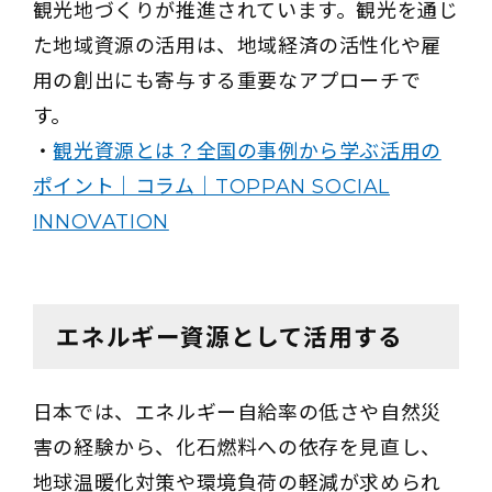
観光地づくりが推進されています。観光を通じ
た地域資源の活用は、地域経済の活性化や雇
用の創出にも寄与する重要なアプローチで
す。
・
観光資源とは？全国の事例から学ぶ活用の
ポイント｜コラム｜TOPPAN SOCIAL
INNOVATION
エネルギー資源として活用する
日本では、エネルギー自給率の低さや自然災
害の経験から、化石燃料への依存を見直し、
地球温暖化対策や環境負荷の軽減が求められ