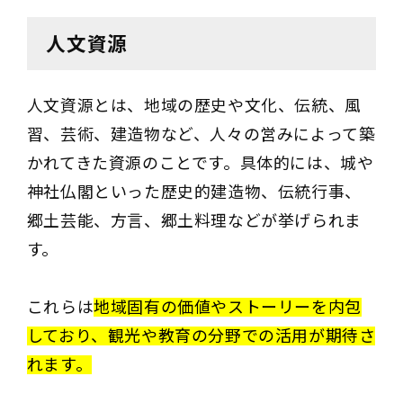
人文資源
人文資源とは、地域の歴史や文化、伝統、風
習、芸術、建造物など、人々の営みによって築
かれてきた資源のことです。具体的には、城や
神社仏閣といった歴史的建造物、伝統行事、
郷土芸能、方言、郷土料理などが挙げられま
す。
これらは
地域固有の価値やストーリーを内包
しており、観光や教育の分野での活用が期待さ
れます。