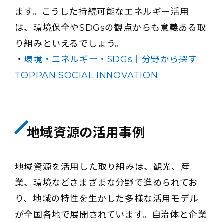
ます。こうした持続可能なエネルギー活用
は、環境保全やSDGsの観点からも意義ある取
り組みといえるでしょう。
・
環境・エネルギー・SDGs｜分野から探す｜
TOPPAN SOCIAL INNOVATION
地域資源の活用事例
地域資源を活用した取り組みは、観光、産
業、環境などさまざまな分野で進められてお
り、地域の特性を生かした多様な活用モデル
が全国各地で展開されています。自治体と企業