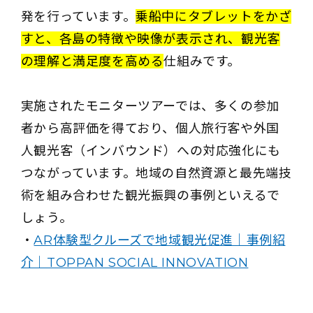
発を行っています。
乗船中にタブレットをかざ
すと、各島の特徴や映像が表示され、観光客
の理解と満足度を高める
仕組みです。
実施されたモニターツアーでは、多くの参加
者から高評価を得ており、個人旅行客や外国
人観光客（インバウンド）への対応強化にも
つながっています。地域の自然資源と最先端技
術を組み合わせた観光振興の事例といえるで
しょう。
・
AR体験型クルーズで地域観光促進｜事例紹
介｜TOPPAN SOCIAL INNOVATION