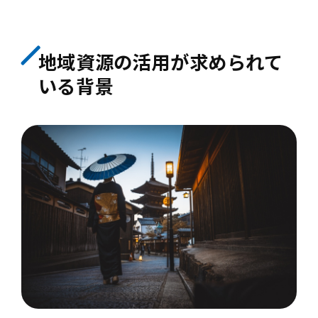
地域資源の活用が求められて
いる背景