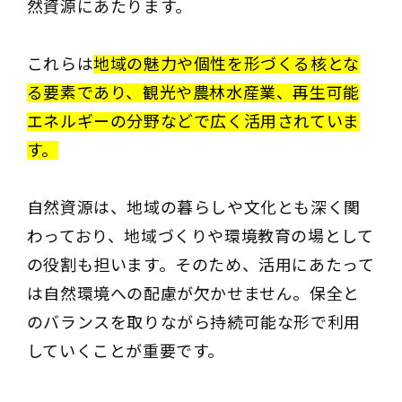
然資源にあたります。
これらは
地域の魅力や個性を形づくる核とな
る要素であり、観光や農林水産業、再生可能
エネルギーの分野などで広く活用されていま
す。
自然資源は、地域の暮らしや文化とも深く関
わっており、地域づくりや環境教育の場として
の役割も担います。そのため、活用にあたって
は自然環境への配慮が欠かせません。保全と
のバランスを取りながら持続可能な形で利用
していくことが重要です。