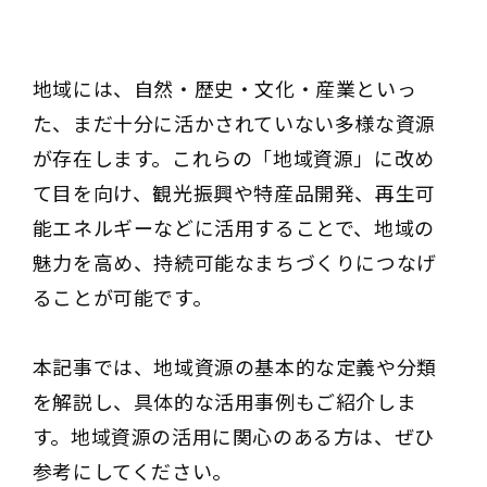
地域には、自然・歴史・文化・産業といっ
た、まだ十分に活かされていない多様な資源
が存在します。これらの「地域資源」に改め
て目を向け、観光振興や特産品開発、再生可
能エネルギーなどに活用することで、地域の
魅力を高め、持続可能なまちづくりにつなげ
ることが可能です。
本記事では、地域資源の基本的な定義や分類
を解説し、具体的な活用事例もご紹介しま
す。地域資源の活用に関心のある方は、ぜひ
参考にしてください。