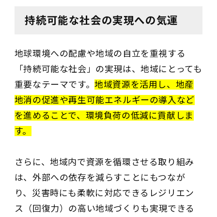
持続可能な社会の実現への気運
地球環境への配慮や地域の自立を重視する
「持続可能な社会」の実現は、地域にとっても
重要なテーマです。
地域資源を活用し、地産
地消の促進や再生可能エネルギーの導入など
を進めることで、環境負荷の低減に貢献しま
す。
さらに、地域内で資源を循環させる取り組み
は、外部への依存を減らすことにもつなが
り、災害時にも柔軟に対応できるレジリエン
ス（回復力）の高い地域づくりも実現できる