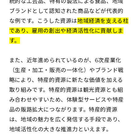
統的な工芸品、特有の製法による食品、地域
ブランドとして認知された商品などが代表的
な例です。こうした資源は
地域経済を支える柱
であり、雇用の創出や経済活性化に貢献しま
す。
また、近年進められているのが、6次産業化
（生産・加工・販売の一体化）やブランド戦
略により、特産的資源に新たな価値を加える
取り組みです。特産的資源は観光資源とも組
み合わせやすいため、体験型サービスや特産
品の販路拡大につながります。特産的資源
は、地域の魅力を広く発信する手段であり、
地域活性化の大きな推進力といえます。