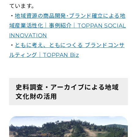
ています。
・
地域資源の商品開発･ブランド確立による地
域産業活性化｜事例紹介｜TOPPAN SOCIAL
INNOVATION
・
ともに考え、ともにつくる ブランドコンサ
ルティング｜TOPPAN Biz
史料調査・アーカイブによる地域
文化財の活用