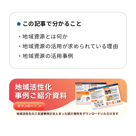
この記事で分かること
・地域資源とは何か
・地域資源の活用が求められている理由
・地域資源の活用事例