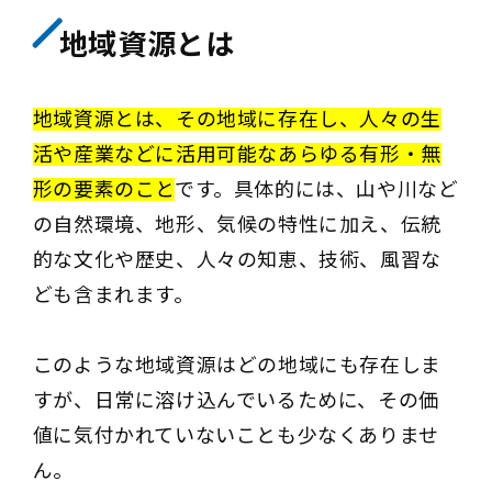
地域資源とは
地域資源とは、その地域に存在し、人々の生
活や産業などに活用可能なあらゆる有形・無
形の要素のこと
です。具体的には、山や川など
の自然環境、地形、気候の特性に加え、伝統
的な文化や歴史、人々の知恵、技術、風習な
ども含まれます。
このような地域資源はどの地域にも存在しま
すが、日常に溶け込んでいるために、その価
値に気付かれていないことも少なくありませ
ん。