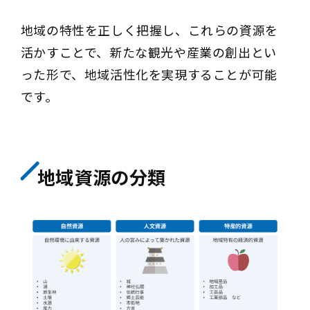
地域の特性を正しく把握し、これらの資源を
活かすことで、新たな観光や産業の創出とい
った形で、地域活性化を実現することが可能
です。
地域資源の分類