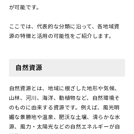
が可能です。
ここでは、代表的な分類に沿って、各地域資
源の特徴と活用の可能性をご紹介します。
自然資源
自然資源とは、地域に根ざした地形や気候、
山林、河川、海洋、動植物など、自然環境そ
のものに由来する資源です。例えば、風光明
媚な景勝地や温泉、肥沃な土壌、清らかな水
源、風力・太陽光などの自然エネルギーが自