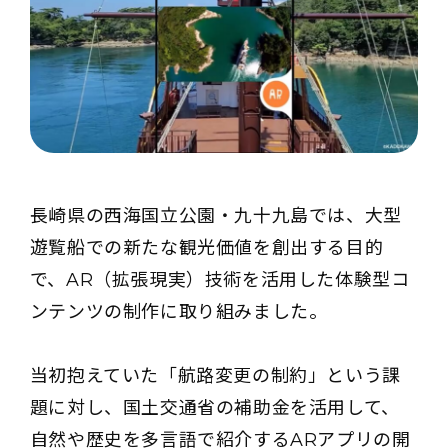
長崎県の西海国立公園・九十九島では、大型
遊覧船での新たな観光価値を創出する目的
で、AR（拡張現実）技術を活用した体験型コ
ンテンツの制作に取り組みました。
当初抱えていた「航路変更の制約」という課
題に対し、国土交通省の補助金を活用して、
自然や歴史を多言語で紹介するARアプリの開