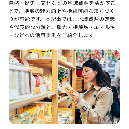
自然・歴史・文化などの地域資源を活かすこ
とで、地域の魅力向上や持続可能なまちづく
りが可能です。本記事では、地域資源の定義
や代表的な分類と、観光・特産品・エネルギ
ーなどへの活用事例をご紹介します。