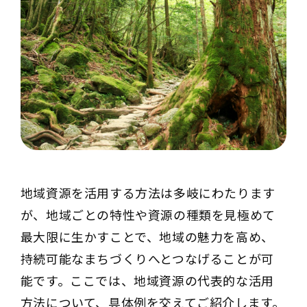
地域資源を活用する方法は多岐にわたります
が、地域ごとの特性や資源の種類を見極めて
最大限に生かすことで、地域の魅力を高め、
持続可能なまちづくりへとつなげることが可
能です。ここでは、地域資源の代表的な活用
方法について、具体例を交えてご紹介します。