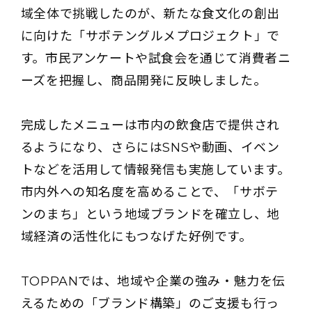
域全体で挑戦したのが、新たな食文化の創出
に向けた「サボテングルメプロジェクト」で
す。市民アンケートや試食会を通じて消費者ニ
ーズを把握し、商品開発に反映しました。
完成したメニューは市内の飲食店で提供され
るようになり、さらにはSNSや動画、イベン
トなどを活用して情報発信も実施しています。
市内外への知名度を高めることで、「サボテ
ンのまち」という地域ブランドを確立し、地
域経済の活性化にもつなげた好例です。
TOPPANでは、地域や企業の強み・魅力を伝
えるための「ブランド構築」のご支援も行っ