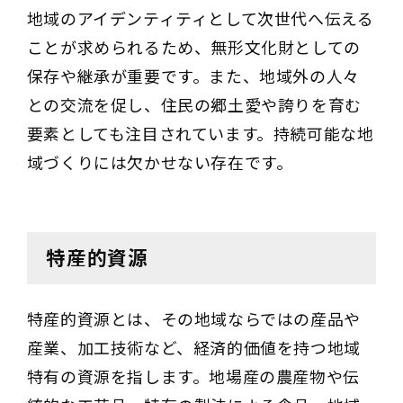
地域のアイデンティティとして次世代へ伝える
ことが求められるため、無形文化財としての
保存や継承が重要です。また、地域外の人々
との交流を促し、住民の郷土愛や誇りを育む
要素としても注目されています。持続可能な地
域づくりには欠かせない存在です。
特産的資源
特産的資源とは、その地域ならではの産品や
産業、加工技術など、経済的価値を持つ地域
特有の資源を指します。地場産の農産物や伝