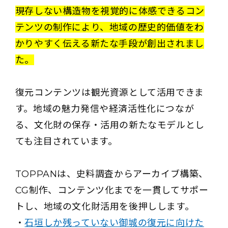
現存しない構造物を視覚的に体感できるコン
テンツの制作により、地域の歴史的価値をわ
かりやすく伝える新たな手段が創出されまし
た。
復元コンテンツは観光資源として活用できま
す。地域の魅力発信や経済活性化につなが
る、文化財の保存・活用の新たなモデルとし
ても注目されています。
TOPPANは、史料調査からアーカイブ構築、
CG制作、コンテンツ化までを一貫してサポー
トし、地域の文化財活用を後押しします。
・
石垣しか残っていない御城の復元に向けた