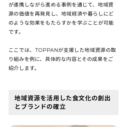
が連携しながら進める事例を通じて、地域資
源の価値を再発見し、地域経済や暮らしにど
のような効果をもたらすかを学ぶことが可能
です。
ここでは、TOPPANが支援した地域資源の取
り組みを例に、具体的な内容とその成果をご
紹介します。
地域資源を活用した食文化の創出
とブランドの確立