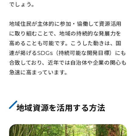
でしょう。
地域住民が主体的に参加・協働して資源活用
に取り組むことで、地域の持続的な発展力を
高めることも可能です。こうした動きは、国
連が掲げるSDGs（持続可能な開発目標）にも
合致しており、近年では自治体や企業の関心も
急速に高まっています。
地域資源を活用する方法