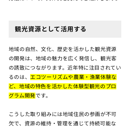
観光資源として活用する
地域の自然、文化、歴史を活かした観光資源
の開発は、地域の魅力を広く発信し、観光客
の誘致につながります。近年特に注目されてい
るのは、
エコツーリズムや農業・漁業体験な
ど、地域の特色を活かした体験型観光のプロ
グラム開発
です。
こうした取り組みには地域住民の参画が不可
欠で、資源の維持・管理を通じて持続可能な