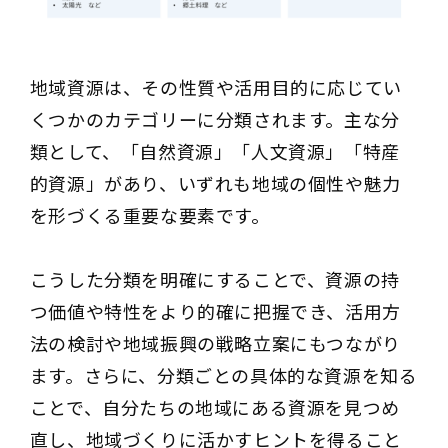
地域資源は、その性質や活用目的に応じてい
くつかのカテゴリーに分類されます。主な分
類として、「自然資源」「人文資源」「特産
的資源」があり、いずれも地域の個性や魅力
を形づくる重要な要素です。
こうした分類を明確にすることで、資源の持
つ価値や特性をより的確に把握でき、活用方
法の検討や地域振興の戦略立案にもつながり
ます。さらに、分類ごとの具体的な資源を知る
ことで、自分たちの地域にある資源を見つめ
直し、地域づくりに活かすヒントを得ること