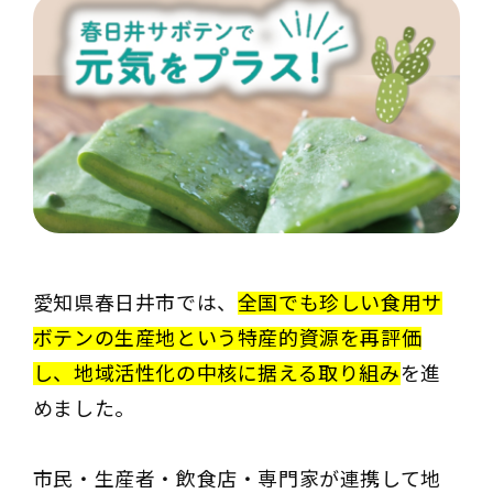
愛知県春日井市では、
全国でも珍しい食用サ
ボテンの生産地という特産的資源を再評価
し、地域活性化の中核に据える取り組み
を進
めました。
市民・生産者・飲食店・専門家が連携して地