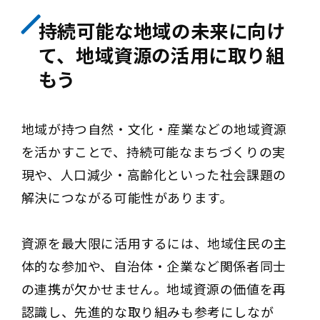
持続可能な地域の未来に向け
て、地域資源の活用に取り組
もう
地域が持つ自然・文化・産業などの地域資源
を活かすことで、持続可能なまちづくりの実
現や、人口減少・高齢化といった社会課題の
解決につながる可能性があります。
資源を最大限に活用するには、地域住民の主
体的な参加や、自治体・企業など関係者同士
の連携が欠かせません。地域資源の価値を再
認識し、先進的な取り組みも参考にしなが