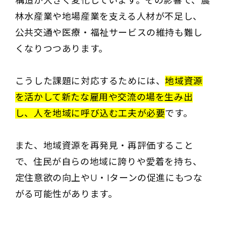
構造が大きく変化しています。その影響で、農
林水産業や地場産業を支える人材が不足し、
公共交通や医療・福祉サービスの維持も難し
くなりつつあります。
こうした課題に対応するためには、
地域資源
を活かして新たな雇用や交流の場を生み出
し、人を地域に呼び込む工夫が必要
です。
また、地域資源を再発見・再評価すること
で、住民が自らの地域に誇りや愛着を持ち、
定住意欲の向上やU・Iターンの促進にもつな
がる可能性があります。