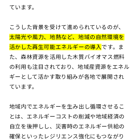
ています。
こうした背景を受けて進められているのが、
太陽光や風力、地熱など、地域の自然環境を
活かした再生可能エネルギーの導入
です。ま
た、森林資源を活用した木質バイオマス燃料
の利用も注目されており、地域産資源をエネル
ギーとして活かす取り組みが各地で展開され
ています。
地域内でエネルギーを生み出し循環させるこ
とは、エネルギーコストの削減や地域経済の
自立を後押しし、災害時のエネルギー供給の
確保といったレジリエンス強化にもつながり