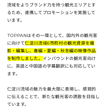
流域をよりブランド力を持つ観光エリアとす
るため、連携してプロモーションを実施して
います。
TOPPANはその一環として、国内外の観光客
に向けて
仁淀川流域6市町村の観光資源を撮
影・編集し、春編・夏編・秋冬編の映像作品
を制作しました。
インバウンドの観光客向け
に、英語と中国語の字幕翻訳にも対応してい
ます。
仁淀川流域の魅力を最大限に表現し、感覚的
に伝えることで、新たな観光客の誘致を目指し
ています。