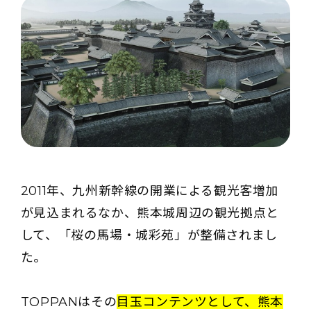
2011年、九州新幹線の開業による観光客増加
が見込まれるなか、熊本城周辺の観光拠点と
して、「桜の馬場・城彩苑」が整備されまし
た。
TOPPANはその
目玉コンテンツとして、熊本