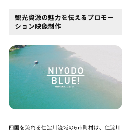
観光資源の魅力を伝えるプロモー
ション映像制作
四国を流れる仁淀川流域の6市町村は、仁淀川