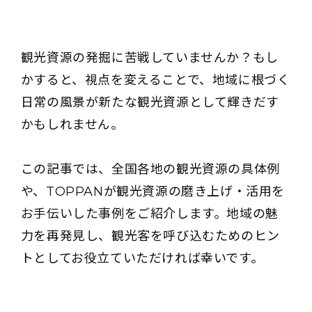
観光資源の発掘に苦戦していませんか？もし
かすると、視点を変えることで、地域に根づく
日常の風景が新たな観光資源として輝きだす
かもしれません。
この記事では、全国各地の観光資源の具体例
や、TOPPANが観光資源の磨き上げ・活用を
お手伝いした事例をご紹介します。地域の魅
力を再発見し、観光客を呼び込むためのヒン
トとしてお役立ていただければ幸いです。