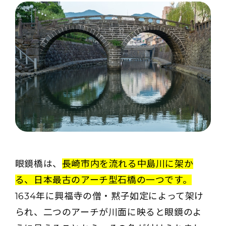
眼鏡橋は、
長崎市内を流れる中島川に架か
る、日本最古のアーチ型石橋の一つです。
1634年に興福寺の僧・黙子如定によって架け
られ、二つのアーチが川面に映ると眼鏡のよ