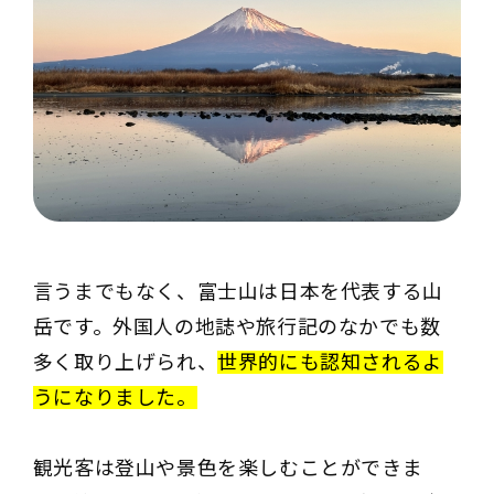
言うまでもなく、富士山は日本を代表する山
岳です。外国人の地誌や旅行記のなかでも数
多く取り上げられ、
世界的にも認知されるよ
うになりました。
観光客は登山や景色を楽しむことができま