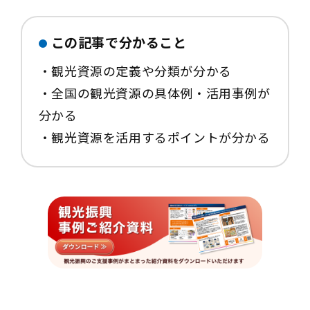
この記事で分かること
・観光資源の定義や分類が分かる
・全国の観光資源の具体例・活用事例が
分かる
・観光資源を活用するポイントが分かる