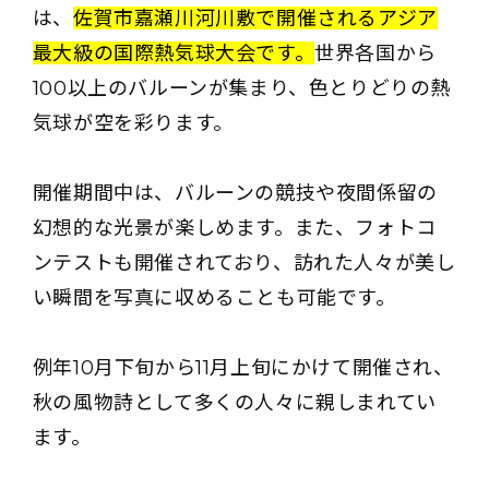
は、
佐賀市嘉瀬川河川敷で開催されるアジア
最大級の国際熱気球大会です。
世界各国から
100以上のバルーンが集まり、色とりどりの熱
気球が空を彩ります。
開催期間中は、バルーンの競技や夜間係留の
幻想的な光景が楽しめます。また、フォトコ
ンテストも開催されており、訪れた人々が美し
い瞬間を写真に収めることも可能です。
例年10月下旬から11月上旬にかけて開催され、
秋の風物詩として多くの人々に親しまれてい
ます。