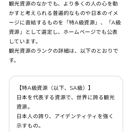
観光資源のなかでも、より多くの人の心を動
かすと考えられる普遍的なものや日本のイメ
ージに直結するものを「特A級資源」、「A級
資源」として選定し、ホームページでも公表
しています。
観光資源のランクの詳細は、以下のとおりで
す。
【特A級資源（以下、SA級）】
日本を代表する資源で、世界に誇る観光
資源。
日本人の誇り、アイデンティティを強く
示すもの。