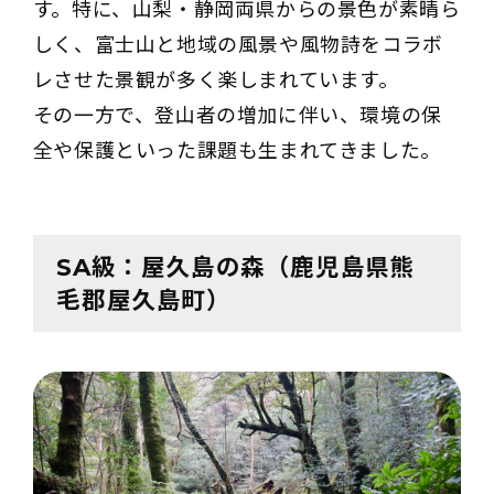
す。特に、山梨・静岡両県からの景色が素晴ら
しく、富士山と地域の風景や風物詩をコラボ
レさせた景観が多く楽しまれています。
その一方で、登山者の増加に伴い、環境の保
全や保護といった課題も生まれてきました。
SA級：屋久島の森（鹿児島県熊
毛郡屋久島町）