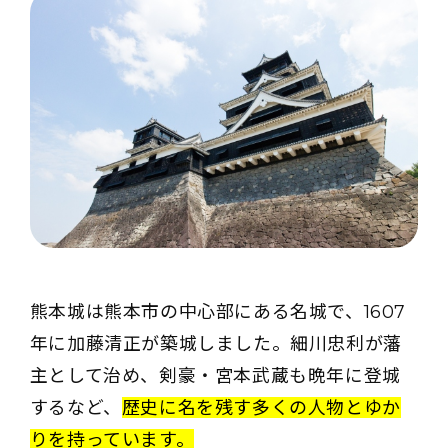
熊本城は熊本市の中心部にある名城で、1607
年に加藤清正が築城しました。細川忠利が藩
主として治め、剣豪・宮本武蔵も晩年に登城
するなど、
歴史に名を残す多くの人物とゆか
りを持っています。