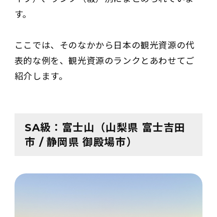
す。
ここでは、そのなかから日本の観光資源の代
表的な例を、観光資源のランクとあわせてご
紹介します。
SA級：富士山（山梨県 富士吉田
市 / 静岡県 御殿場市）