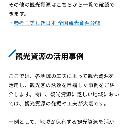
その他の観光資源はこちらから一覧で確認で
きます。
・
参考：美しき日本 全国観光資源台帳
観光資源の活用事例
ここでは、各地域の工夫によって観光資源を
活用し、観光客の誘致を目指した事例をご紹
介します。特に、観光資源に乏しい地域におい
ては、観光資源の発掘や工夫が大切です。
一例として、地域が保有する観光資源を活か