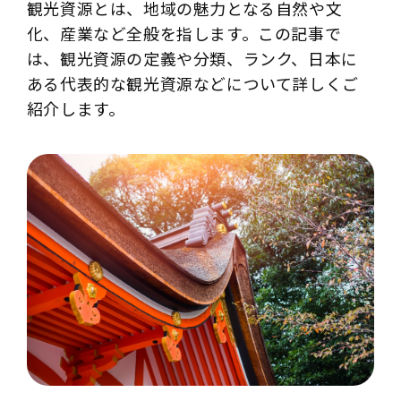
観光資源とは、地域の魅力となる自然や文
化、産業など全般を指します。この記事で
は、観光資源の定義や分類、ランク、日本に
ある代表的な観光資源などについて詳しくご
紹介します。