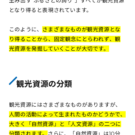
生み出す"ふるさとの誇り"」すべてが観光資源
となり得ると表現されています。
このように、
さまざまなものが観光資源とな
り得ることから、固定観念にとらわれず、観
光資源を発掘していくことが大切です。
観光資源の分類
観光資源にはさまざまなものがありますが、
人間の活動によって生まれたものかどうかで、
大きく「自然資源」と「人文資源」の二つに
分類されます。
さらに、「自然資源」は10分