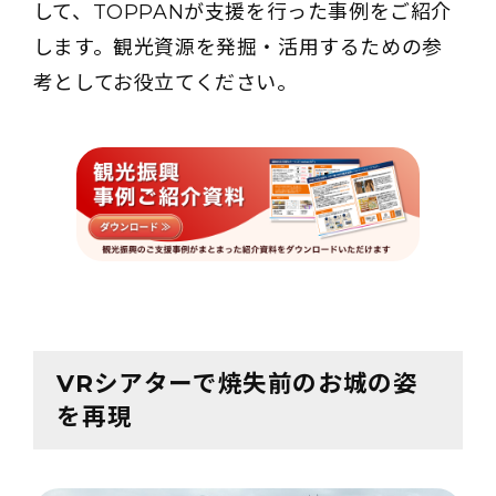
して、TOPPANが支援を行った事例をご紹介
します。観光資源を発掘・活用するための参
考としてお役立てください。
VRシアターで焼失前のお城の姿
を再現