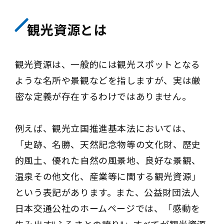
観光資源とは
観光資源は、一般的には観光スポットとなる
ような名所や景観などを指しますが、実は厳
密な定義が存在するわけではありません。
例えば、観光立国推進基本法においては、
「史跡、名勝、天然記念物等の文化財、歴史
的風土、優れた自然の風景地、良好な景観、
温泉その他文化、産業等に関する観光資源」
という表記があります。また、公益財団法人
日本交通公社のホームページでは、「感動を