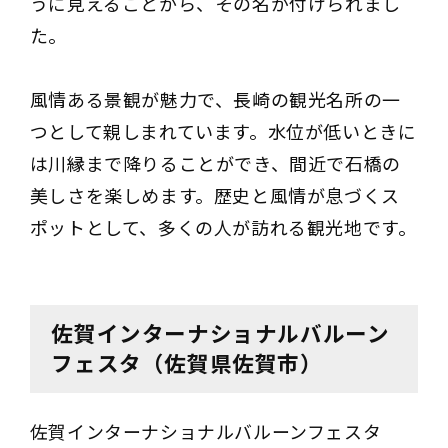
うに見えることから、その名が付けられまし
た。
風情ある景観が魅力で、長崎の観光名所の一
つとして親しまれています。水位が低いときに
は川縁まで降りることができ、間近で石橋の
美しさを楽しめます。歴史と風情が息づくス
ポットとして、多くの人が訪れる観光地です。
佐賀インターナショナルバルーン
フェスタ（佐賀県佐賀市）
佐賀インターナショナルバルーンフェスタ