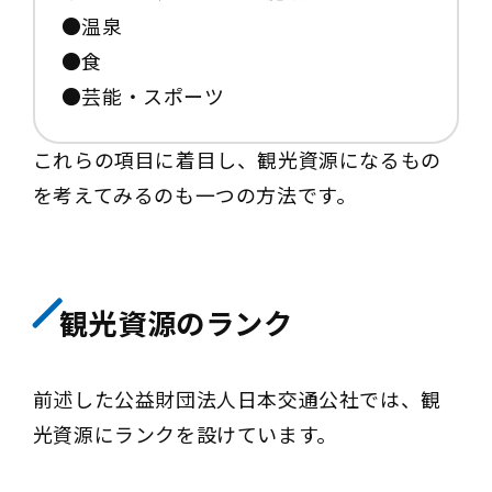
●温泉
●食
●芸能・スポーツ
これらの項目に着目し、観光資源になるもの
を考えてみるのも一つの方法です。
観光資源のランク
前述した公益財団法人日本交通公社では、観
光資源にランクを設けています。