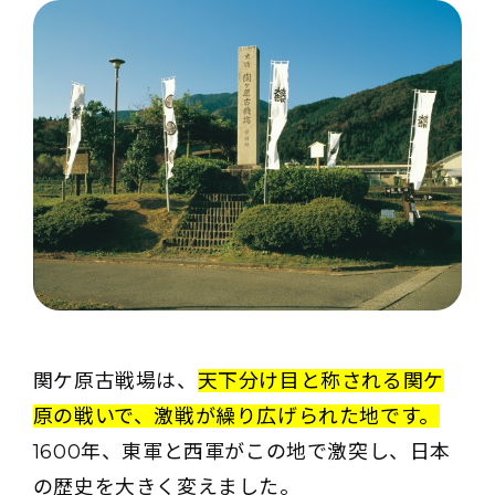
関ケ原古戦場は、
天下分け目と称される関ケ
原の戦いで、激戦が繰り広げられた地です。
1600年、東軍と西軍がこの地で激突し、日本
の歴史を大きく変えました。