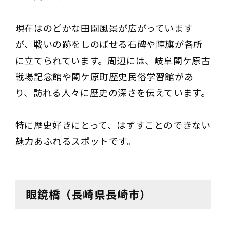
現在はのどかな田園風景が広がっています
が、戦いの跡をしのばせる石碑や陣旗が各所
に立てられています。周辺には、岐阜関ケ原古
戦場記念館や関ケ原町歴史民俗学習館があ
り、訪れる人々に歴史の深さを伝えています。
特に歴史好きにとって、はずすことのできない
魅力あふれるスポットです。
眼鏡橋（長崎県長崎市）