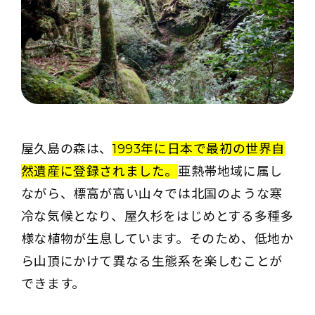
屋久島の森は、
1993年に日本で最初の世界自
然遺産に登録されました。
亜熱帯地域に属し
ながら、標高が高い山々では北国のような寒
冷な気候となり、屋久杉をはじめとする多種多
様な植物が生息しています。そのため、低地か
ら山頂にかけて異なる生態系を楽しむことが
できます。