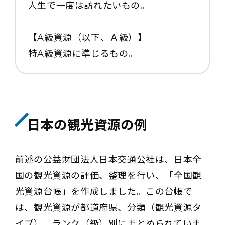
人生で一度は訪れたいもの。
【A級資源（以下、Ａ級）】
特A級資源に準じるもの。
日本の観光資源の例
前述の公益財団法人日本交通公社は、日本全
国の観光資源の評価、整理を行い、「全国観
光資源台帳」を作成しました。この台帳で
は、観光資源が都道府県、分類（観光資源タ
イプ）、ランク（級）別にまとめられていま