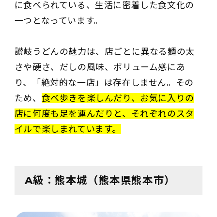
に食べられている、生活に密着した食文化の
一つとなっています。
讃岐うどんの魅力は、店ごとに異なる麺の太
さや硬さ、だしの風味、ボリューム感にあ
り、「絶対的な一店」は存在しません。その
ため、
食べ歩きを楽しんだり、お気に入りの
店に何度も足を運んだりと、それぞれのスタ
イルで楽しまれています。
A級：熊本城（熊本県熊本市）