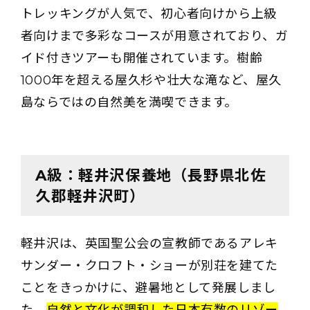
トレッキングが人気で、初心者向けから上級
者向けまで多彩なコースが用意されており、ガ
イド付きツアーも開催されています。樹齢
1000年を超える屋久杉や壮大な滝など、屋久
島ならではの自然美を満喫できます。
A級：軽井沢保養地（長野県北佐
久郡軽井沢町）
軽井沢は、英国聖公会の宣教師であるアレキ
サンダー・クロフト・ショーが別荘を建てた
ことをきっかけに、避暑地として発展しまし
た。
自然と文化が調和した日本有数のリゾー