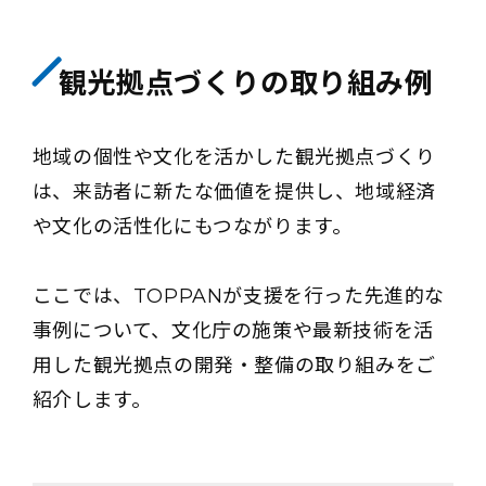
観光拠点づくりの取り組み例
地域の個性や文化を活かした観光拠点づくり
は、来訪者に新たな価値を提供し、地域経済
や文化の活性化にもつながります。
ここでは、TOPPANが支援を行った先進的な
事例について、文化庁の施策や最新技術を活
用した観光拠点の開発・整備の取り組みをご
紹介します。