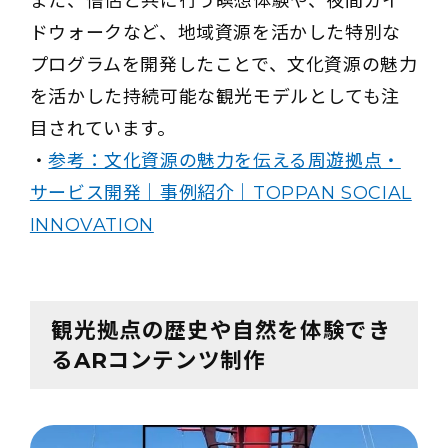
また、僧侶と共に行う瞑想体験や、夜間ガイ
ドウォークなど、地域資源を活かした特別な
プログラムを開発したことで、文化資源の魅力
を活かした持続可能な観光モデルとしても注
目されています。
・
参考：文化資源の魅力を伝える周遊拠点・
サービス開発｜事例紹介｜TOPPAN SOCIAL
INNOVATION
観光拠点の歴史や自然を体験でき
るARコンテンツ制作