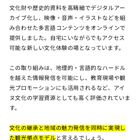
文化財や歴史的資料を高精細でデジタルアー
カイブ化し、映像・音声・イラストなどを組
み合わせた多言語コンテンツをオンラインで
提供しました。自宅にいながらでもアクセス
可能な新しい文化体験の場となっています。
この取り組みは、地理的・言語的なハードル
を越えた情報発信を可能にし、教育現場や観
光プロモーションにも活用されるなど、アイ
ヌ文化の学習資源としても高く評価されていま
す。
文化の継承と地域の魅力発信を同時に実現し
た観光拠点モデル
と言えるでしょう。