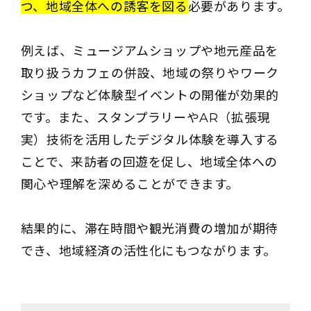
つ、地域全体への誘客を図る
必要があります。
例えば、ミュージアムショップや地元産品を
取り扱うカフェの併設、地域の祭りやワーク
ショップなど体験型イベントの開催が効果的
です。また、スタンプラリーやAR（拡張現
実）技術を活用したデジタル体験を導入する
ことで、来訪者の回遊を促し、地域全体への
関心や理解を深めることができます。
結果的に、滞在時間や観光消費の増加が期待
でき、地域経済の活性化にもつながります。