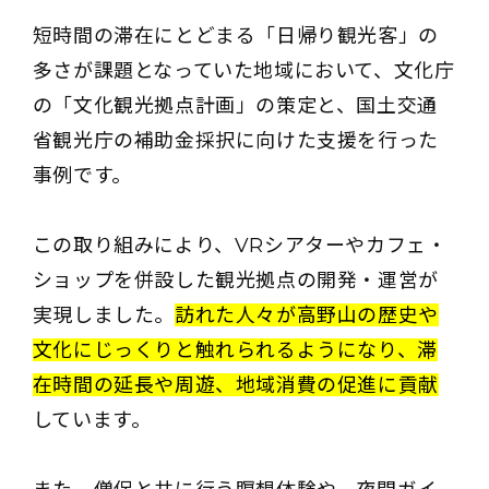
短時間の滞在にとどまる「日帰り観光客」の
多さが課題となっていた地域において、文化庁
の「文化観光拠点計画」の策定と、国土交通
省観光庁の補助金採択に向けた支援を行った
事例です。
この取り組みにより、VRシアターやカフェ・
ショップを併設した観光拠点の開発・運営が
実現しました。
訪れた人々が高野山の歴史や
文化にじっくりと触れられるようになり、滞
在時間の延長や周遊、地域消費の促進に貢献
しています。