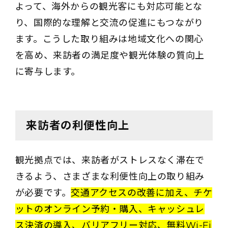
よって、海外からの観光客にも対応可能とな
り、国際的な理解と交流の促進にもつながり
ます。こうした取り組みは地域文化への関心
を高め、来訪者の満足度や観光体験の質向上
に寄与します。
来訪者の利便性向上
観光拠点では、来訪者がストレスなく滞在で
きるよう、さまざまな利便性向上の取り組み
が必要です。
交通アクセスの改善に加え、チケ
ットのオンライン予約・購入、キャッシュレ
ス決済の導入、バリアフリー対応、無料Wi-Fi