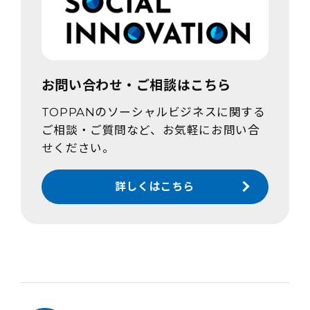
お問い合わせ・ご相談はこちら
TOPPANのソーシャルビジネスに関する
ご相談・ご質問など、お気軽にお問い合
せください。
詳しくはこちら