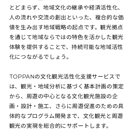
とどまらず、地域文化の継承や経済活性化、
人の流れや交流の創出といった、複合的な価
値を生み出す地域戦略の起点です。観光拠点
を通じて地域ならではの特色を活かした観光
体験を提供することで、持続可能な地域活性
化につながるでしょう。
TOPPANの文化観光活性化支援サービスで
は、観光・地域分析に基づく基本計画の策定
から、周遊の中心となる文化観光施設の企
画・設計・施工、さらに周遊促進のための具
体的なプログラム開発まで、文化観光と周遊
観光の実現を総合的にサポートします。