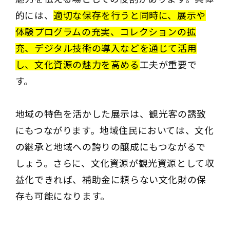
的には、
適切な保存を行うと同時に、展示や
体験プログラムの充実、コレクションの拡
充、デジタル技術の導入などを通じて活用
し、文化資源の魅力を高める
工夫が重要で
す。
地域の特色を活かした展示は、観光客の誘致
にもつながります。地域住民においては、文化
の継承と地域への誇りの醸成にもつながるで
しょう。さらに、文化資源が観光資源として収
益化できれば、補助金に頼らない文化財の保
存も可能になります。