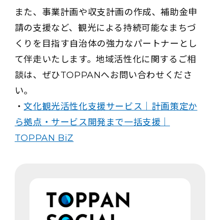
また、事業計画や収支計画の作成、補助金申
請の支援など、観光による持続可能なまちづ
くりを目指す自治体の強力なパートナーとし
て伴走いたします。地域活性化に関するご相
談は、ぜひTOPPANへお問い合わせくださ
い。
・
文化観光活性化支援サービス｜計画策定か
ら拠点・サービス開発まで一括支援｜
TOPPAN BiZ