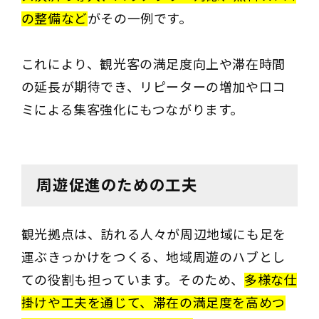
の整備など
がその一例です。
これにより、観光客の満足度向上や滞在時間
の延長が期待でき、リピーターの増加や口コ
ミによる集客強化にもつながります。
周遊促進のための工夫
観光拠点は、訪れる人々が周辺地域にも足を
運ぶきっかけをつくる、地域周遊のハブとし
ての役割も担っています。そのため、
多様な仕
掛けや工夫を通じて、滞在の満足度を高めつ