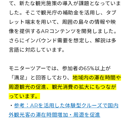
て、新たな観光施策の導入が課題となっていま
した。そこで観光庁の補助金を活用し、タブ
レット端末を用いて、周囲の島々の情報や映
像を提供するARコンテンツを開発しました。
さらにインバウンド需要を想定し、解説は多
言語に対応しています。
モニターツアーでは、参加者の65%以上が
「満足」と回答しており、
地域内の滞在時間や
周遊観光の促進、観光消費の拡大にもつなが
っています。
・
参考：ARを活用した体験型クルーズで国内
外観光客の滞在時間増加・周遊を促進