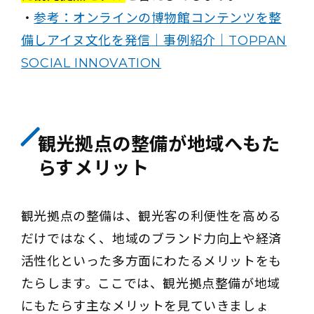
・
参考：オンラインの博物館コンテンツを整
備しアイヌ文化を発信｜事例紹介｜TOPPAN
SOCIAL INNOVATION
観光拠点の整備が地域へもた
らすメリット
観光拠点の整備は、観光客の利便性を高める
だけではなく、地域のブランド力向上や経済
活性化といった多方面にわたるメリットをも
たらします。ここでは、観光拠点整備が地域
にもたらす主なメリットを見ていきましょ