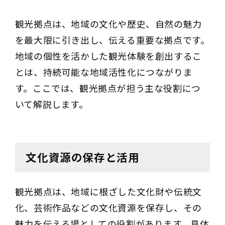
観光拠点は、地域の文化や歴史、自然の魅力
を最大限に引き出し、伝える重要な拠点です。
地域の個性を活かした観光体験を創出するこ
とは、持続可能な地域活性化につながりま
す。ここでは、観光拠点が担う主な役割につ
いて解説します。
文化資源の保存と活用
観光拠点は、地域に根ざした文化財や伝統文
化、芸術作品などの文化資源を保存し、その
魅力を伝える場としての役割があります。具体