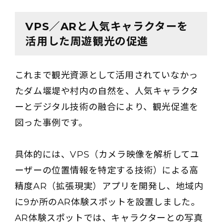
VPS／ARと人気キャラクターを
活用した周遊観光の促進
これまで観光資源として活用されていなかっ
たダム堰堤や村内の自然を、人気キャラクタ
ーとデジタル技術の融合により、観光促進を
図った事例です。
具体的には、VPS（カメラ映像を解析してユ
ーザーの位置情報を特定する技術）による高
精度AR（拡張現実）アプリを開発し、地域内
に9か所のAR体験スポットを設置しました。
AR体験スポットでは、キャラクターとの写真