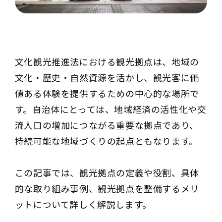
文化観光推進法
における観光拠点は、地域の
文化・歴史・自然資源を活かし、観光客に価
値ある体験を提供するための中心的な場所で
す。自治体にとっては、地域経済の活性化や交
流人口の増加につながる重要な拠点であり、
持続可能な地域づくりの起点ともなります。
この記事では、観光拠点の定義や役割、具体
的な取り組み事例、観光拠点を整備するメリ
ットについて詳しく解説します。