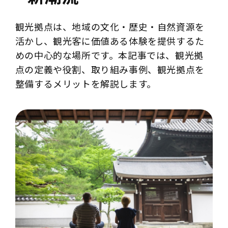
観光拠点は、地域の文化・歴史・自然資源を
活かし、観光客に価値ある体験を提供するた
めの中心的な場所です。本記事では、観光拠
点の定義や役割、取り組み事例、観光拠点を
整備するメリットを解説します。