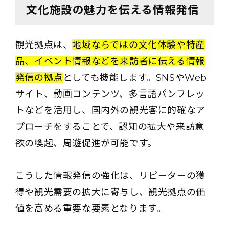
文化施設の魅力を伝える情報発信
観光拠点は、
地域ならではの文化体験や特産
品、イベント情報などを来訪者に伝える情報
発信の拠点
としても機能します。SNSやWeb
サイト、動画コンテンツ、多言語パンフレッ
トなどを活用し、国内外の観光客に的確なア
プローチをすることで、認知の拡大や来訪意
欲の喚起、周遊促進が可能です。
こうした情報発信の強化は、リピーターの獲
得や観光需要の拡大に寄与し、観光拠点の価
値を高める重要な要素となります。