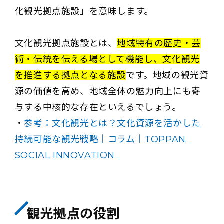
化観光拠点施設」を意味します。
文化観光拠点施設とは、
地域特有の歴史・芸
術・伝統を伝える場として機能し、文化観光
を推進する拠点となる施設
です。地域の観光資
源の価値を高め、地域全体の魅力向上にも寄
与する中核的な存在といえるでしょう。
・
参考：文化観光とは？文化資源を活かした
持続可能な観光戦略｜コラム｜TOPPAN
SOCIAL INNOVATION
観光拠点の役割