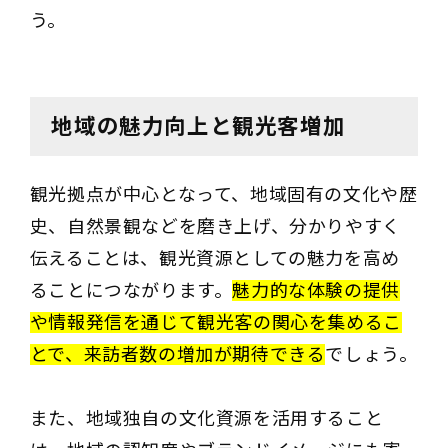
う。
地域の魅力向上と観光客増加
観光拠点が中心となって、地域固有の文化や歴
史、自然景観などを磨き上げ、分かりやすく
伝えることは、観光資源としての魅力を高め
ることにつながります。
魅力的な体験の提供
や情報発信を通じて観光客の関心を集めるこ
とで、来訪者数の増加が期待できる
でしょう。
また、地域独自の文化資源を活用すること