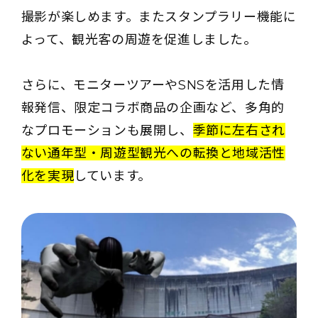
撮影が楽しめます。またスタンプラリー機能に
よって、観光客の周遊を促進しました。
さらに、モニターツアーやSNSを活用した情
報発信、限定コラボ商品の企画など、多角的
なプロモーションも展開し、
季節に左右され
ない通年型・周遊型観光への転換と地域活性
化を実現
しています。