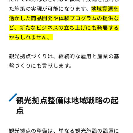
た施策の実現が可能になります。
地域資源を
活かした商品開発や体験プログラムの提供な
ど、新たなビジネスの立ち上げにも発展する
かもしれません。
観光拠点づくりは、継続的な雇用と産業の基
盤づくりにも貢献します。
観光拠点整備は地域戦略の起
点
観光拠点の整備は、単なる観光施設の設置に