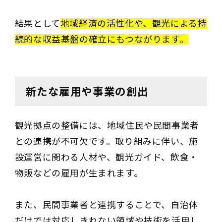
結果として
地域経済の活性化や、観光による持
続的な収益基盤の確立にもつながります。
新たな雇用や事業の創出
観光拠点の整備には、地域住民や民間事業者
との連携が不可欠です。取り組みに伴い、施
設運営に関わる人材や、観光ガイド、飲食・
物販などの雇用が生まれます。
また、民間事業者と連携することで、自治体
だけでは対応しきれない領域や技術を活用し