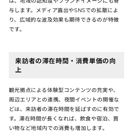
は、地域の認知度やブランドイメージにも寄
与します。メディア露出やSNSでの拡散によ
り、広域的な波及効果も期待できるのが特徴
です。
来訪者の滞在時間・消費単価の向
上
観光拠点による体験型コンテンツの充実や、
周辺エリアとの連携、夜間イベントの開催な
どは、来訪者の滞在時間を延ばすのに有効で
す。滞在時間が長くなれば、飲食や宿泊、買
い物など地域内での消費も増加します。