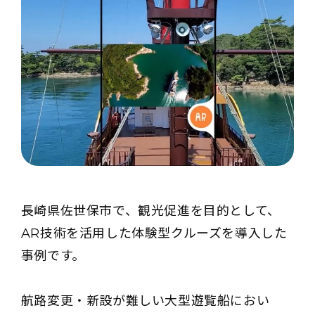
長崎県佐世保市で、観光促進を目的として、
AR技術を活用した体験型クルーズを導入した
事例です。
航路変更・新設が難しい大型遊覧船におい