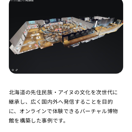
北海道の先住民族・アイヌの文化を次世代に
継承し、広く国内外へ発信することを目的
に、オンラインで体験できるバーチャル博物
館を構築した事例です。