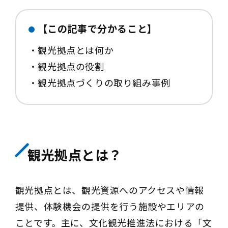
【この記事で分かること】
・観光拠点とは何か
・観光拠点の役割
・観光拠点づくりの取り組み事例
観光拠点とは？
観光拠点とは、観光資源へのアクセスや情報
提供、体験機会の提供を行う施設やエリアの
ことです。主に、文化観光推進法における「文