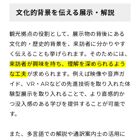
文化的背景を伝える展示・解説
観光拠点の役割として、展示物の背後にある
文化的・歴史的背景を、来訪者に分かりやす
く伝えることも挙げられます。そのためには、
来訪者が興味を持ち、理解を深められるよう
な工夫
が求められます。例えば映像や音声ガ
イド、VR・ARなどの先進技術を取り入れた体
験型展示を取り入れることで、より直感的か
つ没入感のある学びを提供することが可能で
す。
また、多言語での解説や通訳案内士の活用に