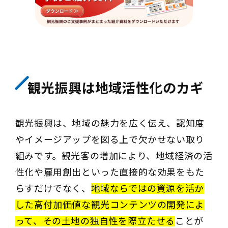
観光振興は地域活性化のカギ
観光振興は、地域の魅力を広く伝え、認知度
やイメージアップを図る上で欠かせない取り
組みです。観光客の増加により、地域経済の活
性化や雇用創出といった直接的な効果をもた
らすだけでなく、
地域ならではの資源を活か
した高付加価値な観光コンテンツの開発によ
って、その土地の独自性を際立たせる
ことが