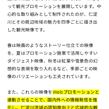
って観光プロモーションを展開しています。中
心的な取り組みとして制作されたのが、仁淀
川とその周辺地域の魅力を四季ごとに描き出
した観光映像です。
春は映画のようなストーリー仕立ての映像
を、夏はプロモーション施策で活用しやすい
ダイジェスト映像、秋冬は紅葉や雪景色の幻
想的な表現を取り入れるなど、季節ごとの映
像のバリエーションも工夫されています。
また、これらの映像を
Webプロモーションと
連動させることで、国内外への情報発信を強
化し、仁淀川流域の認知度向上と広域的な観