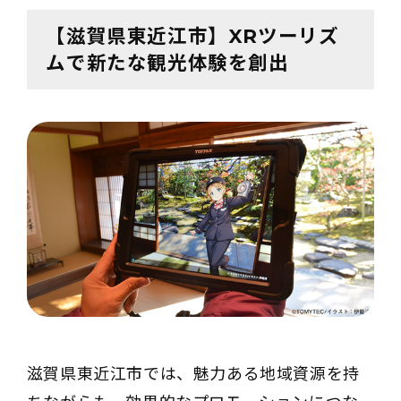
【滋賀県東近江市】XRツーリズ
ムで新たな観光体験を創出
滋賀県東近江市では、魅力ある地域資源を持