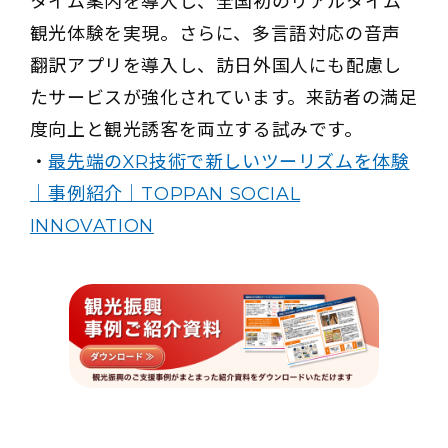
タイム案内を導入し、全国初のリアルタイム
観光体験を実現。さらに、多言語対応の音声
翻訳アプリを導入し、訪日外国人にも配慮し
たサービスが強化されています。来訪者の満足
度向上と観光誘客を両立する試みです。
・
最先端のXR技術で新しいツーリズムを体験
｜事例紹介｜TOPPAN SOCIAL
INNOVATION