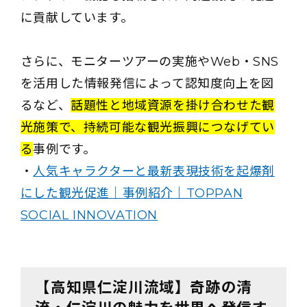
に貢献しています。
さらに、モニターツアーの実施やWeb・SNS
を活用した情報発信によって認知度向上を図
るなど、
話題性と地域資源を掛け合わせた観
光施策で、持続可能な観光振興につなげてい
る
事例です。
・
人気キャラクターと最新表現技術を起爆剤
にした観光促進｜事例紹介｜TOPPAN
SOCIAL INNOVATION
【高知県仁淀川流域】奇跡の清