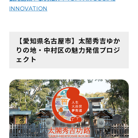
INNOVATION
【愛知県名古屋市】太閤秀吉ゆか
りの地・中村区の魅力発信プロジ
ェクト