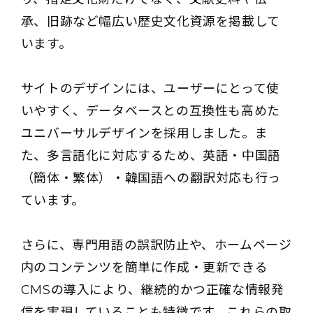
承、旧跡など幅広い歴史文化資源を掲載して
います。
サイトのデザインには、ユーザーにとって使
いやすく、データベースとの互換性も高めた
ユニバーサルデザインを採用しました。ま
た、多言語化に対応するため、英語・中国語
（簡体・繁体）・韓国語への翻訳対応も行っ
ています。
さらに、専門用語の誤訳防止や、ホームページ
内のコンテンツを簡単に作成・更新できる
CMSの導入により、継続的かつ正確な情報発
信を実現していることも特徴です。これらの取