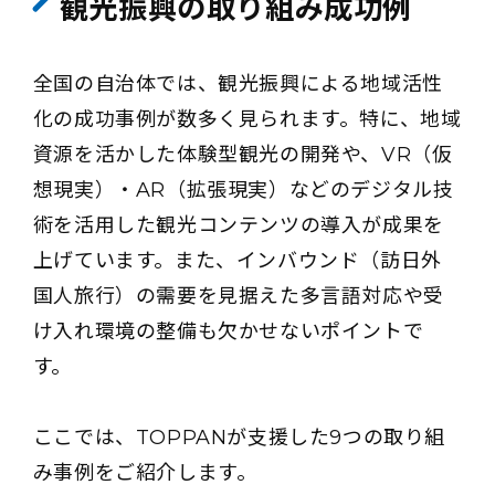
観光振興の取り組み成功例
全国の自治体では、観光振興による地域活性
化の成功事例が数多く見られます。特に、地域
資源を活かした体験型観光の開発や、VR（仮
想現実）・AR（拡張現実）などのデジタル技
術を活用した観光コンテンツの導入が成果を
上げています。また、インバウンド（訪日外
国人旅行）の需要を見据えた多言語対応や受
け入れ環境の整備も欠かせないポイントで
す。
ここでは、TOPPANが支援した9つの取り組
み事例をご紹介します。