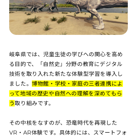
岐阜県では、児童生徒の学びへの関心を高め
る目的で、「自然史」分野の教育にデジタル
技術を取り入れた新たな体験型学習を導入し
ました。
博物館・学校・家庭の三者連携によ
って地域の歴史や自然への理解を深めてもら
う
取り組みです。
その中核をなすのが、恐竜時代を再現した
VR・AR体験です。具体的には、スマートフォ