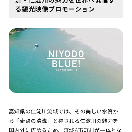
流・仁淀川の魅力を世界へ発信す
る観光映像プロモーション
高知県の仁淀川流域では、その美しい水質か
ら「奇跡の清流」と称される仁淀川の魅力を
国内外に広めるため、流域6市町村が一体とな