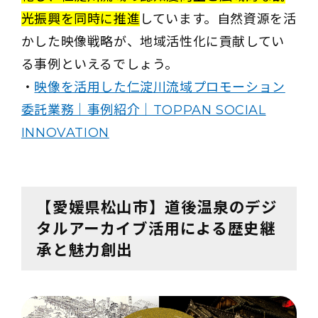
光振興を同時に推進
しています。自然資源を活
かした映像戦略が、地域活性化に貢献してい
る事例といえるでしょう。
・
映像を活用した仁淀川流域プロモーション
委託業務｜事例紹介｜TOPPAN SOCIAL
INNOVATION
【愛媛県松山市】道後温泉のデジ
タルアーカイブ活用による歴史継
承と魅力創出