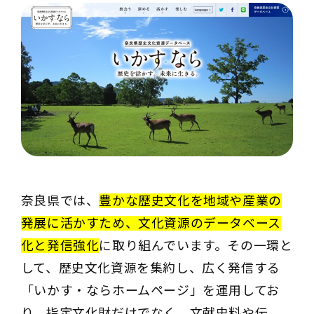
奈良県では、
豊かな歴史文化を地域や産業の
発展に活かすため、文化資源のデータベース
化と発信強化
に取り組んでいます。その一環と
して、歴史文化資源を集約し、広く発信する
「いかす・ならホームページ」を運用してお
り、指定文化財だけでなく、文献史料や伝