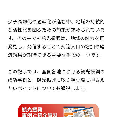
少子高齢化や過疎化が進む中、地域の持続的
な活性化を図るための施策が求められていま
す。その中でも観光振興は、地域の魅力を再
発見し、発信することで交流人口の増加や経
済効果が期待できる重要な手段の一つです。
この記事では、全国各地における観光振興の
成功事例と、観光振興に取り組む際に押さえ
たいポイントについても解説します。