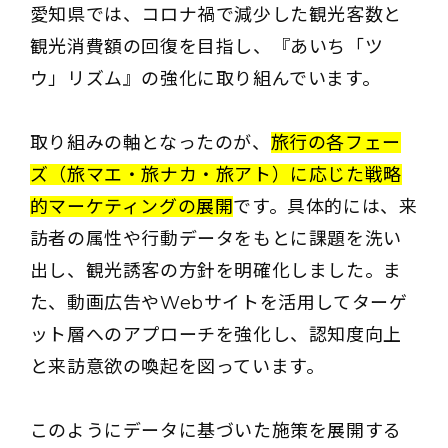
愛知県では、コロナ禍で減少した観光客数と
観光消費額の回復を目指し、『あいち「ツ
ウ」リズム』の強化に取り組んでいます。
取り組みの軸となったのが、
旅行の各フェー
ズ（旅マエ・旅ナカ・旅アト）に応じた戦略
的マーケティングの展開
です。具体的には、来
訪者の属性や行動データをもとに課題を洗い
出し、観光誘客の方針を明確化しました。ま
た、動画広告やWebサイトを活用してターゲ
ット層へのアプローチを強化し、認知度向上
と来訪意欲の喚起を図っています。
このようにデータに基づいた施策を展開する