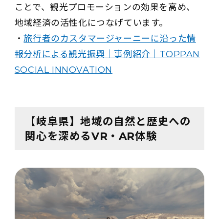
ことで、観光プロモーションの効果を高め、
地域経済の活性化につなげています。
・
旅行者のカスタマージャーニーに沿った情
報分析による観光振興｜事例紹介｜TOPPAN
SOCIAL INNOVATION
【岐阜県】地域の自然と歴史への
関心を深めるVR・AR体験