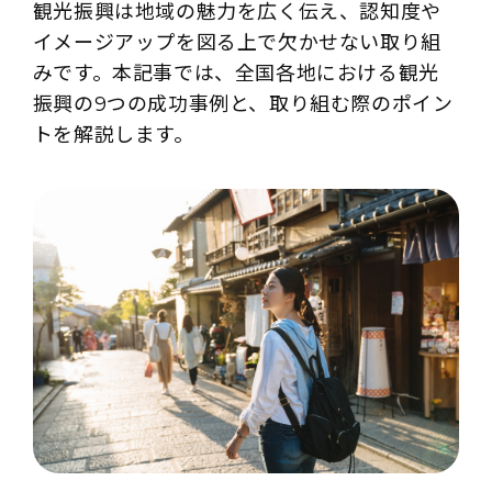
観光振興は地域の魅力を広く伝え、認知度や
イメージアップを図る上で欠かせない取り組
みです。本記事では、全国各地における観光
振興の9つの成功事例と、取り組む際のポイン
トを解説します。