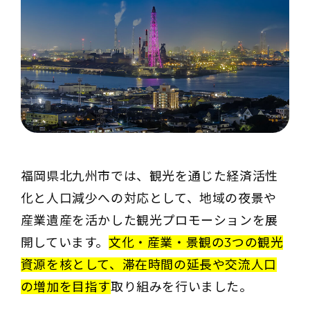
福岡県北九州市では、観光を通じた経済活性
化と人口減少への対応として、地域の夜景や
産業遺産を活かした観光プロモーションを展
開しています。
文化・産業・景観の3つの観光
資源を核として、滞在時間の延長や交流人口
の増加を目指す
取り組みを行いました。