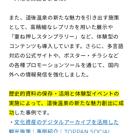
また、道後温泉の新たな魅力を引き出す施策
として、高精細なレプリカを用いた展示や
「重ね押しスタンプラリー」など、体験型の
コンテンツも導入しています。さらに、多言語
対応の公式サイトや、ポスター・チラシなど
の各種プロモーションツールを通じて、国内
外への情報発信を強化しました。
歴史的資料の保存・活用と体験型イベントの
実施によって、道後温泉の新たな魅力創出に成
功
した事例です。
・
文化資産のデジタルアーカイブを活用した
観光施策｜事例紹介｜TOPPAN SOCIAL