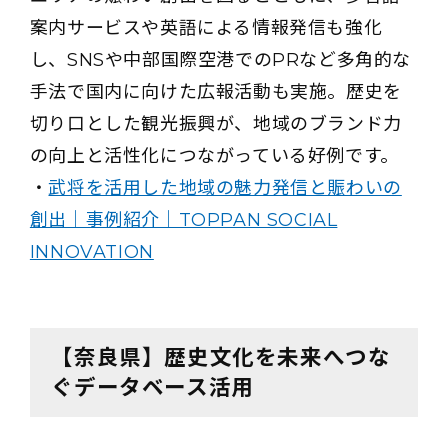
案内サービスや英語による情報発信も強化
し、SNSや中部国際空港でのPRなど多角的な
手法で国内に向けた広報活動も実施。歴史を
切り口とした観光振興が、地域のブランド力
の向上と活性化につながっている好例です。
・
武将を活用した地域の魅力発信と賑わいの
創出｜事例紹介｜TOPPAN SOCIAL
INNOVATION
【奈良県】歴史文化を未来へつな
ぐデータベース活用