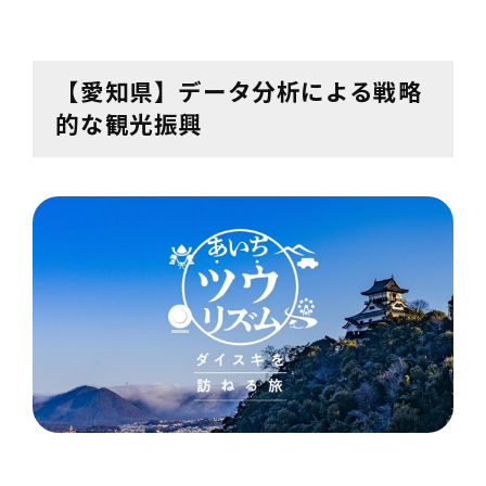
【愛知県】データ分析による戦略
的な観光振興