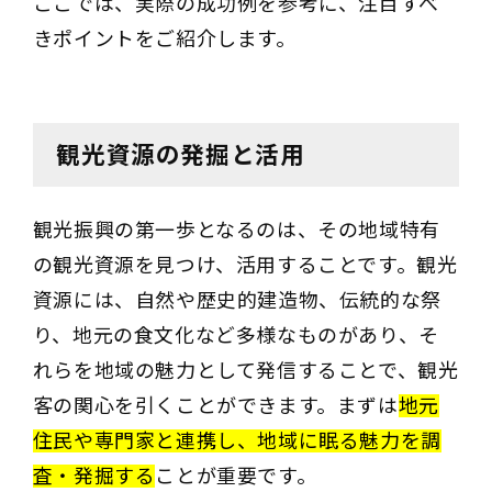
ここでは、実際の成功例を参考に、注目すべ
きポイントをご紹介します。
観光資源の発掘と活用
観光振興の第一歩となるのは、その地域特有
の観光資源を見つけ、活用することです。観光
資源には、自然や歴史的建造物、伝統的な祭
り、地元の食文化など多様なものがあり、そ
れらを地域の魅力として発信することで、観光
客の関心を引くことができます。まずは
地元
住民や専門家と連携し、地域に眠る魅力を調
査・発掘する
ことが重要です。