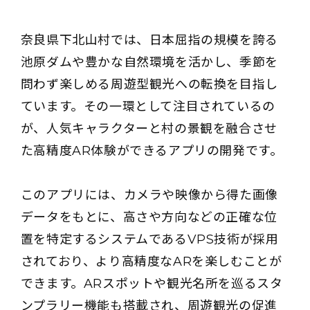
奈良県下北山村では、日本屈指の規模を誇る
池原ダムや豊かな自然環境を活かし、季節を
問わず楽しめる周遊型観光への転換を目指し
ています。その一環として注目されているの
が、人気キャラクターと村の景観を融合させ
た高精度AR体験ができるアプリの開発です。
このアプリには、カメラや映像から得た画像
データをもとに、高さや方向などの正確な位
置を特定するシステムであるVPS技術が採用
されており、より高精度なARを楽しむことが
できます。ARスポットや観光名所を巡るスタ
ンプラリー機能も搭載され、周遊観光の促進