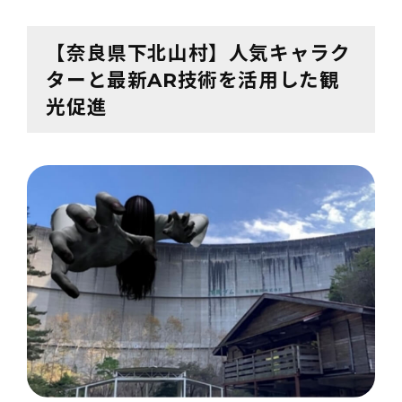
【奈良県下北山村】人気キャラク
ターと最新AR技術を活用した観
光促進