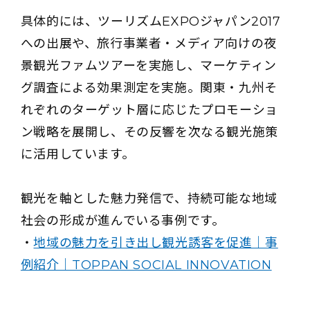
具体的には、ツーリズムEXPOジャパン2017
への出展や、旅行事業者・メディア向けの夜
景観光ファムツアーを実施し、マーケティン
グ調査による効果測定を実施。関東・九州そ
れぞれのターゲット層に応じたプロモーショ
ン戦略を展開し、その反響を次なる観光施策
に活用しています。
観光を軸とした魅力発信で、持続可能な地域
社会の形成が進んでいる事例です。
・
地域の魅力を引き出し観光誘客を促進｜事
例紹介｜TOPPAN SOCIAL INNOVATION