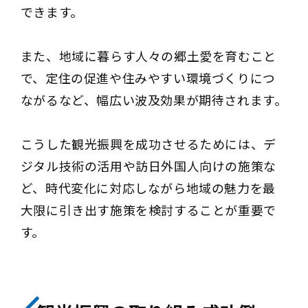
できます。
また、地域に暮らす人々の郷土愛を育むこと
で、定住の促進や住みやすい環境づくりにつ
ながるなど、幅広い波及効果が期待されます。
こうした観光振興を成功させるためには、デ
ジタル技術の活用や訪日外国人向けの施策な
ど、時代変化に対応しながら地域の魅力を最
大限に引き出す施策を検討することが重要で
す。