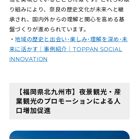
り組みにより、奈良の歴史文化が未来へと継
承され、国内外からの理解と関心を高める基
盤づくりが進められています。
・
地域の歴史と出会い･楽しみ･理解を深め･未
来に活かす｜事例紹介｜TOPPAN SOCIAL
INNOVATION
【福岡県北九州市】夜景観光・産
業観光のプロモーションによる人
口増加促進