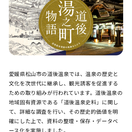
愛媛県松山市の道後温泉では、温泉の歴史と
文化を次世代に継承し、観光誘客を促進する
ための取り組みが行われています。道後温泉の
地域固有資源である「道後温泉史料」に関し
て、詳細な調査を行い、その歴史的価値を明
確にした上で、資料の整理・保存・データベ
ース化を実施しました。