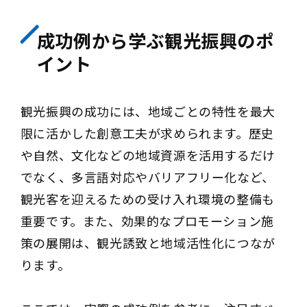
成功例から学ぶ観光振興のポ
イント
観光振興の成功には、地域ごとの特性を最大
限に活かした創意工夫が求められます。歴史
や自然、文化などの地域資源を活用するだけ
でなく、多言語対応やバリアフリー化など、
観光客を迎えるための受け入れ環境の整備も
重要です。また、効果的なプロモーション施
策の展開は、観光誘致と地域活性化につなが
ります。