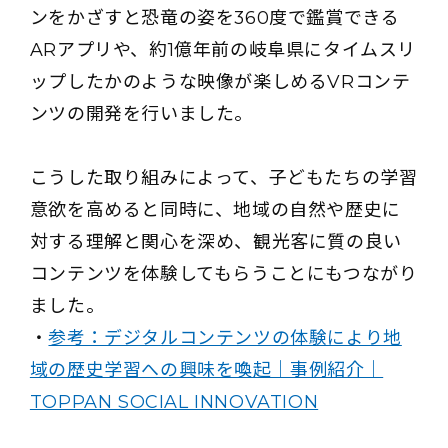
ンをかざすと恐竜の姿を360度で鑑賞できる
ARアプリや、約1億年前の岐阜県にタイムスリ
ップしたかのような映像が楽しめるVRコンテ
ンツの開発を行いました。
こうした取り組みによって、子どもたちの学習
意欲を高めると同時に、地域の自然や歴史に
対する理解と関心を深め、観光客に質の良い
コンテンツを体験してもらうことにもつながり
ました。
・
参考：デジタルコンテンツの体験により地
域の歴史学習への興味を喚起｜事例紹介｜
TOPPAN SOCIAL INNOVATION