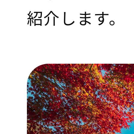
紹介します。