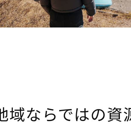
地域ならではの資