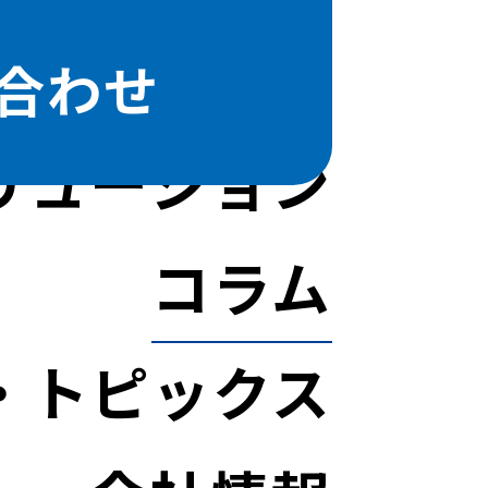
合わせ
リューション
コラム
・トピックス