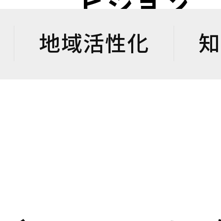
ビジョン
地域活性化
知
観光振興の取り組みとは