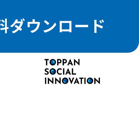
料ダウンロード