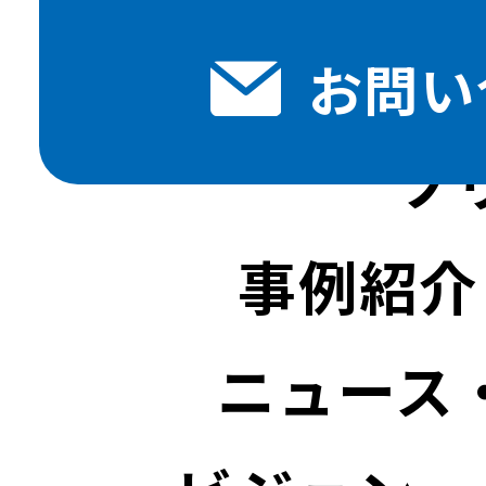
お問い
ソ
事例紹介
ニュース