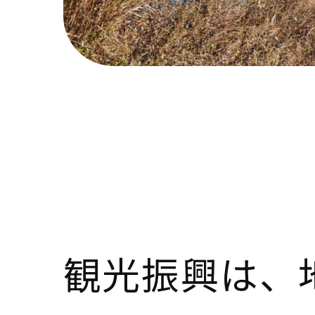
観光振興は、