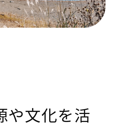
源や文化を活