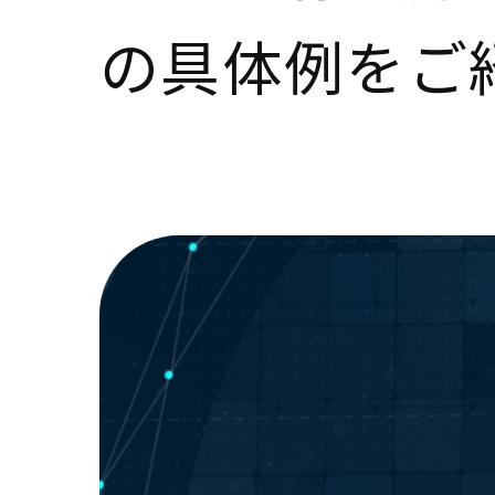
の具体例をご