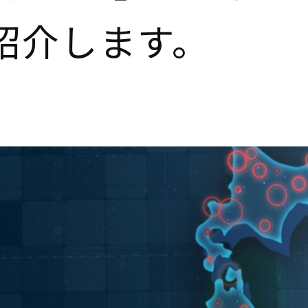
紹介します。