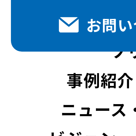
お問い
ソ
事例紹介
ニュース