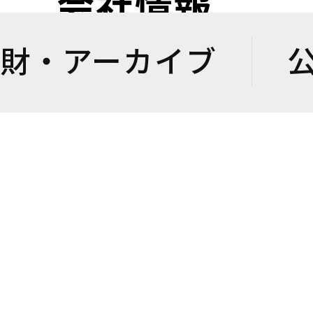
会社情報
財・アーカイブ
が果たすべき役割や取り