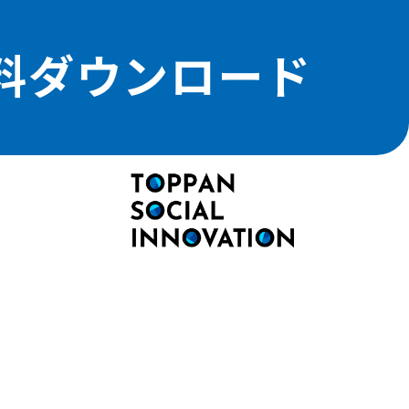
料ダウンロード