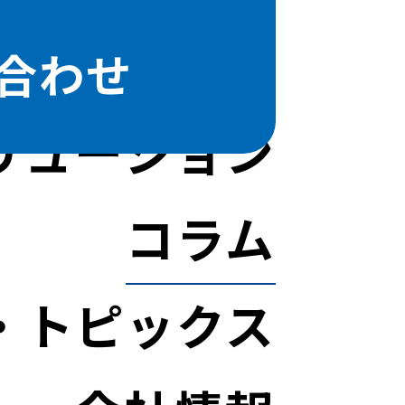
合わせ
リューション
コラム
・トピックス