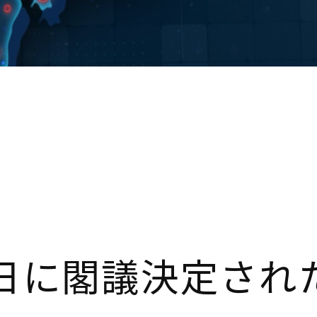
13日に閣議決定され