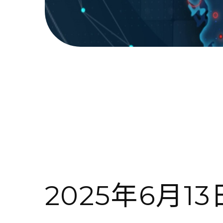
2025年6月